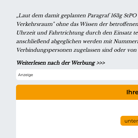
„Laut dem damit geplanten Paragraf 163g StPO 
Verkehrsraum" ohne das Wissen der betroffene
Uhrzeit und Fahrtrichtung durch den Einsatz te
anschließend abgeglichen werden mit Nummerns
Verbindungspersonen zugelassen sind oder von 
Weiterlesen nach der Werbung >>>
Ihr
unte