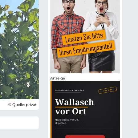
© Quelle: privat