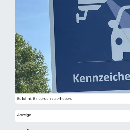
Es lohnt, Einspruch zu erheben.