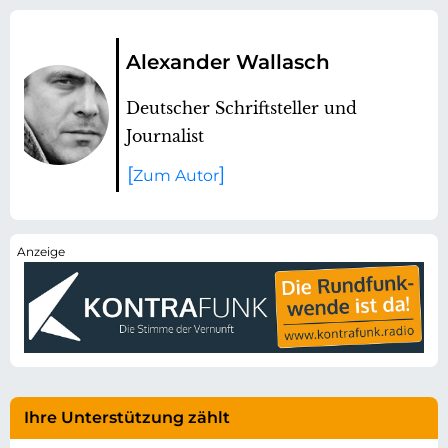
Alexander Wallasch
Deutscher Schriftsteller und
Journalist
Zum Autor
Ihre Unterstützung zählt