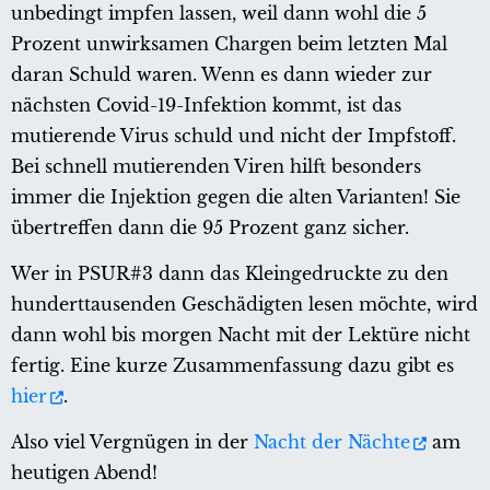
unbedingt impfen lassen, weil dann wohl die 5
Prozent unwirksamen Chargen beim letzten Mal
daran Schuld waren. Wenn es dann wieder zur
nächsten Covid-19-Infektion kommt, ist das
mutierende Virus schuld und nicht der Impfstoff.
Bei schnell mutierenden Viren hilft besonders
immer die Injektion gegen die alten Varianten! Sie
übertreffen dann die 95 Prozent ganz sicher.
Wer in PSUR#3 dann das Kleingedruckte zu den
hunderttausenden Geschädigten lesen möchte, wird
dann wohl bis morgen Nacht mit der Lektüre nicht
fertig. Eine kurze Zusammenfassung dazu gibt es
hier
.
Also viel Vergnügen in der
Nacht der Nächte
am
heutigen Abend!