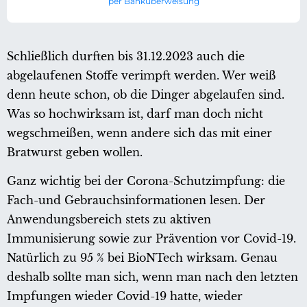
per Banküberweisung
Schließlich durften bis 31.12.2023 auch die
abgelaufenen Stoffe verimpft werden. Wer weiß
denn heute schon, ob die Dinger abgelaufen sind.
Was so hochwirksam ist, darf man doch nicht
wegschmeißen, wenn andere sich das mit einer
Bratwurst geben wollen.
Ganz wichtig bei der Corona-Schutzimpfung: die
Fach-und Gebrauchsinformationen lesen. Der
Anwendungsbereich stets zu aktiven
Immunisierung sowie zur Prävention vor Covid-19.
Natürlich zu 95 % bei BioNTech wirksam. Genau
deshalb sollte man sich, wenn man nach den letzten
Impfungen wieder Covid-19 hatte, wieder