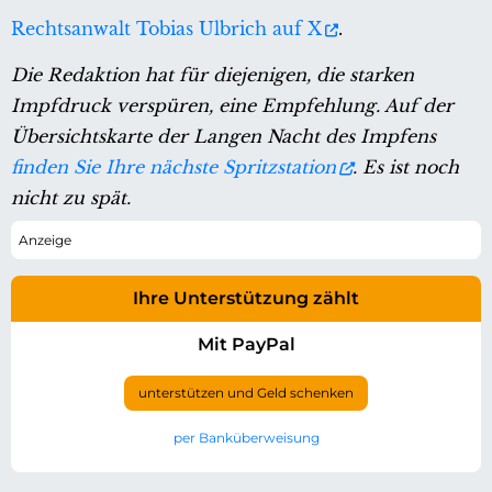
Rechtsanwalt Tobias Ulbrich auf X
.
Die Redaktion hat für diejenigen, die starken
Impfdruck verspüren, eine Empfehlung. Auf der
Übersichtskarte der Langen Nacht des Impfens
finden Sie Ihre nächste Spritzstation
. Es ist noch
nicht zu spät.
Ihre Unterstützung zählt
Mit PayPal
unterstützen und Geld schenken
per Banküberweisung