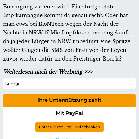
Entsorgung zu teuer wird. Eine fortgesetzte
Impfkampagne kommt da genau recht. Oder hat
man etwa bei BioNTech wegen der Nacht der
Nächte in NRW 17 Mio Impfdosen neu eingekauft,
da ja jeder Bürger in NRW unbedingt eine Spritze
wollte? Gingen die SMS von Frau von der Leyen
zuvor wieder dafür an den Preisträger Bourla?
Weiterlesen nach der Werbung >>>
Ihre Unterstützung zählt
Mit PayPal
unterstützen und Geld schenken