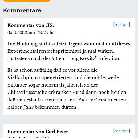
Kommentare
melden
Kommentar von .TS.
05.10.2024 um 13:02 Uhr
Die Hoffnung stirbt zuletzt: Irgendwannmal muß dieses
Experimentalgentechspritzmittel ja mal wirken,
spätestens nach der 50ten "Long Kowitz"-Infektion!
Es ist schon auffällig daß es vor allem die
Vielfachpharmapenetrierten sind die mittlerweile
mitunter sogar mehrmals jährlich an der
Chinavirusseuche erkranken - und dann noch heulen
daß sie deshalb ihren nächsten "Buhster" erst in einem
halben Jahr bekommen dürfen.
melden
Kommentar von Carl Peter