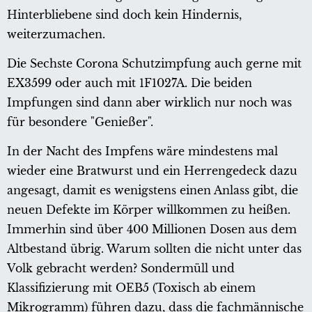
Hinterbliebene sind doch kein Hindernis,
weiterzumachen.
Die Sechste Corona Schutzimpfung auch gerne mit
EX3599 oder auch mit 1F1027A. Die beiden
Impfungen sind dann aber wirklich nur noch was
für besondere "Genießer".
In der Nacht des Impfens wäre mindestens mal
wieder eine Bratwurst und ein Herrengedeck dazu
angesagt, damit es wenigstens einen Anlass gibt, die
neuen Defekte im Körper willkommen zu heißen.
Immerhin sind über 400 Millionen Dosen aus dem
Altbestand übrig. Warum sollten die nicht unter das
Volk gebracht werden? Sondermüll und
Klassifizierung mit OEB5 (Toxisch ab einem
Mikrogramm) führen dazu, dass die fachmännische