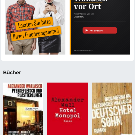
Bücher