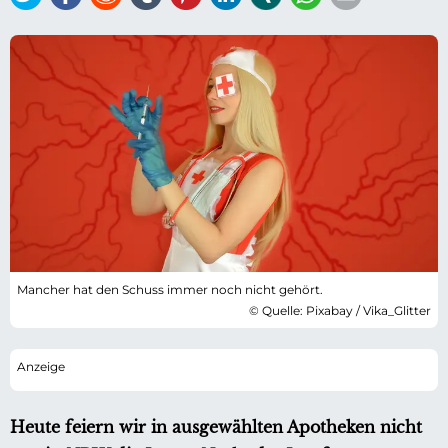
Mancher hat den Schuss immer noch nicht gehört.
© Quelle: Pixabay / Vika_Glitter
Heute feiern wir in ausgewählten Apotheken nicht