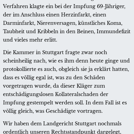
Verfahren klagte ein bei der Impfung 69-Jähriger,
der im Anschluss einen Herzinfarkt, einen
Darminfarkt, Nierenversagen, künstliches Koma,
Taubheit und Kribbeln in den Beinen, Immundefizit
und vieles mehr erlitt.
Die Kammer in Stuttgart fragte zwar noch
scheinheilig nach, wie es ihm denn heute ginge und
protokollierte es auch, obgleich sie ja erklärt hatten,
dass es völlig egal ist, was zu den Schäden
vorgetragen wurde, da dieser Kläger zum
entschädigungslosen Kollateralschaden der
Impfung gestempelt werden soll. In dem Fall ist es
völlig gleich, was Geschädigte vortragen.
Wir haben dem Landgericht Stuttgart nochmals
ordentlich unseren Rechtsstandpunkt dargelegt,