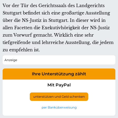
Vor der Tür des Gerichtssaals des Landgerichts
Stuttgart befindet sich eine großartige Ausstellung
über die NS-Justiz in Stuttgart. In dieser wird in
allen Facetten die Exekutivhörigkeit der NS-Justiz
zum Vorwurf gemacht. Wirklich eine sehr
tiefgreifende und lehrreiche Ausstellung, die jedem
zu empfehlen ist.
Ihre Unterstützung zählt
Mit PayPal
unterstützen und Geld schenken
per Banküberweisung