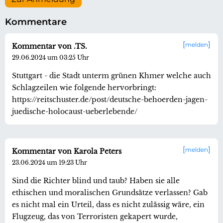
Kommentare
melden
Kommentar von .TS.
29.06.2024 um 03:25 Uhr
Stuttgart - die Stadt unterm grünen Khmer welche auch
Schlagzeilen wie folgende hervorbringt:
https://reitschuster.de/post/deutsche-behoerden-jagen-
juedische-holocaust-ueberlebende/
melden
Kommentar von Karola Peters
23.06.2024 um 19:23 Uhr
Sind die Richter blind und taub? Haben sie alle
ethischen und moralischen Grundsätze verlassen? Gab
es nicht mal ein Urteil, dass es nicht zulässig wäre, ein
Flugzeug, das von Terroristen gekapert wurde,