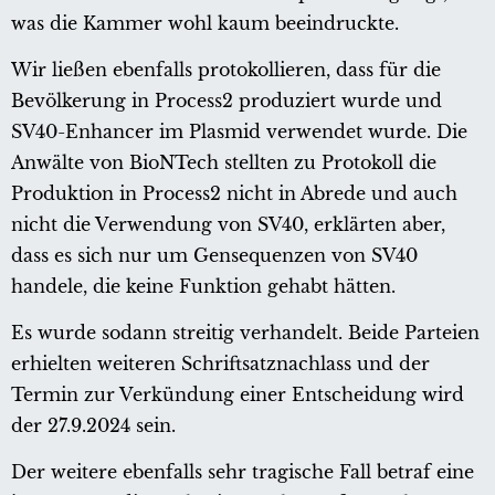
was die Kammer wohl kaum beeindruckte.
Wir ließen ebenfalls protokollieren, dass für die
Bevölkerung in Process2 produziert wurde und
SV40-Enhancer im Plasmid verwendet wurde. Die
Anwälte von BioNTech stellten zu Protokoll die
Produktion in Process2 nicht in Abrede und auch
nicht die Verwendung von SV40, erklärten aber,
dass es sich nur um Gensequenzen von SV40
handele, die keine Funktion gehabt hätten.
Es wurde sodann streitig verhandelt. Beide Parteien
erhielten weiteren Schriftsatznachlass und der
Termin zur Verkündung einer Entscheidung wird
der 27.9.2024 sein.
Der weitere ebenfalls sehr tragische Fall betraf eine