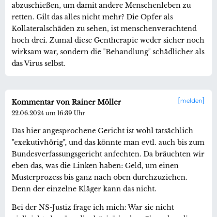
abzuschießen, um damit andere Menschenleben zu
retten. Gilt das alles nicht mehr? Die Opfer als
Kollateralschäden zu sehen, ist menschenverachtend
hoch drei. Zumal diese Gentherapie weder sicher noch
wirksam war, sondern die "Behandlung" schädlicher als
das Virus selbst.
melden
Kommentar von Rainer Möller
22.06.2024 um 16:39 Uhr
Das hier angesprochene Gericht ist wohl tatsächlich
"exekutivhörig", und das könnte man evtl. auch bis zum
Bundesverfassungsgericht anfechten. Da bräuchten wir
eben das, was die Linken haben: Geld, um einen
Musterprozess bis ganz nach oben durchzuziehen.
Denn der einzelne Kläger kann das nicht.
Bei der NS-Justiz frage ich mich: War sie nicht