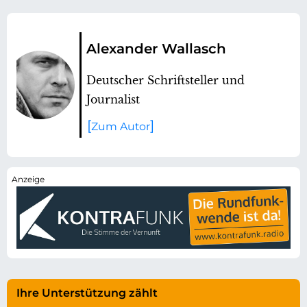
Alexander Wallasch
Deutscher Schriftsteller und
Journalist
Zum Autor
Ihre Unterstützung zählt