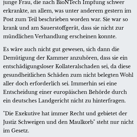
junge Frau, die nach BioNTech Impfung schwer
erkrankte, an allem, was unter anderem gestern im
Post zum Teil beschrieben worden war. Sie war so
krank und am Sauerstoffgerät, dass sie nicht zur
mündlichen Verhandlung erscheinen konnte.
Es wäre auch nicht gut gewesen, sich dann die
Demütigung der Kammer anzuhören, dass sie ein
entschädigungsloser Kollateralschaden sei, da diese
gesundheitlichen Schäden zum nicht belegten Wohl
aller doch erforderlich sei. Immerhin sei eine
Entscheidung einer europäischen Behörde durch
ein deutsches Landgericht nicht zu hinterfragen.
"Die Exekutive hat immer Recht und gebietet der
Justiz Schweigen und den Maulkorb" steht nur nicht
im Gesetz.