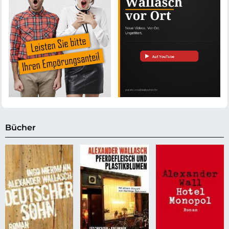
Bücher