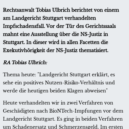
Rechtsanwalt Tobias Ulbrich berichtet von einem
am Landgericht Stuttgart verhandelten
Impfschadensfall. Vor der Tür des Gerichtssaals
mahnt eine Ausstellung über die NS-Justiz in
Stuttgart. In dieser wird in allen Facetten die
Exekutivhörigkeit der NS-Justiz thematisiert.
RA Tobias Ulbrich:
Thema heute: "Landgericht Stuttgart erklärt, es
sehe ein positives Nutzen-Risiko-Verhältnis und
werde die heutigen beiden Klagen abweisen"
Heute verhandelten wir in zwei Verfahren von
Geschädigten nach BioNTech-Impfungen vor dem
Landgericht Stuttgart. Es ging in beiden Verfahren
um Schadenersatz und Schmerzensgeld. Im ersten