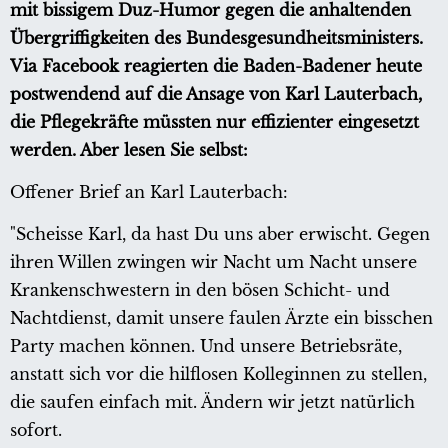
mit bissigem Duz-Humor gegen die anhaltenden
Übergriffigkeiten des Bundesgesundheitsministers.
Via Facebook reagierten die Baden-Badener heute
postwendend auf die Ansage von Karl Lauterbach,
die Pflegekräfte müssten nur effizienter eingesetzt
werden. Aber lesen Sie selbst:
Offener Brief an Karl Lauterbach:
"Scheisse Karl, da hast Du uns aber erwischt. Gegen
ihren Willen zwingen wir Nacht um Nacht unsere
Krankenschwestern in den bösen Schicht- und
Nachtdienst, damit unsere faulen Ärzte ein bisschen
Party machen können. Und unsere Betriebsräte,
anstatt sich vor die hilflosen Kolleginnen zu stellen,
die saufen einfach mit. Ändern wir jetzt natürlich
sofort.