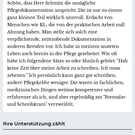
Schön, dass Herr Schmitz die unsägliche
Pflegedokumentation anspricht. Die ist nur zu einem
ganz kleinen Teil wirklich sinnvoll. Erdacht von
Menschen wie KL, die von der praktischen Arbeit null
Ahnung haben. Man stelle sich solch eine
verpflichtende, zeitraubende Dokumentation in
anderen Berufen vor. Ich habe in meinem unsteten
Leben auch bereits in der Pflege gearbeitet. Wie oft
habe ich folgendene Sätze so oder ähnlich gehört: "Hab
keine Zeit über meine Arbeit zu schreiben. Ich muss
arbeiten." Ich persönlich kann ganz gut schreiben,
andere Pflegekräfte weniger. Die waren in fachlichen,
medizinischen Dingen weitaus kompetenter und
erfahrener als ich, sind aber regelmäßig am "Formular-
und Schreibkram" verzweifelt.
Ihre Unterstützung zählt