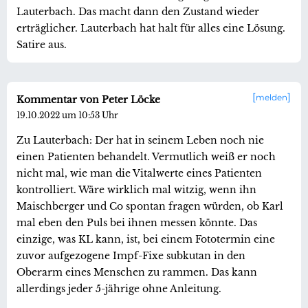
Lauterbach. Das macht dann den Zustand wieder
erträglicher. Lauterbach hat halt für alles eine Lösung.
Satire aus.
melden
Kommentar von Peter Löcke
19.10.2022 um 10:53 Uhr
Zu Lauterbach: Der hat in seinem Leben noch nie
einen Patienten behandelt. Vermutlich weiß er noch
nicht mal, wie man die Vitalwerte eines Patienten
kontrolliert. Wäre wirklich mal witzig, wenn ihn
Maischberger und Co spontan fragen würden, ob Karl
mal eben den Puls bei ihnen messen könnte. Das
einzige, was KL kann, ist, bei einem Fototermin eine
zuvor aufgezogene Impf-Fixe subkutan in den
Oberarm eines Menschen zu rammen. Das kann
allerdings jeder 5-jährige ohne Anleitung.