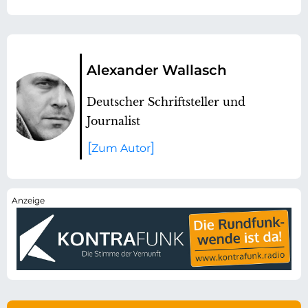
Alexander Wallasch
Deutscher Schriftsteller und
Journalist
Zum Autor