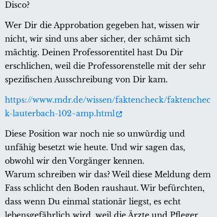
Disco?
Wer Dir die Approbation gegeben hat, wissen wir
nicht, wir sind uns aber sicher, der schämt sich
mächtig. Deinen Professorentitel hast Du Dir
erschlichen, weil die Professorenstelle mit der sehr
spezifischen Ausschreibung von Dir kam.
https://www.mdr.de/wissen/faktencheck/faktenchec
k-lauterbach-102~amp.html
Diese Position war noch nie so unwürdig und
unfähig besetzt wie heute. Und wir sagen das,
obwohl wir den Vorgänger kennen.
Warum schreiben wir das? Weil diese Meldung dem
Fass schlicht den Boden raushaut. Wir befürchten,
dass wenn Du einmal stationär liegst, es echt
lebensgefährlich wird, weil die Ärzte und Pfleger