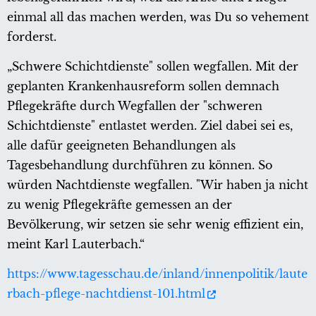
einmal all das machen werden, was Du so vehement
forderst.
„Schwere Schichtdienste" sollen wegfallen. Mit der
geplanten Krankenhausreform sollen demnach
Pflegekräfte durch Wegfallen der "schweren
Schichtdienste" entlastet werden. Ziel dabei sei es,
alle dafür geeigneten Behandlungen als
Tagesbehandlung durchführen zu können. So
würden Nachtdienste wegfallen. "Wir haben ja nicht
zu wenig Pflegekräfte gemessen an der
Bevölkerung, wir setzen sie sehr wenig effizient ein,
meint Karl Lauterbach.“
https://www.tagesschau.de/inland/innenpolitik/laute
rbach-pflege-nachtdienst-101.html