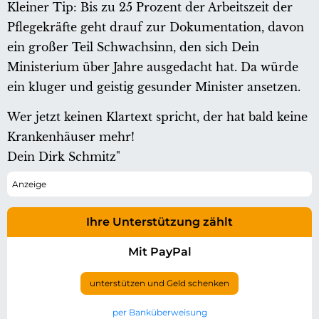
Kleiner Tip: Bis zu 25 Prozent der Arbeitszeit der
Pflegekräfte geht drauf zur Dokumentation, davon
ein großer Teil Schwachsinn, den sich Dein
Ministerium über Jahre ausgedacht hat. Da würde
ein kluger und geistig gesunder Minister ansetzen.
Wer jetzt keinen Klartext spricht, der hat bald keine
Krankenhäuser mehr!
Dein Dirk Schmitz"
Ihre Unterstützung zählt
Mit PayPal
unterstützen und Geld schenken
per Banküberweisung