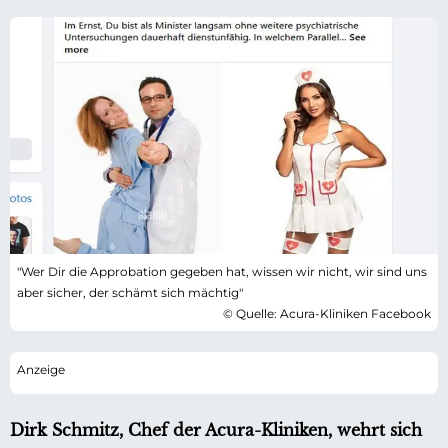
"Wer Dir die Approbation gegeben hat, wissen wir nicht, wir sind uns
aber sicher, der schämt sich mächtig"
© Quelle: Acura-Kliniken Facebook
Dirk Schmitz, Chef der Acura-Kliniken, wehrt sich