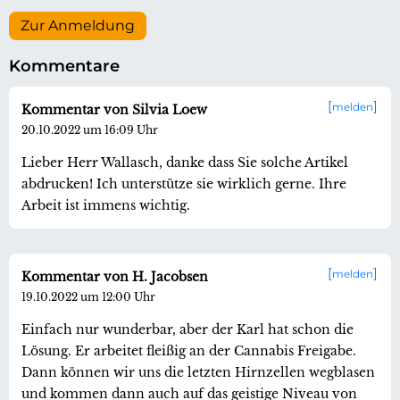
Zur Anmeldung
Kommentare
melden
Kommentar von Silvia Loew
20.10.2022 um 16:09 Uhr
Lieber Herr Wallasch, danke dass Sie solche Artikel
abdrucken! Ich unterstütze sie wirklich gerne. Ihre
Arbeit ist immens wichtig.
melden
Kommentar von H. Jacobsen
19.10.2022 um 12:00 Uhr
Einfach nur wunderbar, aber der Karl hat schon die
Lösung. Er arbeitet fleißig an der Cannabis Freigabe.
Dann können wir uns die letzten Hirnzellen wegblasen
und kommen dann auch auf das geistige Niveau von