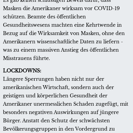
Es gab keinen schlüssigen Beweis dafür, dass
Masken die Amerikaner wirksam vor COVID-19
schützen. Beamte des öffentlichen
Gesundheitswesens machten eine Kehrtwende in
Bezug auf die Wirksamkeit von Masken, ohne den
Amerikanern wissenschaftliche Daten zu liefern -
was zu einem massiven Anstieg des öffentlichen
Misstrauens führte.
LOCKDOWNS:
Längere Sperrungen haben nicht nur der
amerikanischen Wirtschaft, sondern auch der
geistigen und körperlichen Gesundheit der
Amerikaner unermesslichen Schaden zugefügt, mit
besonders negativen Auswirkungen auf jüngere
Bürger. Anstatt den Schutz der schwächsten
Bevölkerungsgruppen in den Vordergrund zu