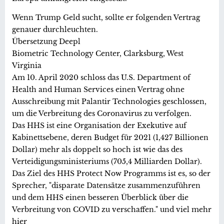
Wenn Trump Geld sucht, sollte er folgenden Vertrag
genauer durchleuchten.
Übersetzung Deepl
Biometric Technology Center, Clarksburg, West
Virginia
Am 10. April 2020 schloss das U.S. Department of
Health and Human Services einen Vertrag ohne
Ausschreibung mit Palantir Technologies geschlossen,
um die Verbreitung des Coronavirus zu verfolgen.
Das HHS ist eine Organisation der Exekutive auf
Kabinettsebene, deren Budget für 2021 (1,427 Billionen
Dollar) mehr als doppelt so hoch ist wie das des
Verteidigungsministeriums (705,4 Milliarden Dollar).
Das Ziel des HHS Protect Now Programms ist es, so der
Sprecher, "disparate Datensätze zusammenzuführen
und dem HHS einen besseren Überblick über die
Verbreitung von COVID zu verschaffen." und viel mehr
hier