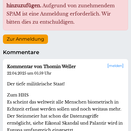
hinzuzufügen.
Aufgrund von zunehmendem
SPAM ist eine Anmeldung erforderlich. Wir
bitten dies zu entschuldigen.
Zur Anmeldung
Kommentare
melden
Kommentar von Thomin Weller
22.04.2025 um 01:59 Uhr
Der tiefe militärische Staat!
Zum HHS
Es scheint das weltweit alle Menschen biometrisch in
Echtzeit erfasst werden sollen und noch weitaus mehr.
Der Steinmeier hat schon die Datenzugriffe
ermöglicht, siehe Eikonal Skandal und Palantir wird in
Europa umfangreich eingesetzt.