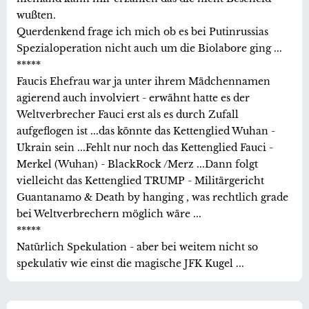
wußten.
Querdenkend frage ich mich ob es bei Putinrussias
Spezialoperation nicht auch um die Biolabore ging ...
*****
Faucis Ehefrau war ja unter ihrem Mädchennamen
agierend auch involviert - erwähnt hatte es der
Weltverbrecher Fauci erst als es durch Zufall
aufgeflogen ist ...das könnte das Kettenglied Wuhan -
Ukrain sein ...Fehlt nur noch das Kettenglied Fauci -
Merkel (Wuhan) - BlackRock /Merz ...Dann folgt
vielleicht das Kettenglied TRUMP - Militärgericht
Guantanamo & Death by hanging , was rechtlich grade
bei Weltverbrechern möglich wäre ...
*****
Natürlich Spekulation - aber bei weitem nicht so
spekulativ wie einst die magische JFK Kugel ...