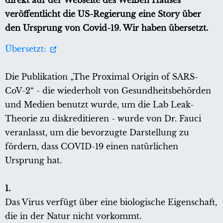
direkt auf der Webseite des Weißen Hauses
veröffentlicht die US-Regierung eine Story über
den Ursprung von Covid-19. Wir haben übersetzt.
Übersetzt:
Die Publikation „The Proximal Origin of SARS-
CoV-2“ - die wiederholt von Gesundheitsbehörden
und Medien benutzt wurde, um die Lab Leak-
Theorie zu diskreditieren - wurde von Dr. Fauci
veranlasst, um die bevorzugte Darstellung zu
fördern, dass COVID-19 einen natürlichen
Ursprung hat.
1.
Das Virus verfügt über eine biologische Eigenschaft,
die in der Natur nicht vorkommt.