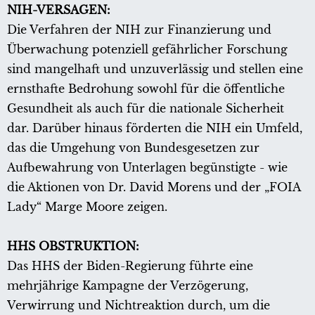
NIH-VERSAGEN:
Die Verfahren der NIH zur Finanzierung und
Überwachung potenziell gefährlicher Forschung
sind mangelhaft und unzuverlässig und stellen eine
ernsthafte Bedrohung sowohl für die öffentliche
Gesundheit als auch für die nationale Sicherheit
dar. Darüber hinaus förderten die NIH ein Umfeld,
das die Umgehung von Bundesgesetzen zur
Aufbewahrung von Unterlagen begünstigte - wie
die Aktionen von Dr. David Morens und der „FOIA
Lady“ Marge Moore zeigen.
HHS OBSTRUKTION:
Das HHS der Biden-Regierung führte eine
mehrjährige Kampagne der Verzögerung,
Verwirrung und Nichtreaktion durch, um die