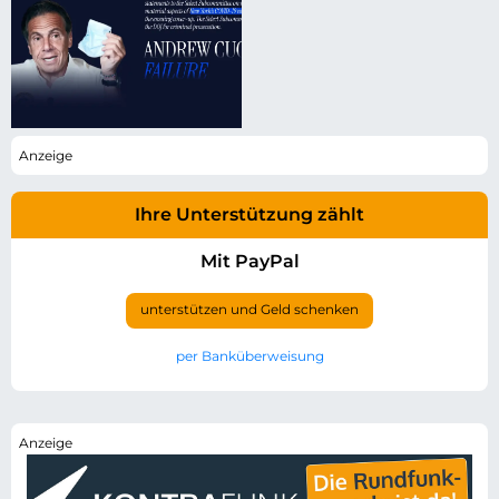
Ihre Unterstützung zählt
Mit PayPal
unterstützen und Geld schenken
per Banküberweisung