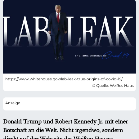
https://www.whitehouse.gov/lab-leak-true-origins-of-covid-19/
© Quelle: Weißes Haus
Donald Trump und Robert Kennedy Jr. mit einer
Botschaft an die Welt. Nicht irgendwo, sondern