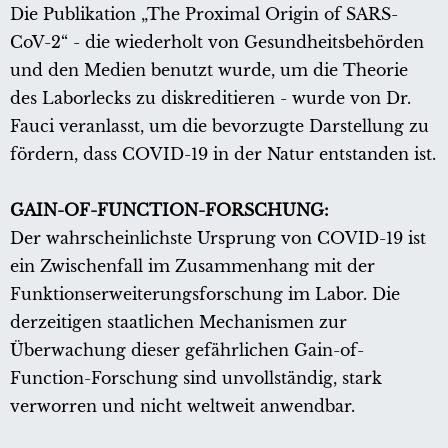
Die Publikation „The Proximal Origin of SARS-
CoV-2“ - die wiederholt von Gesundheitsbehörden
und den Medien benutzt wurde, um die Theorie
des Laborlecks zu diskreditieren - wurde von Dr.
Fauci veranlasst, um die bevorzugte Darstellung zu
fördern, dass COVID-19 in der Natur entstanden ist.
GAIN-OF-FUNCTION-FORSCHUNG:
Der wahrscheinlichste Ursprung von COVID-19 ist
ein Zwischenfall im Zusammenhang mit der
Funktionserweiterungsforschung im Labor. Die
derzeitigen staatlichen Mechanismen zur
Überwachung dieser gefährlichen Gain-of-
Function-Forschung sind unvollständig, stark
verworren und nicht weltweit anwendbar.