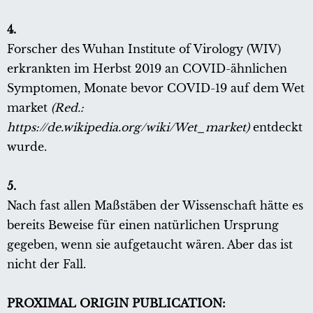
4.
Forscher des Wuhan Institute of Virology (WIV)
erkrankten im Herbst 2019 an COVID-ähnlichen
Symptomen, Monate bevor COVID-19 auf dem Wet
market
(Red.:
https://de.wikipedia.org/wiki/Wet_market)
entdeckt
wurde.
5.
Nach fast allen Maßstäben der Wissenschaft hätte es
bereits Beweise für einen natürlichen Ursprung
gegeben, wenn sie aufgetaucht wären. Aber das ist
nicht der Fall.
PROXIMAL ORIGIN PUBLICATION: