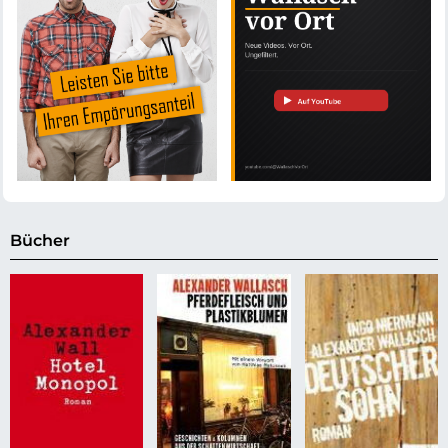
Bücher