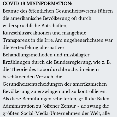
COVID-19 MISINFORMATION:
Beamte des öffentlichen Gesundheitswesens führen
die amerikanische Bevölkerung oft durch
widersprüchliche Botschaften,
Kurzschlussreaktionen und mangelnde
Transparenz in die Irre. Am ungeheuerlichsten war
die Verteufelung alternativer
Behandlungsmethoden und missbilligter
Erzählungen durch die Bundesregierung, wie z. B.
die Theorie des Labordurchbruchs, in einem
beschämenden Versuch, die
Gesundheitsentscheidungen der amerikanischen
Bevölkerung zu erzwingen und zu kontrollieren.
Als diese Bemühungen scheiterten, griff die Biden-
Administration zu "offener Zensur - sie zwang die
größten Social-Media-Unternehmen der Welt, alle