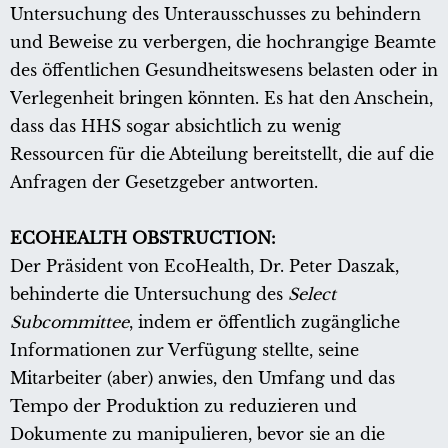
Untersuchung des Unterausschusses zu behindern
und Beweise zu verbergen, die hochrangige Beamte
des öffentlichen Gesundheitswesens belasten oder in
Verlegenheit bringen könnten. Es hat den Anschein,
dass das HHS sogar absichtlich zu wenig
Ressourcen für die Abteilung bereitstellt, die auf die
Anfragen der Gesetzgeber antworten.
ECOHEALTH OBSTRUCTION:
Der Präsident von EcoHealth, Dr. Peter Daszak,
behinderte die Untersuchung des
Select
Subcommittee
, indem er öffentlich zugängliche
Informationen zur Verfügung stellte, seine
Mitarbeiter (aber) anwies, den Umfang und das
Tempo der Produktion zu reduzieren und
Dokumente zu manipulieren, bevor sie an die