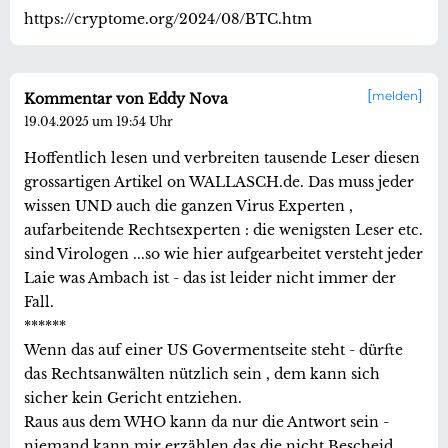
https://cryptome.org/2024/08/BTC.htm
melden
Kommentar von Eddy Nova
19.04.2025 um 19:54 Uhr
Hoffentlich lesen und verbreiten tausende Leser diesen
grossartigen Artikel on WALLASCH.de. Das muss jeder
wissen UND auch die ganzen Virus Experten ,
aufarbeitende Rechtsexperten : die wenigsten Leser etc.
sind Virologen ...so wie hier aufgearbeitet versteht jeder
Laie was Ambach ist - das ist leider nicht immer der
Fall.
******
Wenn das auf einer US Govermentseite steht - dürfte
das Rechtsanwälten nützlich sein , dem kann sich
sicher kein Gericht entziehen.
Raus aus dem WHO kann da nur die Antwort sein -
niemand kann mir erzählen das die nicht Bescheid