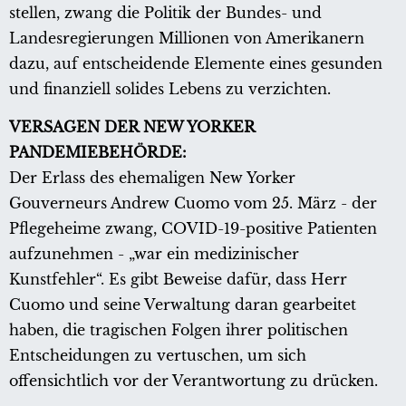
stellen, zwang die Politik der Bundes- und
Landesregierungen Millionen von Amerikanern
dazu, auf entscheidende Elemente eines gesunden
und finanziell solides Lebens zu verzichten.
VERSAGEN DER NEW YORKER
PANDEMIEBEHÖRDE:
Der Erlass des ehemaligen New Yorker
Gouverneurs Andrew Cuomo vom 25. März - der
Pflegeheime zwang, COVID-19-positive Patienten
aufzunehmen - „war ein medizinischer
Kunstfehler“. Es gibt Beweise dafür, dass Herr
Cuomo und seine Verwaltung daran gearbeitet
haben, die tragischen Folgen ihrer politischen
Entscheidungen zu vertuschen, um sich
offensichtlich vor der Verantwortung zu drücken.