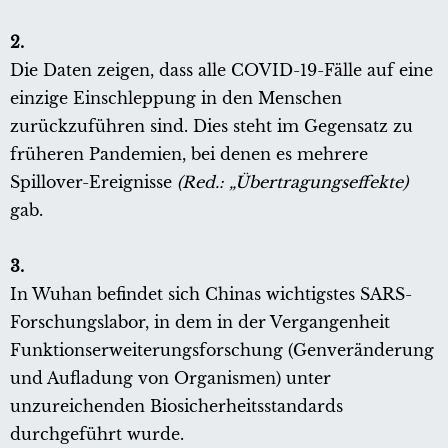
2.
Die Daten zeigen, dass alle COVID-19-Fälle auf eine
einzige Einschleppung in den Menschen
zurückzuführen sind. Dies steht im Gegensatz zu
früheren Pandemien, bei denen es mehrere
Spillover-Ereignisse
(Red.: „Übertragungseffekte)
gab.
3.
In Wuhan befindet sich Chinas wichtigstes SARS-
Forschungslabor, in dem in der Vergangenheit
Funktionserweiterungsforschung (Genveränderung
und Aufladung von Organismen) unter
unzureichenden Biosicherheitsstandards
durchgeführt wurde.