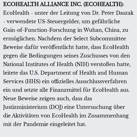
ECOHEALTH ALLIANCE INC. (ECOHEALTH):
EcoHealth - unter der Leitung von Dr. Peter Daszak
- verwendete US-Steuergelder, um gefährliche
Gain-of-Function-Forschung in Wuhan, China, zu
ermöglichen. Nachdem der Select Subcommittee
Beweise dafür veröffentlicht hatte, dass EcoHealth
gegen die Bedingungen seines Zuschusses von den
National Institutes of Health (NIH) verstoßen hatte,
leitete das U.S. Department of Health and Human
Services (HHS) ein offizielles Ausschlussverfahren
ein und setzte alle Finanzmittel für EcoHealth aus.
Neue Beweise zeigen auch, dass das
Justizministerium (DOJ) eine Untersuchung über
die Aktivitäten von EcoHealth im Zusammenhang
mit der Pandemie eingeleitet hat.