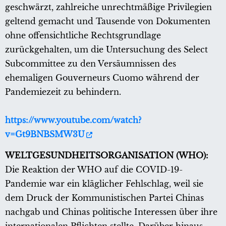
geschwärzt, zahlreiche unrechtmäßige Privilegien
geltend gemacht und Tausende von Dokumenten
ohne offensichtliche Rechtsgrundlage
zurückgehalten, um die Untersuchung des Select
Subcommittee zu den Versäumnissen des
ehemaligen Gouverneurs Cuomo während der
Pandemiezeit zu behindern.
https://www.youtube.com/watch?
v=Gt9BNBSMW3U
WELTGESUNDHEITSORGANISATION (WHO):
Die Reaktion der WHO auf die COVID-19-
Pandemie war ein kläglicher Fehlschlag, weil sie
dem Druck der Kommunistischen Partei Chinas
nachgab und Chinas politische Interessen über ihre