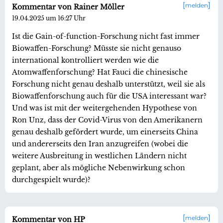
melden
Kommentar von Rainer Möller
19.04.2025 um 16:27 Uhr
Ist die Gain-of-function-Forschung nicht fast immer
Biowaffen-Forschung? Müsste sie nicht genauso
international kontrolliert werden wie die
Atomwaffenforschung? Hat Fauci die chinesische
Forschung nicht genau deshalb unterstützt, weil sie als
Biowaffenforschung auch für die USA interessant war?
Und was ist mit der weitergehenden Hypothese von
Ron Unz, dass der Covid-Virus von den Amerikanern
genau deshalb gefördert wurde, um einerseits China
und andererseits den Iran anzugreifen (wobei die
weitere Ausbreitung in westlichen Ländern nicht
geplant, aber als mögliche Nebenwirkung schon
durchgespielt wurde)?
melden
Kommentar von HP