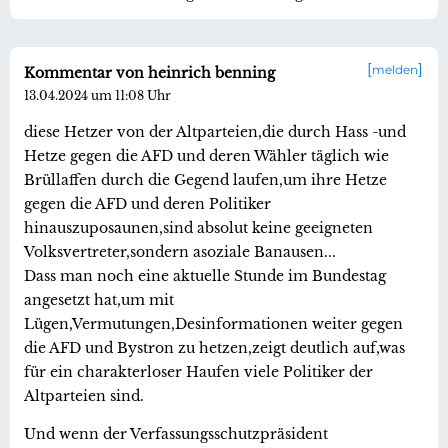
melden
Kommentar von heinrich benning
13.04.2024 um 11:08 Uhr
diese Hetzer von der Altparteien,die durch Hass -und
Hetze gegen die AFD und deren Wähler täglich wie
Brüllaffen durch die Gegend laufen,um ihre Hetze
gegen die AFD und deren Politiker
hinauszuposaunen,sind absolut keine geeigneten
Volksvertreter,sondern asoziale Banausen...
Dass man noch eine aktuelle Stunde im Bundestag
angesetzt hat,um mit
Lügen,Vermutungen,Desinformationen weiter gegen
die AFD und Bystron zu hetzen,zeigt deutlich auf,was
für ein charakterloser Haufen viele Politiker der
Altparteien sind.
Und wenn der Verfassungsschutzpräsident