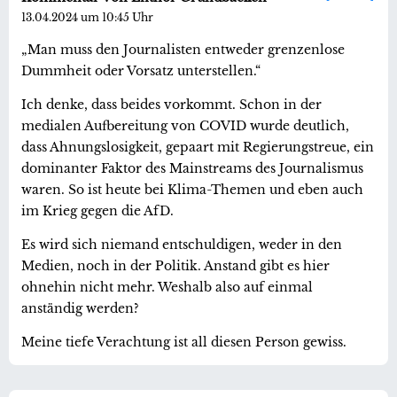
13.04.2024 um 10:45 Uhr
„Man muss den Journalisten entweder grenzenlose
Dummheit oder Vorsatz unterstellen.“
Ich denke, dass beides vorkommt. Schon in der
medialen Aufbereitung von COVID wurde deutlich,
dass Ahnungslosigkeit, gepaart mit Regierungstreue, ein
dominanter Faktor des Mainstreams des Journalismus
waren. So ist heute bei Klima-Themen und eben auch
im Krieg gegen die AfD.
Es wird sich niemand entschuldigen, weder in den
Medien, noch in der Politik. Anstand gibt es hier
ohnehin nicht mehr. Weshalb also auf einmal
anständig werden?
Meine tiefe Verachtung ist all diesen Person gewiss.