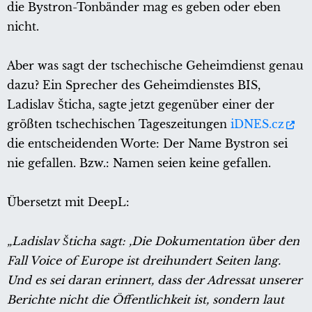
die Bystron-Tonbänder mag es geben oder eben
nicht.
Aber was sagt der tschechische Geheimdienst genau
dazu? Ein Sprecher des Geheimdienstes BIS,
Ladislav Šticha, sagte jetzt gegenüber einer der
größten tschechischen Tageszeitungen
iDNES.cz
die entscheidenden Worte: Der Name Bystron sei
nie gefallen. Bzw.: Namen seien keine gefallen.
Übersetzt mit DeepL:
„Ladislav Šticha sagt: ,Die Dokumentation über den
Fall Voice of Europe ist dreihundert Seiten lang.
Und es sei daran erinnert, dass der Adressat unserer
Berichte nicht die Öffentlichkeit ist, sondern laut