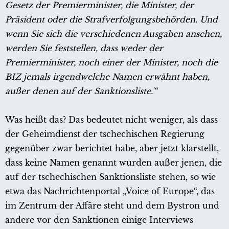
Gesetz der Premierminister, die Minister, der
Präsident oder die Strafverfolgungsbehörden. Und
wenn Sie sich die verschiedenen Ausgaben ansehen,
werden Sie feststellen, dass weder der
Premierminister, noch einer der Minister, noch die
BIZ jemals irgendwelche Namen erwähnt haben,
außer denen auf der Sanktionsliste.'“
Was heißt das? Das bedeutet nicht weniger, als dass
der Geheimdienst der tschechischen Regierung
gegenüber zwar berichtet habe, aber jetzt klarstellt,
dass keine Namen genannt wurden außer jenen, die
auf der tschechischen Sanktionsliste stehen, so wie
etwa das Nachrichtenportal „Voice of Europe“, das
im Zentrum der Affäre steht und dem Bystron und
andere vor den Sanktionen einige Interviews