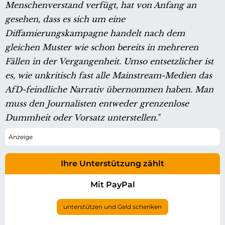
Menschenverstand verfügt, hat von Anfang an
gesehen, dass es sich um eine
Diffamierungskampagne handelt nach dem
gleichen Muster wie schon bereits in mehreren
Fällen in der Vergangenheit. Umso entsetzlicher ist
es, wie unkritisch fast alle Mainstream-Medien das
AfD-feindliche Narrativ übernommen haben. Man
muss den Journalisten entweder grenzenlose
Dummheit oder Vorsatz unterstellen."
Ihre Unterstützung zählt
Mit PayPal
unterstützen und Geld schenken