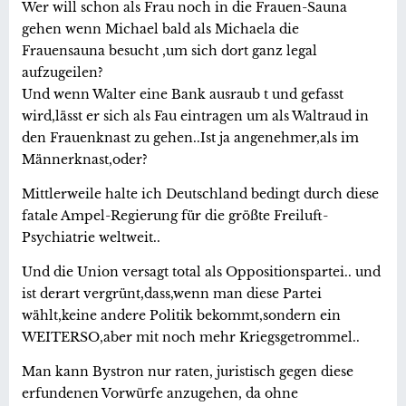
Wer will schon als Frau noch in die Frauen-Sauna
gehen wenn Michael bald als Michaela die
Frauensauna besucht ,um sich dort ganz legal
aufzugeilen?
Und wenn Walter eine Bank ausraub t und gefasst
wird,lässt er sich als Fau eintragen um als Waltraud in
den Frauenknast zu gehen..Ist ja angenehmer,als im
Männerknast,oder?
Mittlerweile halte ich Deutschland bedingt durch diese
fatale Ampel-Regierung für die größte Freiluft-
Psychiatrie weltweit..
Und die Union versagt total als Oppositionspartei.. und
ist derart vergrünt,dass,wenn man diese Partei
wählt,keine andere Politik bekommt,sondern ein
WEITERSO,aber mit noch mehr Kriegsgetrommel..
Man kann Bystron nur raten, juristisch gegen diese
erfundenen Vorwürfe anzugehen, da ohne