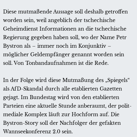
Diese mutmaßende Aussage soll deshalb getroffen
worden sein, weil angeblich der tschechische
Geheimdienst Informationen an die tschechische
Regierung gegeben haben soll, wo der Name Petr
Bystron als – immer noch im Konjunktiv –
möglicher Geldempfänger genannt worden sein
soll. Von Tonbandaufnahmen ist die Rede.
In der Folge wird diese Mutmaßung des „Spiegels“
als AfD-Skandal durch alle etablierten Gazetten
gejagt. Im Bundestag wird von den etablierten
Parteien eine aktuelle Stunde anberaumt, der polit-
mediale Komplex läuft zur Hochform auf. Die
Bystron-Story soll der Nachfolger der gefakten
Wannseekonferenz 2.0 sein.