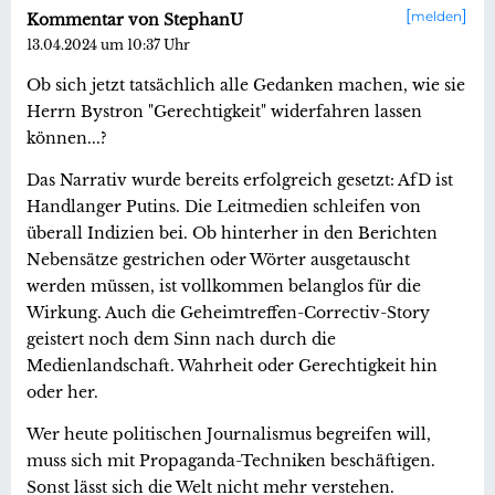
melden
Kommentar von StephanU
13.04.2024 um 10:37 Uhr
Ob sich jetzt tatsächlich alle Gedanken machen, wie sie
Herrn Bystron "Gerechtigkeit" widerfahren lassen
können...?
Das Narrativ wurde bereits erfolgreich gesetzt: AfD ist
Handlanger Putins. Die Leitmedien schleifen von
überall Indizien bei. Ob hinterher in den Berichten
Nebensätze gestrichen oder Wörter ausgetauscht
werden müssen, ist vollkommen belanglos für die
Wirkung. Auch die Geheimtreffen-Correctiv-Story
geistert noch dem Sinn nach durch die
Medienlandschaft. Wahrheit oder Gerechtigkeit hin
oder her.
Wer heute politischen Journalismus begreifen will,
muss sich mit Propaganda-Techniken beschäftigen.
Sonst lässt sich die Welt nicht mehr verstehen.