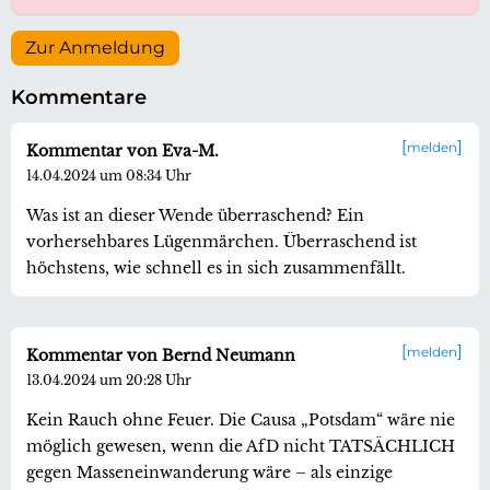
Zur Anmeldung
Kommentare
melden
Kommentar von Eva-M.
14.04.2024 um 08:34 Uhr
Was ist an dieser Wende überraschend? Ein
vorhersehbares Lügenmärchen. Überraschend ist
höchstens, wie schnell es in sich zusammenfällt.
melden
Kommentar von Bernd Neumann
13.04.2024 um 20:28 Uhr
Kein Rauch ohne Feuer. Die Causa „Potsdam“ wäre nie
möglich gewesen, wenn die AfD nicht TATSÄCHLICH
gegen Masseneinwanderung wäre – als einzige