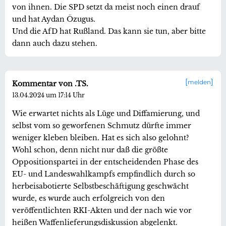
von ihnen. Die SPD setzt da meist noch einen drauf
und hat Aydan Özugus.
Und die AfD hat Rußland. Das kann sie tun, aber bitte
dann auch dazu stehen.
melden
Kommentar von .TS.
13.04.2024 um 17:14 Uhr
Wie erwartet nichts als Lüge und Diffamierung, und
selbst vom so geworfenen Schmutz dürfte immer
weniger kleben bleiben. Hat es sich also gelohnt?
Wohl schon, denn nicht nur daß die größte
Oppositionspartei in der entscheidenden Phase des
EU- und Landeswahlkampfs empfindlich durch so
herbeisabotierte Selbstbeschäftigung geschwächt
wurde, es wurde auch erfolgreich von den
veröffentlichten RKI-Akten und der nach wie vor
heißen Waffenlieferungsdiskussion abgelenkt.