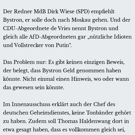
Der Redner MdB Dirk Wiese (SPD) empfiehlt
Bystron, er solle doch nach Moskau gehen. Und der
CDU-Abgeordnete de Vries nennt Bystron und
gleich alle AfD-Abgeordneten gar „nützliche Idioten
und Vollstrecker von Putin“.
Das Problem nur: Es gibt keinen einzigen Beweis,
der belegt, dass Bystron Geld genommen haben
könnte. Nicht einmal einen Hinweis, wo oder wann
das gewesen sein könnte.
Im Innenausschuss erklärt auch der Chef des
deutschen Geheimdienstes, keine Tonbänder gehört
zu haben. Zudem soll Thomas Haldenwang dort in
etwa gesagt haben, dass es vollkommen gleich sei,