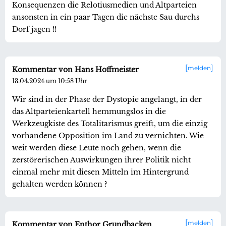
Konsequenzen die Relotiusmedien und Altparteien
ansonsten in ein paar Tagen die nächste Sau durchs
Dorf jagen !!
melden
Kommentar von Hans Hoffmeister
13.04.2024 um 10:58 Uhr
Wir sind in der Phase der Dystopie angelangt, in der
das Altparteienkartell hemmungslos in die
Werkzeugkiste des Totalitarismus greift, um die einzig
vorhandene Opposition im Land zu vernichten. Wie
weit werden diese Leute noch gehen, wenn die
zerstörerischen Auswirkungen ihrer Politik nicht
einmal mehr mit diesen Mitteln im Hintergrund
gehalten werden können ?
melden
Kommentar von Enthor Grundbacken