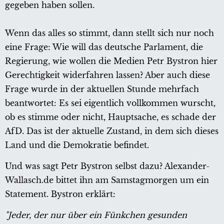
gegeben haben sollen.
Wenn das alles so stimmt, dann stellt sich nur noch
eine Frage: Wie will das deutsche Parlament, die
Regierung, wie wollen die Medien Petr Bystron hier
Gerechtigkeit widerfahren lassen? Aber auch diese
Frage wurde in der aktuellen Stunde mehrfach
beantwortet: Es sei eigentlich vollkommen wurscht,
ob es stimme oder nicht, Hauptsache, es schade der
AfD. Das ist der aktuelle Zustand, in dem sich dieses
Land und die Demokratie befindet.
Und was sagt Petr Bystron selbst dazu? Alexander-
Wallasch.de bittet ihn am Samstagmorgen um ein
Statement. Bystron erklärt:
"Jeder, der nur über ein Fünkchen gesunden