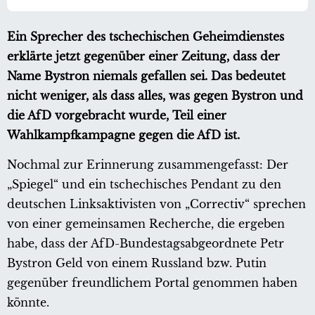
Ein Sprecher des tschechischen Geheimdienstes
erklärte jetzt gegenüber einer Zeitung, dass der
Name Bystron niemals gefallen sei. Das bedeutet
nicht weniger, als dass alles, was gegen Bystron und
die AfD vorgebracht wurde, Teil einer
Wahlkampfkampagne gegen die AfD ist.
Nochmal zur Erinnerung zusammengefasst: Der
„Spiegel“ und ein tschechisches Pendant zu den
deutschen Linksaktivisten von „Correctiv“ sprechen
von einer gemeinsamen Recherche, die ergeben
habe, dass der AfD-Bundestagsabgeordnete Petr
Bystron Geld von einem Russland bzw. Putin
gegenüber freundlichem Portal genommen haben
könnte.