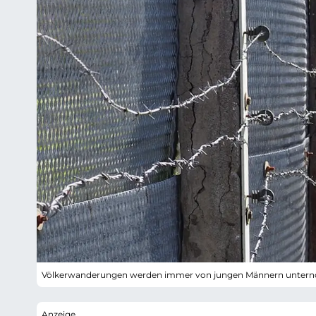
Völkerwanderungen werden immer von jungen Männern unte