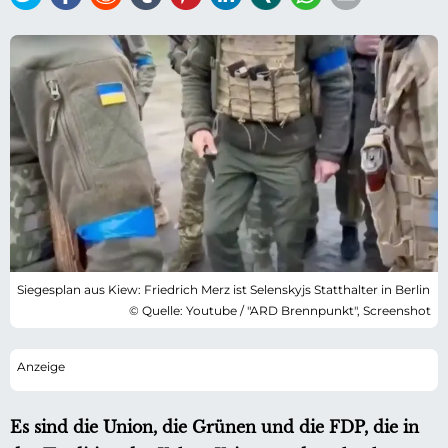
Siegesplan aus Kiew: Friedrich Merz ist Selenskyjs Statthalter in Berlin
© Quelle: Youtube / "ARD Brennpunkt", Screenshot
Es sind die Union, die Grünen und die FDP, die in