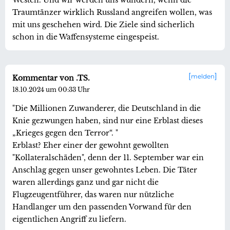
Traumtänzer wirklich Russland angreifen wollen, was
mit uns geschehen wird. Die Ziele sind sicherlich
schon in die Waffensysteme eingespeist.
melden
Kommentar von .TS.
18.10.2024 um 00:33 Uhr
"Die Millionen Zuwanderer, die Deutschland in die
Knie gezwungen haben, sind nur eine Erblast dieses
„Krieges gegen den Terror“. "
Erblast? Eher einer der gewohnt gewollten
"Kollateralschäden", denn der 11. September war ein
Anschlag gegen unser gewohntes Leben. Die Täter
waren allerdings ganz und gar nicht die
Flugzeugentführer, das waren nur nützliche
Handlanger um den passenden Vorwand für den
eigentlichen Angriff zu liefern.