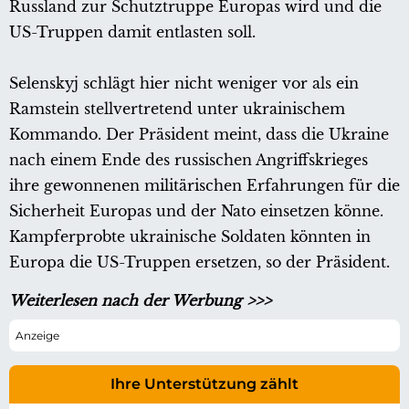
Russland zur Schutztruppe Europas wird und die
US-Truppen damit entlasten soll.
Selenskyj schlägt hier nicht weniger vor als ein
Ramstein stellvertretend unter ukrainischem
Kommando. Der Präsident meint, dass die Ukraine
nach einem Ende des russischen Angriffskrieges
ihre gewonnenen militärischen Erfahrungen für die
Sicherheit Europas und der Nato einsetzen könne.
Kampferprobte ukrainische Soldaten könnten in
Europa die US-Truppen ersetzen, so der Präsident.
Weiterlesen nach der Werbung >>>
Ihre Unterstützung zählt