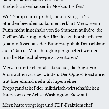
Kinderkrankenhäuser in Moskau treffen?
Wo Trump damit prahlt, diesen Krieg in 24
Stunden beenden zu können, erklärt Merz, wenn
Putin nicht innerhalb von 24 Stunden aufhöre, die
Zivilbevölkerung in der Ukraine zu bombardieren,
„dann müssen aus der Bundesrepublik Deutschland
auch Taurus Marschflugkörper geliefert werden,
um die Nachschubwege zu zerstören.“
Merz forderte ebenfalls dazu auf, die Angst vor
Atomwaffen zu überwinden. Der Oppositionsführer
trat hier einmal mehr als lupenreiner
Propagandachef der militärisch-wirtschaftlichen
Interessen der Achse Washington-Kiew auf.
Merz hatte vorgelegt und FDP-Fraktionschef