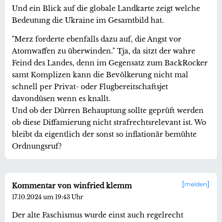
Und ein Blick auf die globale Landkarte zeigt welche
Bedeutung die Ukraine im Gesamtbild hat.
"Merz forderte ebenfalls dazu auf, die Angst vor
Atomwaffen zu überwinden." Tja, da sitzt der wahre
Feind des Landes, denn im Gegensatz zum BackRocker
samt Komplizen kann die Bevölkerung nicht mal
schnell per Privat- oder Flugbereitschaftsjet
davondüsen wenn es knallt.
Und ob der Dürren Behauptung sollte geprüft werden
ob diese Diffamierung nicht strafrechtsrelevant ist. Wo
bleibt da eigentlich der sonst so inflationär bemühte
Ordnungsruf?
melden
Kommentar von winfried klemm
17.10.2024 um 19:43 Uhr
Der alte Faschismus wurde einst auch regelrecht