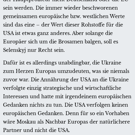
sein werden. Die immer wieder beschworenen
gemeinsamen europäische bzw. westlichen Werte
sind das eine – der Wert dieser Rohstoffe für die
USA ist etwas ganz anderes. Aber solange die
Europäer sich um die Brosamen balgen, soll es
Selenskyj nur Recht sein.
Dafür ist es allerdings unabdingbar, die Ukraine
zum Herzen Europas umzudeuten, was sie niemals
zuvor war. Die Annährung der USA an die Ukraine
verfolgte einzig strategische und wirtschaftliche
Interessen und hatte mit irgendeinem europäischen
Gedanken nichts zu tun. Die USA verfolgen keinen
europäischen Gedanken. Denn für so ein Vorhaben
wäre Moskau als Nachbar Europas der natürlichere
Partner und nicht die USA.