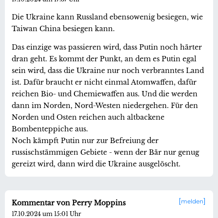
Die Ukraine kann Russland ebensowenig besiegen, wie
Taiwan China besiegen kann.
Das einzige was passieren wird, dass Putin noch härter
dran geht. Es kommt der Punkt, an dem es Putin egal
sein wird, dass die Ukraine nur noch verbranntes Land
ist. Dafür braucht er nicht einmal Atomwaffen, dafür
reichen Bio- und Chemiewaffen aus. Und die werden
dann im Norden, Nord-Westen niedergehen. Für den
Norden und Osten reichen auch altbackene
Bombenteppiche aus.
Noch kämpft Putin nur zur Befreiung der
russischstämmigen Gebiete - wenn der Bär nur genug
gereizt wird, dann wird die Ukraine ausgelöscht.
melden
Kommentar von Perry Moppins
17.10.2024 um 15:01 Uhr