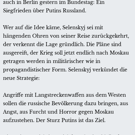
auch in Berlin gestern im Bundestag: Ein
Siegfrieden über Putins Russland.
Wer auf die Idee käme, Selenskyj sei mit
hängenden Ohren von seiner Reise zurückgekehrt,
der verkennt die Lage gründlich. Die Pläne sind
ausgereift, der Krieg soll jetzt endlich nach Moskau
getragen werden in militärischer wie in
propagandistischer Form. Selenskyj verkündet die
neue Strategie:
Angriffe mit Langstreckenwaffen aus dem Westen
sollen die russische Bevölkerung dazu bringen, aus
Angst, aus Furcht und Horror gegen Moskau
aufzustehen. Der Sturz Putins ist das Ziel.