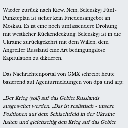
Wieder zurück nach Kiew. Nein, Selenskyj Fünf-
Punkteplan ist sicher kein Friedensangebot an
Moskau. Es ist eine noch umfassendere Drohung
mit westlicher Rückendeckung. Selenskyj ist in die
Ukraine zurückgekehrt mit dem Willen, dem
Angreifer Russland eine Art bedingungslose
Kapitulation zu diktieren.
Das Nachrichtenportal von GMX schreibt heute
basierend auf Agenturmeldungen von dpa und afp:
„Der Krieg (soll) auf das Gebiet Russlands
ausgeweitet werden. „Das ist realistisch - unsere
Positionen auf dem Schlachtfeld in der Ukraine
halten und gleichzeitig den Krieg auf das Gebiet