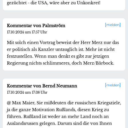
gezüchtet - die USA, wäre aber zu Unkonkret!
melden
Kommentar von Palmström
17.10.2024 um 17:57 Uhr
Mit solch einen Vortrag beweist der Herr Merz nur das
er politisch als Kanzler untauglich ist. Mehr ist nicht
festzustellen. Wenn man denkt es gibt zur jetzigen
Regierung nichts schlimmeres, doch Merz/Bärbock.
melden
Kommentar von Bernd Neumann
17.10.2024 um 17:38 Uhr
@ Max Maier, Sie mißdeuten die russischen Kriegsziele,
ja die ganze Motivation Rußlands, diesen Krieg zu
führen. Rußland ist weder an mehr Land noch an
Auslandsrussen gelegen. Darum sind die von Ihnen