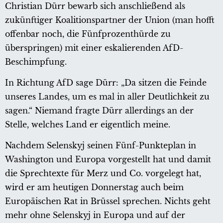
Christian Dürr bewarb sich anschließend als
zukünftiger Koalitionspartner der Union (man hofft
offenbar noch, die Fünfprozenthürde zu
überspringen) mit einer eskalierenden AfD-
Beschimpfung.
In Richtung AfD sage Dürr: „Da sitzen die Feinde
unseres Landes, um es mal in aller Deutlichkeit zu
sagen.“ Niemand fragte Dürr allerdings an der
Stelle, welches Land er eigentlich meine.
Nachdem Selenskyj seinen Fünf-Punkteplan in
Washington und Europa vorgestellt hat und damit
die Sprechtexte für Merz und Co. vorgelegt hat,
wird er am heutigen Donnerstag auch beim
Europäischen Rat in Brüssel sprechen. Nichts geht
mehr ohne Selenskyj in Europa und auf der