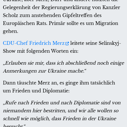
Gelegenheit der Regierungserklärung von Kanzler
Scholz zum anstehenden Gipfeltreffen des
Europäischen Rats. Primär sollte es um Migration
gehen.
CDU-Chef Friedrich Merz
leitete seine Selinskyj-
Show mit folgenden Worten ein:
„Erlauben sie mir, dass ich abschließend noch einige
Anmerkungen zur Ukraine mache.“
Dann täuschte Merz an, es ginge ihm tatsächlich
um Frieden und Diplomatie:
„Rufe nach Frieden und nach Diplomatie sind von
niemandem hier bestritten, und wir alle wollen so
schnell wie möglich, dass Frieden in der Ukraine
herrscht.“