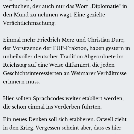
verfluchen, der auch nur das Wort „Diplomatie“ in
den Mund zu nehmen wagt. Eine gezielte
Verächtlichmachung.
Einmal mehr Friedrich Merz und Christian Dürr,
der Vorsitzende der FDP-Fraktion, haben gestern in
unheilvoller deutscher Tradition Abgeordnete im
Reichstag auf eine Weise diffamiert, die jeden
Geschichtsinteressierten an Weimarer Verhältnisse
erinnern muss.
Hier sollten Sprachcodes weiter etabliert werden,
die schon einmal ins Verderben führten.
Ein neues Denken soll sich etablieren. Orwell zieht
in den Krieg. Vergessen scheint aber, dass es hier