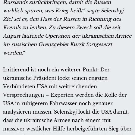
Russlands zurückbringen, damit die Russen
wirklich spüren, was Krieg heißt“, sagte Selenskyj.
Ziel sei es, den Hass der Russen in Richtung des
Kremls zu lenken. Zu diesem Zweck soll die seit
August laufende Operation der ukrainischen Armee
im russischen Grenzgebiet Kursk fortgesetzt
werden.“
Irritierend ist noch ein weiterer Punkt: Der
ukrainische Präsident lockt seinen engsten
Verbündeten USA mit weitreichenden
Versprechungen – Experten werden die Rolle der
USA in ruhigerem Fahrwasser noch genauer
analysieren müssen. Selenskyj lockt die USA damit,
dass die ukrainische Armee nach einem mit
massiver westlicher Hilfe herbeigeführten Sieg über