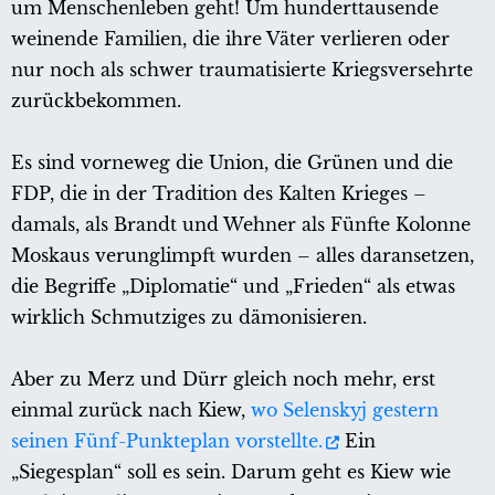
um Menschenleben geht! Um hunderttausende
weinende Familien, die ihre Väter verlieren oder
nur noch als schwer traumatisierte Kriegsversehrte
zurückbekommen.
Es sind vorneweg die Union, die Grünen und die
FDP, die in der Tradition des Kalten Krieges –
damals, als Brandt und Wehner als Fünfte Kolonne
Moskaus verunglimpft wurden – alles daransetzen,
die Begriffe „Diplomatie“ und „Frieden“ als etwas
wirklich Schmutziges zu dämonisieren.
Aber zu Merz und Dürr gleich noch mehr, erst
einmal zurück nach Kiew,
wo Selenskyj gestern
seinen Fünf-Punkteplan vorstellte.
Ein
„Siegesplan“ soll es sein. Darum geht es Kiew wie