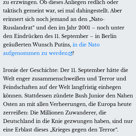
zu erzwingen. Ob dieses Anliegen redlich oder
taktisch gemeint war, sei mal dahingestellt. Aber
erinnert sich noch jemand an den „Nato-
Russlandrat“ und den im Jahr 2001 – noch unter
den Eindrücken des 11. September – in Berlin
geäußerten Wunsch Putins,
in die Nato
aufgenommen zu werden
?
Ironie der Geschichte: Der 11. September hätte die
Welt enger zusammenschweißen und Terror und
Feindschaften auf der Welt langfristig einhegen
können. Stattdessen zündete Bush Junior den Nahen
Osten an mit allen Verheerungen, die Europa heute
zerreißen: Die Millionen Zuwanderer, die
Deutschland in die Knie gezwungen haben, sind nur
eine Erblast dieses „Krieges gegen den Terror“.