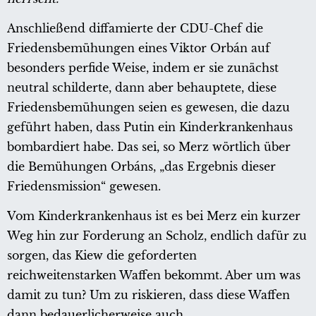
Anschließend diffamierte der CDU-Chef die
Friedensbemühungen eines Viktor Orbán auf
besonders perfide Weise, indem er sie zunächst
neutral schilderte, dann aber behauptete, diese
Friedensbemühungen seien es gewesen, die dazu
geführt haben, dass Putin ein Kinderkrankenhaus
bombardiert habe. Das sei, so Merz wörtlich über
die Bemühungen Orbáns, „das Ergebnis dieser
Friedensmission“ gewesen.
Vom Kinderkrankenhaus ist es bei Merz ein kurzer
Weg hin zur Forderung an Scholz, endlich dafür zu
sorgen, das Kiew die geforderten
reichweitenstarken Waffen bekommt. Aber um was
damit zu tun? Um zu riskieren, dass diese Waffen
dann bedauerlicherweise auch