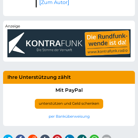
Zum Autor
Ihre Unterstützung zählt
Mit PayPal
unterstützen und Geld schenken
per Banküberweisung