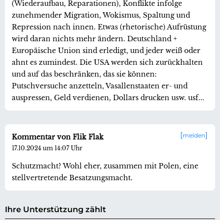
(Wiederaufbau, Reparationen), Konflikte infolge
zunehmender Migration, Wokismus, Spaltung und
Repression nach innen. Etwas (rhetorische) Aufrüstung
wird daran nichts mehr ändern. Deutschland +
Europäische Union sind erledigt, und jeder weiß oder
ahnt es zumindest. Die USA werden sich zurückhalten
und auf das beschränken, das sie können:
Putschversuche anzetteln, Vasallenstaaten er- und
auspressen, Geld verdienen, Dollars drucken usw. usf...
melden
Kommentar von Flik Flak
17.10.2024 um 14:07 Uhr
Schutzmacht? Wohl eher, zusammen mit Polen, eine
stellvertretende Besatzungsmacht.
Ihre Unterstützung zählt