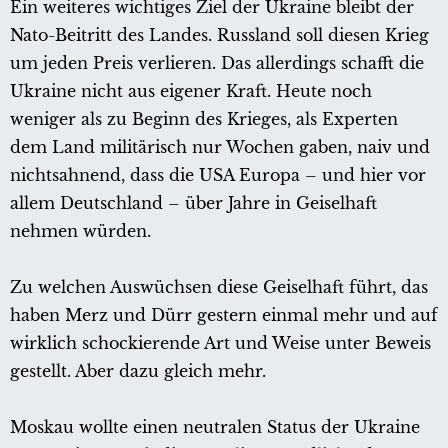
Ein weiteres wichtiges Ziel der Ukraine bleibt der
Nato-Beitritt des Landes. Russland soll diesen Krieg
um jeden Preis verlieren. Das allerdings schafft die
Ukraine nicht aus eigener Kraft. Heute noch
weniger als zu Beginn des Krieges, als Experten
dem Land militärisch nur Wochen gaben, naiv und
nichtsahnend, dass die USA Europa – und hier vor
allem Deutschland – über Jahre in Geiselhaft
nehmen würden.
Zu welchen Auswüchsen diese Geiselhaft führt, das
haben Merz und Dürr gestern einmal mehr und auf
wirklich schockierende Art und Weise unter Beweis
gestellt. Aber dazu gleich mehr.
Moskau wollte einen neutralen Status der Ukraine