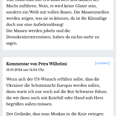
Macht zuführen. Nein, es wird keine Glatze sein,
sondern ein Weib mit vollen Busen. Die Massenmedien
werden zeigen, was sie so können, da ist die Klimalüge
doch nur eine Aufwärmübung!
Die Massen werden jubeln und die
Demokratieextremisten, haben da nichts mehr zu
sagen.
melden
Kommentar von Petra Wilhelmi
18.10.2024 um 14:04 Uhr
Wenn sich der US-Wunsch erfüllen sollte, dass die
Ukrainer die Schutzmacht Europas werden sollen,
dann warte ich nur noch auf die Rot-Schwarze-Fahne,
die wir dann auch mit Kniefall oder Hand aufs Herz
begrüßen sollen/müssen.
Der Gedanke, dass man Moskau in die Knie zwingen