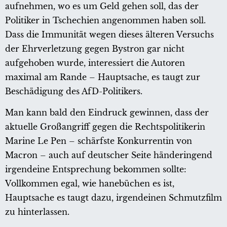
aufnehmen, wo es um Geld gehen soll, das der
Politiker in Tschechien angenommen haben soll.
Dass die Immunität wegen dieses älteren Versuchs
der Ehrverletzung gegen Bystron gar nicht
aufgehoben wurde, interessiert die Autoren
maximal am Rande – Hauptsache, es taugt zur
Beschädigung des AfD-Politikers.
Man kann bald den Eindruck gewinnen, dass der
aktuelle Großangriff gegen die Rechtspolitikerin
Marine Le Pen – schärfste Konkurrentin von
Macron – auch auf deutscher Seite händeringend
irgendeine Entsprechung bekommen sollte:
Vollkommen egal, wie hanebüchen es ist,
Hauptsache es taugt dazu, irgendeinen Schmutzfilm
zu hinterlassen.