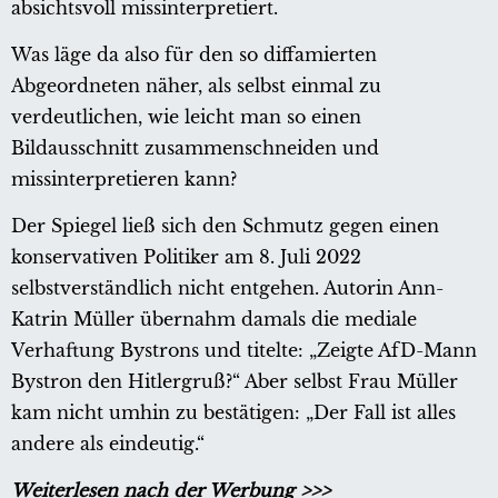
absichtsvoll missinterpretiert.
Was läge da also für den so diffamierten
Abgeordneten näher, als selbst einmal zu
verdeutlichen, wie leicht man so einen
Bildausschnitt zusammenschneiden und
missinterpretieren kann?
Der Spiegel ließ sich den Schmutz gegen einen
konservativen Politiker am 8. Juli 2022
selbstverständlich nicht entgehen. Autorin Ann-
Katrin Müller übernahm damals die mediale
Verhaftung Bystrons und titelte: „Zeigte AfD-Mann
Bystron den Hitlergruß?“ Aber selbst Frau Müller
kam nicht umhin zu bestätigen: „Der Fall ist alles
andere als eindeutig.“
Weiterlesen nach der Werbung >>>