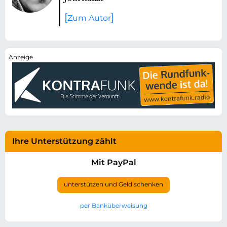
Zum Autor
Ihre Unterstützung zählt
Mit PayPal
unterstützen und Geld schenken
per Banküberweisung