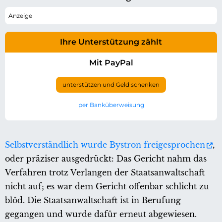
Ihre Unterstützung zählt
Mit PayPal
unterstützen und Geld schenken
per Banküberweisung
Selbstverständlich wurde Bystron freigesprochen
,
oder präziser ausgedrückt: Das Gericht nahm das
Verfahren trotz Verlangen der Staatsanwaltschaft
nicht auf; es war dem Gericht offenbar schlicht zu
blöd. Die Staatsanwaltschaft ist in Berufung
gegangen und wurde dafür erneut abgewiesen.