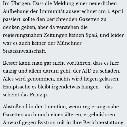
Im Übrigen: Dass die Meldung einer neuerlichen
Aufhebung der Immunität ausgerechnet am 1. April
passiert, sollte den berichtenden Gazetten zu
denken geben, aber da verstehen die
regierungsnahen Zeitungen keinen Spaß, und leider
war es auch keiner der Münchner
Staatsanwaltschaft.
Besser kann man gar nicht vorführen, dass es hier
einzig und allein darum geht, der AfD zu schaden.
Alles wird genommen, nichts wird liegen gelassen,
Hauptsache es bleibt irgendetwas hängen – das
scheint das Prinzip.
Abstoßend in der Intention, wenn regierungsnahe
Gazetten auch noch einen älteren, ergebnislosen
Anwurf gegen Bystron mit in ihre Berichterstattung