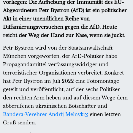
vorliegen: Die Aufhebung der Immunität des EU-
Abgeordneten Petr Bystron (AfD) ist ein politischer
Akt in einer unendlichen Reihe von
Diffamierungsversuchen gegen die AfD. Heute
reicht der Weg der Hand zur Nase, wenn sie juckt.
Petr Bystron wird von der Staatsanwaltschaft
München vorgeworfen, der AfD-Politiker habe
Propagandamittel verfassungswidriger und
terroristischer Organisationen verbreitet. Konkret
hat Petr Bystron im Juli 2022 eine Fotomontage
geteilt und veröffentlicht, auf der sechs Politiker
den rechten Arm heben und auf diesem Wege dem
abberufenen ukrainischen Botschafter und
Bandera-Verehrer Andrij Melnyk
einen letzten
Gruß senden.