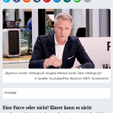
„Bystron winkt: Hitlergruß. Angela Merkel winkt: kein Hitlergruß.“
© Quelle: Youtube/Petr Bystron MEP, Screenshot
Eine Farce oder nicht? Klarer kann es nicht