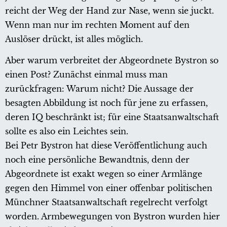
reicht der Weg der Hand zur Nase, wenn sie juckt.
Wenn man nur im rechten Moment auf den
Auslöser drückt, ist alles möglich.
Aber warum verbreitet der Abgeordnete Bystron so
einen Post? Zunächst einmal muss man
zurückfragen: Warum nicht? Die Aussage der
besagten Abbildung ist noch für jene zu erfassen,
deren IQ beschränkt ist; für eine Staatsanwaltschaft
sollte es also ein Leichtes sein.
Bei Petr Bystron hat diese Veröffentlichung auch
noch eine persönliche Bewandtnis, denn der
Abgeordnete ist exakt wegen so einer Armlänge
gegen den Himmel von einer offenbar politischen
Münchner Staatsanwaltschaft regelrecht verfolgt
worden. Armbewegungen von Bystron wurden hier