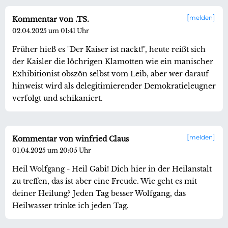
melden
Kommentar von .TS.
02.04.2025 um 01:41 Uhr
Früher hieß es "Der Kaiser ist nackt!", heute reißt sich
der Kaisler die löchrigen Klamotten wie ein manischer
Exhibitionist obszön selbst vom Leib, aber wer darauf
hinweist wird als delegitimierender Demokratieleugner
verfolgt und schikaniert.
melden
Kommentar von winfried Claus
01.04.2025 um 20:05 Uhr
Heil Wolfgang - Heil Gabi! Dich hier in der Heilanstalt
zu treffen, das ist aber eine Freude. Wie geht es mit
deiner Heilung? Jeden Tag besser Wolfgang, das
Heilwasser trinke ich jeden Tag.