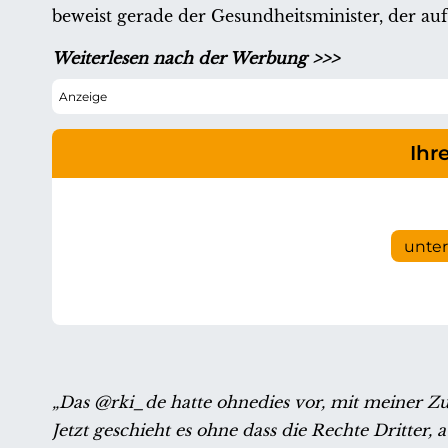
beweist gerade der Gesundheitsminister, der a
Weiterlesen nach der Werbung >>>
Ihr
unte
„Das @rki_de hatte ohnedies vor, mit meiner Zu
Jetzt geschieht es ohne dass die Rechte Dritter