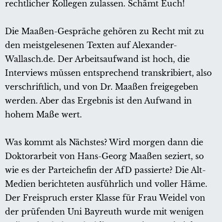
rechtlicher Kollegen zulassen. Schämt Euch!
Die Maaßen-Gespräche gehören zu Recht mit zu
den meistgelesenen Texten auf Alexander-
Wallasch.de. Der Arbeitsaufwand ist hoch, die
Interviews müssen entsprechend transkribiert, also
verschriftlich, und von Dr. Maaßen freigegeben
werden. Aber das Ergebnis ist den Aufwand in
hohem Maße wert.
Was kommt als Nächstes? Wird morgen dann die
Doktorarbeit von Hans-Georg Maaßen seziert, so
wie es der Parteichefin der AfD passierte? Die Alt-
Medien berichteten ausführlich und voller Häme.
Der Freispruch erster Klasse für Frau Weidel von
der prüfenden Uni Bayreuth wurde mit wenigen