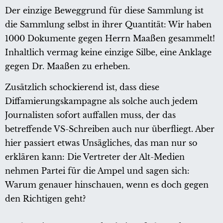
Der einzige Beweggrund für diese Sammlung ist
die Sammlung selbst in ihrer Quantität: Wir haben
1000 Dokumente gegen Herrn Maaßen gesammelt!
Inhaltlich vermag keine einzige Silbe, eine Anklage
gegen Dr. Maaßen zu erheben.
Zusätzlich schockierend ist, dass diese
Diffamierungskampagne als solche auch jedem
Journalisten sofort auffallen muss, der das
betreffende VS-Schreiben auch nur überfliegt. Aber
hier passiert etwas Unsägliches, das man nur so
erklären kann: Die Vertreter der Alt-Medien
nehmen Partei für die Ampel und sagen sich:
Warum genauer hinschauen, wenn es doch gegen
den Richtigen geht?