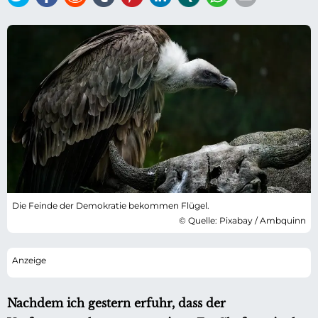
Die Feinde der Demokratie bekommen Flügel.
© Quelle: Pixabay / Ambquinn
Nachdem ich gestern erfuhr, dass der