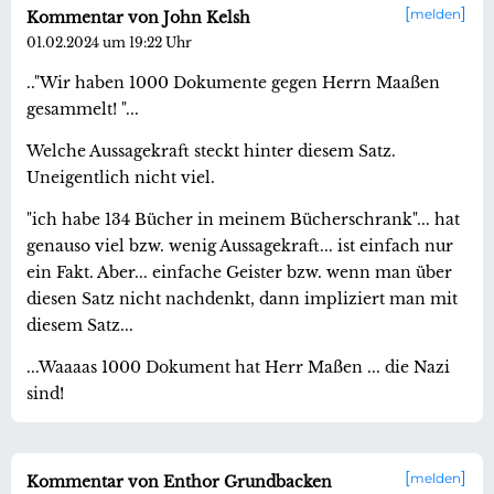
melden
Kommentar von John Kelsh
01.02.2024 um 19:22 Uhr
.."Wir haben 1000 Dokumente gegen Herrn Maaßen
gesammelt! "...
Welche Aussagekraft steckt hinter diesem Satz.
Uneigentlich nicht viel.
"ich habe 134 Bücher in meinem Bücherschrank"... hat
genauso viel bzw. wenig Aussagekraft... ist einfach nur
ein Fakt. Aber... einfache Geister bzw. wenn man über
diesen Satz nicht nachdenkt, dann impliziert man mit
diesem Satz...
...Waaaas 1000 Dokument hat Herr Maßen ... die Nazi
sind!
melden
Kommentar von Enthor Grundbacken