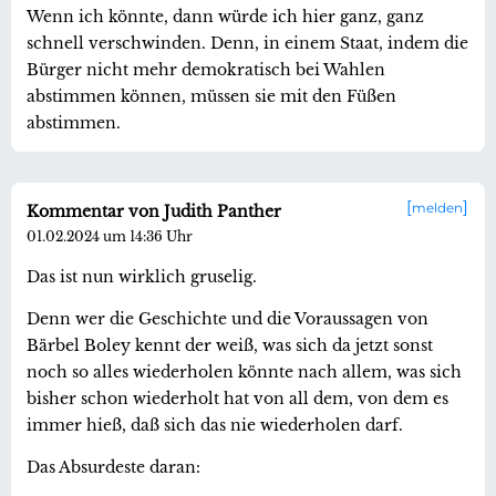
Wenn ich könnte, dann würde ich hier ganz, ganz
schnell verschwinden. Denn, in einem Staat, indem die
Bürger nicht mehr demokratisch bei Wahlen
abstimmen können, müssen sie mit den Füßen
abstimmen.
melden
Kommentar von Judith Panther
01.02.2024 um 14:36 Uhr
Das ist nun wirklich gruselig.
Denn wer die Geschichte und die Voraussagen von
Bärbel Boley kennt der weiß, was sich da jetzt sonst
noch so alles wiederholen könnte nach allem, was sich
bisher schon wiederholt hat von all dem, von dem es
immer hieß, daß sich das nie wiederholen darf.
Das Absurdeste daran: