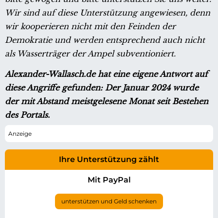
Wir sind auf diese Unterstützung angewiesen, denn
wir kooperieren nicht mit den Feinden der
Demokratie und werden entsprechend auch nicht
als Wasserträger der Ampel subventioniert.
Alexander-Wallasch.de hat eine eigene Antwort auf
diese Angriffe gefunden: Der Januar 2024 wurde
der mit Abstand meistgelesene Monat seit Bestehen
des Portals.
Ihre Unterstützung zählt
Mit PayPal
unterstützen und Geld schenken