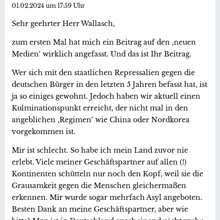
01.02.2024 um 17:59 Uhr
Sehr geehrter Herr Wallasch,
zum ersten Mal hat mich ein Beitrag auf den ‚neuen
Medien‘ wirklich angefasst. Und das ist Ihr Beitrag.
Wer sich mit den staatlichen Repressalien gegen die
deutschen Bürger in den letzten 5 Jahren befasst hat, ist
ja so einiges gewohnt. Jedoch haben wir aktuell einen
Kulminationspunkt erreicht, der nicht mal in den
angeblichen ‚Regimen‘ wie China oder Nordkorea
vorgekommen ist.
Mir ist schlecht. So habe ich mein Land zuvor nie
erlebt. Viele meiner Geschäftspartner auf allen (!)
Kontinenten schütteln nur noch den Kopf, weil sie die
Grausamkeit gegen die Menschen gleichermaßen
erkennen. Mir wurde sogar mehrfach Asyl angeboten.
Besten Dank an meine Geschäftspartner, aber wie