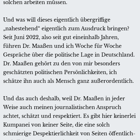
solchen arbeiten müssen.
Und was will dieses eigentlich übergriffige
„nahestehend“ eigentlich zum Ausdruck bringen?
Seit Juni 2022, also seit gut eineinhalb Jahren,
führen Dr. Maaßen und ich Woche für Woche
Gespräche über die politische Lage in Deutschland.
Dr. Maaßen gehört zu den von mir besonders
geschätzten politischen Persönlichkeiten, ich
schätze ihn auch als Mensch ganz außerordentlich.
Und das auch deshalb, weil Dr. Maaßen in jeder
Weise auch meinen journalistischen Anspruch
achtet, schätzt und respektiert. Es gibt hier keinerlei
Kumpanei von keiner Seite, die eine solch
schmierige Despektierlichkeit von Seiten öffentlich-