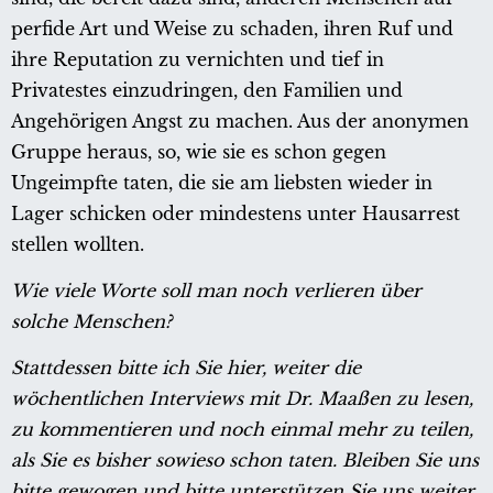
perfide Art und Weise zu schaden, ihren Ruf und
ihre Reputation zu vernichten und tief in
Privatestes einzudringen, den Familien und
Angehörigen Angst zu machen. Aus der anonymen
Gruppe heraus, so, wie sie es schon gegen
Ungeimpfte taten, die sie am liebsten wieder in
Lager schicken oder mindestens unter Hausarrest
stellen wollten.
Wie viele Worte soll man noch verlieren über
solche Menschen?
Stattdessen bitte ich Sie hier, weiter die
wöchentlichen Interviews mit Dr. Maaßen zu lesen,
zu kommentieren und noch einmal mehr zu teilen,
als Sie es bisher sowieso schon taten.
Bleiben Sie uns
bitte gewogen und bitte unterstützen Sie uns weiter.