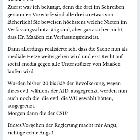
Zuerst war ich belustigt, denn die drei im Schreiben
genannten Vorwürfe sind alle drei so etwas von
lächerlich! Sie beweisen höchstens welche Nieten im
Verfassungsschutz tätig sind, aber ganz sicher nicht,
dass Hr. Maaßen ein Verfassungsfeind ist.
Dann allerdings realisierte ich, dass die Sache nun als
mediale Hetze weitergehen wird und erst Recht auf
social-media gegen alle Unterstsützer von Maaßen
laufen wird.
Wurden bisher 20 bis 35% der Bevölkerung, wegen
ihres evtl. wählens der AfD, ausgegrenzt, werden nun
auch noch die, die evtl. die WU gewählt hätten,
ausgegrenzt.
Morgen dann die der CSU?
Dieses Vorgehen der Regierung macht mir Angst,
richtige echte Angst!