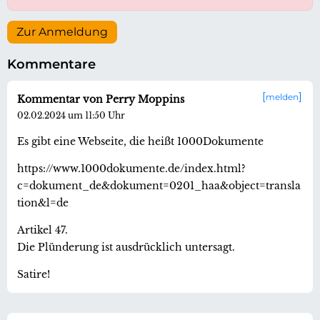
Zur Anmeldung
Kommentare
melden
Kommentar von Perry Moppins
02.02.2024 um 11:50 Uhr
Es gibt eine Webseite, die heißt 1000Dokumente
https://www.1000dokumente.de/index.html?
c=dokument_de&dokument=0201_haa&object=transla
tion&l=de
Artikel 47.
Die Plünderung ist ausdrücklich untersagt.
Satire!