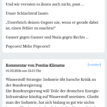
Und wir verraten es ihnen auch nicht, pssst ...
Unser Schlachtruf lautet:
„Unterbrich deinen Gegner nie, wenn er gerade dabei
ist, einen Fehler zu machen!“
Gauner gegen Gauner und Nazis gegen Rechts ...
Popcorn! Mehr Popcorn!!
melden
Kommentar von Pontius Klimatus
01.02.2024 um 13:55 Uhr
Wasserstoff-Strategie: Industrie übt harsche Kritik an
der Bundesregierung
Die Bundesregierung will Teile der deutschen Energie-
Infrastruktur künftig auf Wasserstoff umrüsten. Glaubt
man der Industrie, hat sich bislang so gut wie nichts