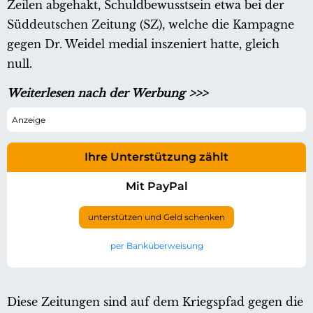
Zeilen abgehakt, Schuldbewusstsein etwa bei der
Süddeutschen Zeitung (SZ), welche die Kampagne
gegen Dr. Weidel medial inszeniert hatte, gleich
null.
Weiterlesen nach der Werbung >>>
Ihre Unterstützung zählt
Mit PayPal
unterstützen und Geld schenken
per Banküberweisung
Diese Zeitungen sind auf dem Kriegspfad gegen die