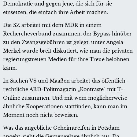
Demokratie und gegen jene, die sich für sie
einsetzen, die einfach ihre Arbeit machen.
Die SZ arbeitet mit dem MDR in einem
Rechercheverbund zusammen, der Bypass hinüber
zu den Zwangsgebühren ist gelegt, unter Angela
Merkel wurde breit diskutiert, wie man die privaten
regierungstreuen Medien für ihre Treue belohnen
kann.
In Sachen VS und Maaßen arbeitet das öffentlich-
rechtliche ARD-Politmagazin „Kontraste" mit T-
Online zusammen. Und mit wem möglicherweise
ähnliche Kooperationen stattfinden, kann man im
Moment noch nicht beweisen.
Was das angebliche Geheimtreffen in Potsdam
angeht, sieht die Gemengelage ähnlich aus. Da