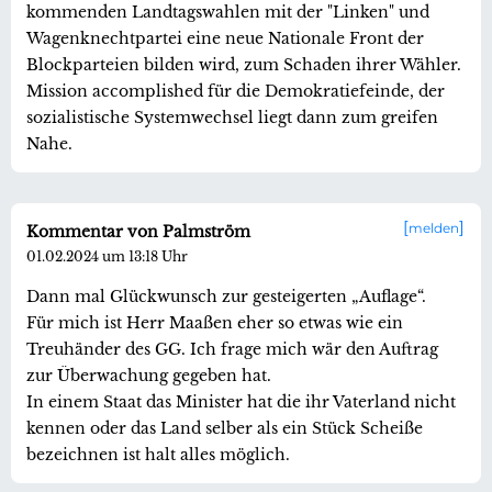
kommenden Landtagswahlen mit der "Linken" und
Wagenknechtpartei eine neue Nationale Front der
Blockparteien bilden wird, zum Schaden ihrer Wähler.
Mission accomplished für die Demokratiefeinde, der
sozialistische Systemwechsel liegt dann zum greifen
Nahe.
melden
Kommentar von Palmström
01.02.2024 um 13:18 Uhr
Dann mal Glückwunsch zur gesteigerten „Auflage“.
Für mich ist Herr Maaßen eher so etwas wie ein
Treuhänder des GG. Ich frage mich wär den Auftrag
zur Überwachung gegeben hat.
In einem Staat das Minister hat die ihr Vaterland nicht
kennen oder das Land selber als ein Stück Scheiße
bezeichnen ist halt alles möglich.