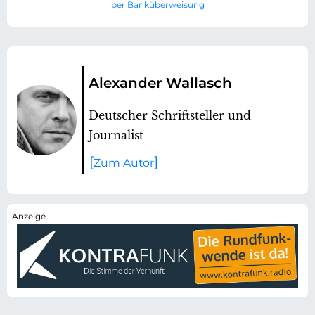
per Banküberweisung
Alexander Wallasch
Deutscher Schriftsteller und
Journalist
Zum Autor