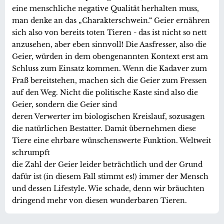
eine menschliche negative Qualität herhalten muss,
man denke an das „Charakterschwein.“ Geier ernähren
sich also von bereits toten Tieren - das ist nicht so nett
anzusehen, aber eben sinnvoll! Die Aasfresser, also die
Geier, würden in dem obengenannten Kontext erst am
Schluss zum Einsatz kommen. Wenn die Kadaver zum
Fraß bereitstehen, machen sich die Geier zum Fressen
auf den Weg. Nicht die politische Kaste sind also die
Geier, sondern die Geier sind
deren Verwerter im biologischen Kreislauf, sozusagen
die natürlichen Bestatter. Damit übernehmen diese
Tiere eine ehrbare wünschenswerte Funktion. Weltweit
schrumpft
die Zahl der Geier leider beträchtlich und der Grund
dafür ist (in diesem Fall stimmt es!) immer der Mensch
und dessen Lifestyle. Wie schade, denn wir bräuchten
dringend mehr von diesen wunderbaren Tieren.