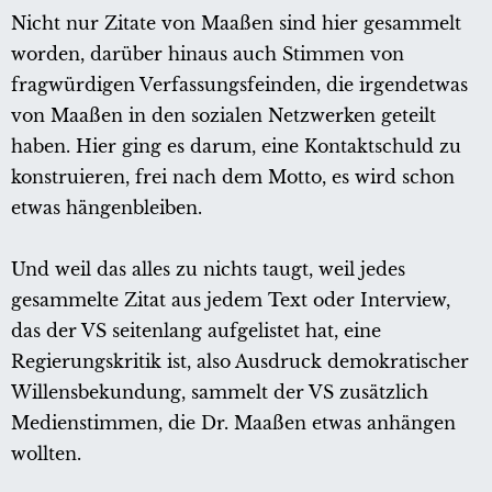
Nicht nur Zitate von Maaßen sind hier gesammelt
worden, darüber hinaus auch Stimmen von
fragwürdigen Verfassungsfeinden, die irgendetwas
von Maaßen in den sozialen Netzwerken geteilt
haben. Hier ging es darum, eine Kontaktschuld zu
konstruieren, frei nach dem Motto, es wird schon
etwas hängenbleiben.
Und weil das alles zu nichts taugt, weil jedes
gesammelte Zitat aus jedem Text oder Interview,
das der VS seitenlang aufgelistet hat, eine
Regierungskritik ist, also Ausdruck demokratischer
Willensbekundung, sammelt der VS zusätzlich
Medienstimmen, die Dr. Maaßen etwas anhängen
wollten.