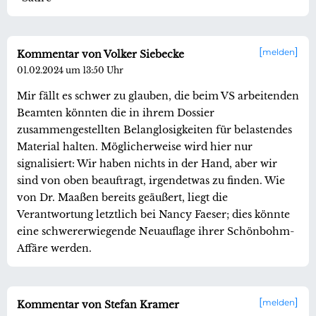
melden
Kommentar von Volker Siebecke
01.02.2024 um 13:50 Uhr
Mir fällt es schwer zu glauben, die beim VS arbeitenden
Beamten könnten die in ihrem Dossier
zusammengestellten Belanglosigkeiten für belastendes
Material halten. Möglicherweise wird hier nur
signalisiert: Wir haben nichts in der Hand, aber wir
sind von oben beauftragt, irgendetwas zu finden. Wie
von Dr. Maaßen bereits geäußert, liegt die
Verantwortung letztlich bei Nancy Faeser; dies könnte
eine schwererwiegende Neuauflage ihrer Schönbohm-
Affäre werden.
melden
Kommentar von Stefan Kramer