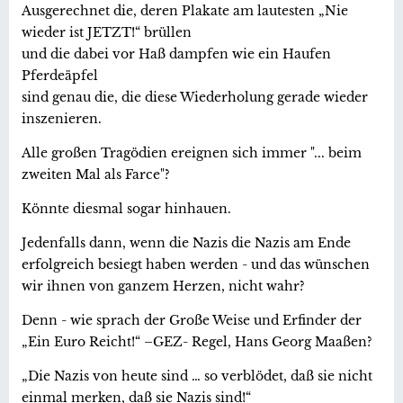
Ausgerechnet die, deren Plakate am lautesten „Nie
wieder ist JETZT!“ brüllen
und die dabei vor Haß dampfen wie ein Haufen
Pferdeäpfel
sind genau die, die diese Wiederholung gerade wieder
inszenieren.
Alle großen Tragödien ereignen sich immer "... beim
zweiten Mal als Farce"?
Könnte diesmal sogar hinhauen.
Jedenfalls dann, wenn die Nazis die Nazis am Ende
erfolgreich besiegt haben werden - und das wünschen
wir ihnen von ganzem Herzen, nicht wahr?
Denn - wie sprach der Große Weise und Erfinder der
„Ein Euro Reicht!“ –GEZ- Regel, Hans Georg Maaßen?
„Die Nazis von heute sind … so verblödet, daß sie nicht
einmal merken, daß sie Nazis sind!“