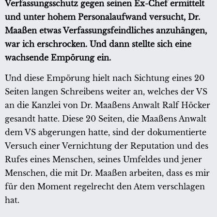
Verfassungsschutz gegen seinen Ex-Chef ermittelt
und unter hohem Personalaufwand versucht, Dr.
Maaßen etwas Verfassungsfeindliches anzuhängen,
war ich erschrocken. Und dann stellte sich eine
wachsende Empörung ein.
Und diese Empörung hielt nach Sichtung eines 20
Seiten langen Schreibens weiter an, welches der VS
an die Kanzlei von Dr. Maaßens Anwalt Ralf Höcker
gesandt hatte. Diese 20 Seiten, die Maaßens Anwalt
dem VS abgerungen hatte, sind der dokumentierte
Versuch einer Vernichtung der Reputation und des
Rufes eines Menschen, seines Umfeldes und jener
Menschen, die mit Dr. Maaßen arbeiten, dass es mir
für den Moment regelrecht den Atem verschlagen
hat.