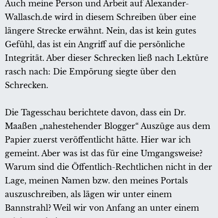
Auch meine Person und Arbeit auf Alexander-
Wallasch.de wird in diesem Schreiben über eine
längere Strecke erwähnt. Nein, das ist kein gutes
Gefühl, das ist ein Angriff auf die persönliche
Integrität. Aber dieser Schrecken ließ nach Lektüre
rasch nach: Die Empörung siegte über den
Schrecken.
Die Tagesschau berichtete davon, dass ein Dr.
Maaßen „nahestehender Blogger“ Auszüge aus dem
Papier zuerst veröffentlicht hätte. Hier war ich
gemeint. Aber was ist das für eine Umgangsweise?
Warum sind die Öffentlich-Rechtlichen nicht in der
Lage, meinen Namen bzw. den meines Portals
auszuschreiben, als lägen wir unter einem
Bannstrahl? Weil wir von Anfang an unter einem