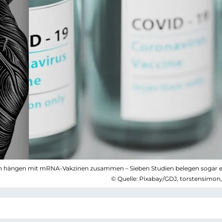
gen hängen mit mRNA-Vakzinen zusammen – Sieben Studien belegen sogar 
© Quelle: Pixabay/GDJ, torstensimon