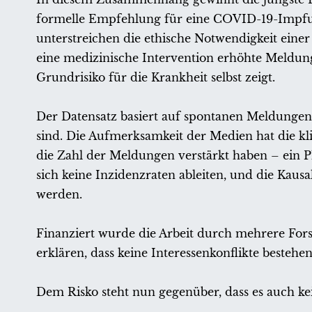
formelle Empfehlung für eine COVID-19-Impfun
unterstreichen die ethische Notwendigkeit einer 
eine medizinische Intervention erhöhte Meldu
Grundrisiko für die Krankheit selbst zeigt.
Der Datensatz basiert auf spontanen Meldungen,
sind. Die Aufmerksamkeit der Medien hat die 
die Zahl der Meldungen verstärkt haben – ein Ph
sich keine Inzidenzraten ableiten, und die Kaus
werden.
Finanziert wurde die Arbeit durch mehrere For
erklären, dass keine Interessenkonflikte bestehen
Dem Risko steht nun gegenüber, dass es auch ke