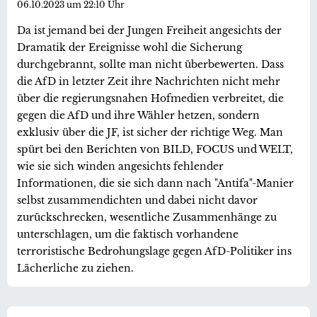
06.10.2023 um 22:10 Uhr
Da ist jemand bei der Jungen Freiheit angesichts der
Dramatik der Ereignisse wohl die Sicherung
durchgebrannt, sollte man nicht überbewerten. Dass
die AfD in letzter Zeit ihre Nachrichten nicht mehr
über die regierungsnahen Hofmedien verbreitet, die
gegen die AfD und ihre Wähler hetzen, sondern
exklusiv über die JF, ist sicher der richtige Weg. Man
spürt bei den Berichten von BILD, FOCUS und WELT,
wie sie sich winden angesichts fehlender
Informationen, die sie sich dann nach "Antifa"-Manier
selbst zusammendichten und dabei nicht davor
zurückschrecken, wesentliche Zusammenhänge zu
unterschlagen, um die faktisch vorhandene
terroristische Bedrohungslage gegen AfD-Politiker ins
Lächerliche zu ziehen.