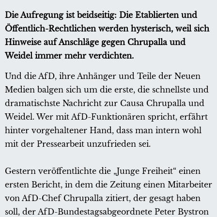
Die Aufregung ist beidseitig: Die Etablierten und
Öffentlich-Rechtlichen werden hysterisch, weil sich
Hinweise auf Anschläge gegen Chrupalla und
Weidel immer mehr verdichten.
Und die AfD, ihre Anhänger und Teile der Neuen
Medien balgen sich um die erste, die schnellste und
dramatischste Nachricht zur Causa Chrupalla und
Weidel. Wer mit AfD-Funktionären spricht, erfährt
hinter vorgehaltener Hand, dass man intern wohl
mit der Pressearbeit unzufrieden sei.
Gestern veröffentlichte die „Junge Freiheit“ einen
ersten Bericht, in dem die Zeitung einen Mitarbeiter
von AfD-Chef Chrupalla zitiert, der gesagt haben
soll, der AfD-Bundestagsabgeordnete Peter Bystron