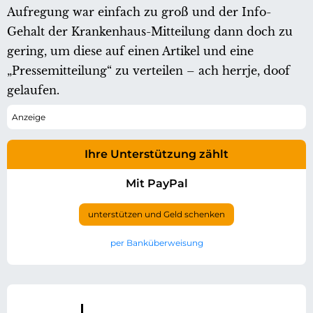
Aufregung war einfach zu groß und der Info-
Gehalt der Krankenhaus-Mitteilung dann doch zu
gering, um diese auf einen Artikel und eine
„Pressemitteilung“ zu verteilen – ach herrje, doof
gelaufen.
Ihre Unterstützung zählt
Mit PayPal
unterstützen und Geld schenken
per Banküberweisung