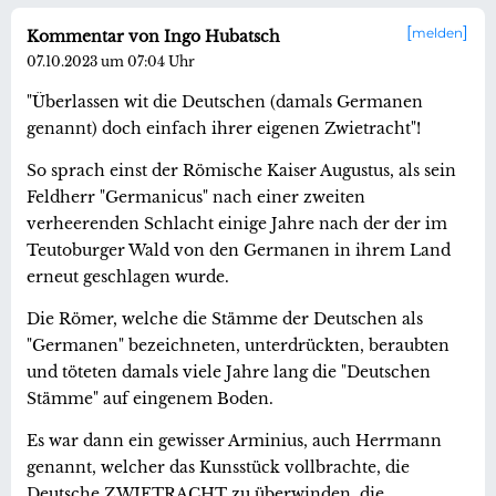
melden
Kommentar von Ingo Hubatsch
07.10.2023 um 07:04 Uhr
"Überlassen wit die Deutschen (damals Germanen
genannt) doch einfach ihrer eigenen Zwietracht"!
So sprach einst der Römische Kaiser Augustus, als sein
Feldherr "Germanicus" nach einer zweiten
verheerenden Schlacht einige Jahre nach der der im
Teutoburger Wald von den Germanen in ihrem Land
erneut geschlagen wurde.
Die Römer, welche die Stämme der Deutschen als
"Germanen" bezeichneten, unterdrückten, beraubten
und töteten damals viele Jahre lang die "Deutschen
Stämme" auf eingenem Boden.
Es war dann ein gewisser Arminius, auch Herrmann
genannt, welcher das Kunsstück vollbrachte, die
Deutsche ZWIETRACHT zu überwinden, die