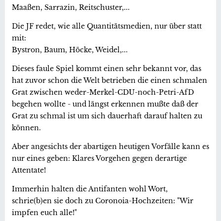
Maaßen, Sarrazin, Reitschuster,...
Die JF redet, wie alle Quantitätsmedien, nur über statt
mit:
Bystron, Baum, Höcke, Weidel,...
Dieses faule Spiel kommt einen sehr bekannt vor, das
hat zuvor schon die Welt betrieben die einen schmalen
Grat zwischen weder-Merkel-CDU-noch-Petri-AfD
begehen wollte - und längst erkennen mußte daß der
Grat zu schmal ist um sich dauerhaft darauf halten zu
können.
Aber angesichts der abartigen heutigen Vorfälle kann es
nur eines geben: Klares Vorgehen gegen derartige
Attentate!
Immerhin halten die Antifanten wohl Wort,
schrie(b)en sie doch zu Coronoia-Hochzeiten: "Wir
impfen euch alle!"