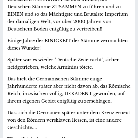
Deutschen Stämme ZUSAMMEN zu führen und zu
EINEN und so das Mächtigste und Brutalste Imperium
der damaligen Welt, vor über 2000 Jahren von
Deutschem Boden entgültig zu vertreiben!!
Einige Jahre der EINIGKEIT der Stämme vermochten
dieses Wunder!
Später war es wieder "Deutsche Zwietracht", sicher
neidgetrieben, welche Arminius tötete.
Das hielt die Germanischen Stämme einge
Jahrhunderte später aber nicht davon ab, das Römische
Reich, inzwischen völlig, DEKADENT geworden, auf
ihrem eigenen Gebiet entgültig zu zerschlagen.
Dass sich die Germanen später unter dem Kreuz erneut
von den Römern versklaven liessen, ist eine andere
Geschichte....