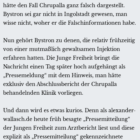
hätte den Fall Chrupalla ganz falsch dargestellt.
Bystron sei gar nicht in Ingolstadt gewesen, man
wisse nicht, woher er die Falschinformationen habe.
Nun gehört Bystron zu denen, die relativ frühzeitig
von einer mutmaßlich gewaltsamen Injektion
erfahren hatten. Die Junge Freiheit bringt die
Nachricht einen Tag später hoch aufgehängt als
„Pressemeldung“ mit dem Hinweis, man hätte
exklusiv den Abschlussbericht der Chrupalla
behandelnden Klinik vorliegen.
Und dann wird es etwas kurios. Denn als alexander-
wallasch.de heute früh besagte „Pressemitteilung“
der Jungen Freiheit zum Arztbericht liest und diese
explizit als „Pressemitteilung“ gekennzeichnete