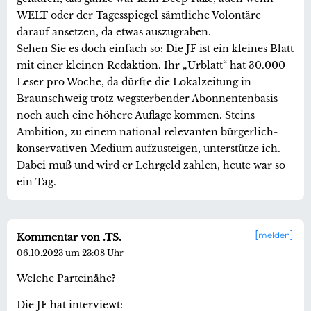
WELT oder der Tagesspiegel sämtliche Volontäre
darauf ansetzen, da etwas auszugraben.
Sehen Sie es doch einfach so: Die JF ist ein kleines Blatt
mit einer kleinen Redaktion. Ihr „Urblatt“ hat 30.000
Leser pro Woche, da dürfte die Lokalzeitung in
Braunschweig trotz wegsterbender Abonnentenbasis
noch auch eine höhere Auflage kommen. Steins
Ambition, zu einem national relevanten bürgerlich-
konservativen Medium aufzusteigen, unterstütze ich.
Dabei muß und wird er Lehrgeld zahlen, heute war so
ein Tag.
melden
Kommentar von .TS.
06.10.2023 um 23:08 Uhr
Welche Parteinähe?
Die JF hat interviewt: