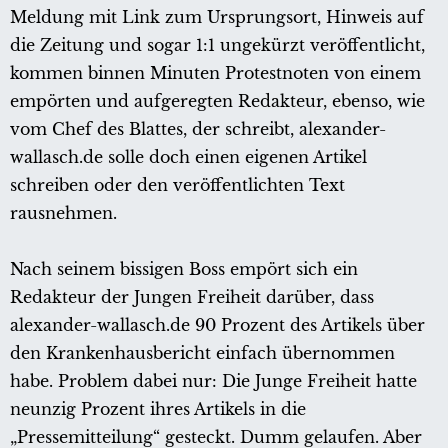
Meldung mit Link zum Ursprungsort, Hinweis auf
die Zeitung und sogar 1:1 ungekürzt veröffentlicht,
kommen binnen Minuten Protestnoten von einem
empörten und aufgeregten Redakteur, ebenso, wie
vom Chef des Blattes, der schreibt, alexander-
wallasch.de solle doch einen eigenen Artikel
schreiben oder den veröffentlichten Text
rausnehmen.
Nach seinem bissigen Boss empört sich ein
Redakteur der Jungen Freiheit darüber, dass
alexander-wallasch.de 90 Prozent des Artikels über
den Krankenhausbericht einfach übernommen
habe. Problem dabei nur: Die Junge Freiheit hatte
neunzig Prozent ihres Artikels in die
„Pressemitteilung“ gesteckt. Dumm gelaufen. Aber