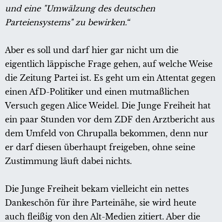
und eine "Umwälzung des deutschen
Parteiensystems" zu bewirken.“
Aber es soll und darf hier gar nicht um die
eigentlich läppische Frage gehen, auf welche Weise
die Zeitung Partei ist. Es geht um ein Attentat gegen
einen AfD-Politiker und einen mutmaßlichen
Versuch gegen Alice Weidel. Die Junge Freiheit hat
ein paar Stunden vor dem ZDF den Arztbericht aus
dem Umfeld von Chrupalla bekommen, denn nur
er darf diesen überhaupt freigeben, ohne seine
Zustimmung läuft dabei nichts.
Die Junge Freiheit bekam vielleicht ein nettes
Dankeschön für ihre Parteinähe, sie wird heute
auch fleißig von den Alt-Medien zitiert. Aber die