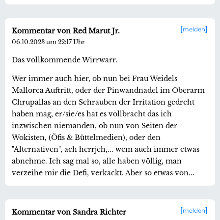
melden
Kommentar von Red Marut Jr.
06.10.2023 um 22:17 Uhr
Das vollkommende Wirrwarr.
Wer immer auch hier, ob nun bei Frau Weidels
Mallorca Auftritt, oder der Pinwandnadel im Oberarm
Chrupallas an den Schrauben der Irritation gedreht
haben mag, er/sie/es hat es vollbracht das ich
inzwischen niemanden, ob nun von Seiten der
Wokisten, (Öfis & Büttelmedien), oder den
"Alternativen", ach herrjeh,... wem auch immer etwas
abnehme. Ich sag mal so, alle haben völlig, man
verzeihe mir die Defi, verkackt. Aber so etwas von...
melden
Kommentar von Sandra Richter