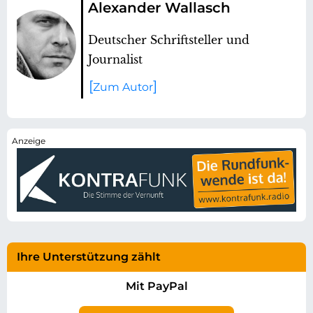
Alexander Wallasch
Deutscher Schriftsteller und
Journalist
Zum Autor
Ihre Unterstützung zählt
Mit PayPal