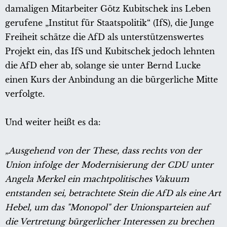
damaligen Mitarbeiter Götz Kubitschek ins Leben
gerufene „Institut für Staatspolitik“ (IfS), die Junge
Freiheit schätze die AfD als unterstützenswertes
Projekt ein, das IfS und Kubitschek jedoch lehnten
die AfD eher ab, solange sie unter Bernd Lucke
einen Kurs der Anbindung an die bürgerliche Mitte
verfolgte.
Und weiter heißt es da:
„Ausgehend von der These, dass rechts von der
Union infolge der Modernisierung der CDU unter
Angela Merkel ein machtpolitisches Vakuum
entstanden sei, betrachtete Stein die AfD als eine Art
Hebel, um das "Monopol" der Unionsparteien auf
die Vertretung bürgerlicher Interessen zu brechen