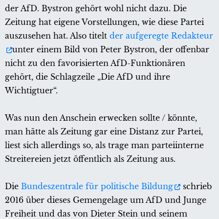
der AfD. Bystron gehört wohl nicht dazu. Die
Zeitung hat eigene Vorstellungen, wie diese Partei
auszusehen hat. Also titelt
der aufgeregte Redakteur
unter einem Bild von Peter Bystron, der offenbar
nicht zu den favorisierten AfD-Funktionären
gehört, die Schlagzeile „Die AfD und ihre
Wichtigtuer“.
Was nun den Anschein erwecken sollte / könnte,
man hätte als Zeitung gar eine Distanz zur Partei,
liest sich allerdings so, als trage man parteiinterne
Streitereien jetzt öffentlich als Zeitung aus.
Die
Bundeszentrale für politische Bildung
schrieb
2016 über dieses Gemengelage um AfD und Junge
Freiheit und das von Dieter Stein und seinem