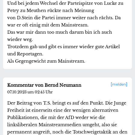
Und bei jedem Wechsel der Parteispitze von Lucke zu
Petry zu Meuthen rückte nach Meinung
von D.Stein die Partei immer weiter nach rächts. Da
war er oft einig mit dem Mainstream.
Das war mir dann too much darum bin ich auch
wieder weg.
Trotzdem gab und gibt es immer wieder gute Artikel
und Reportagen.
Als Gegengewicht zum Mainstream.
melden
Kommentar von Bernd Neumann
07.10.2023 um 02:45 Uhr
Der Beitrag von T.S. bringt es auf den Punkt. Die Junge
Freiheit ist einerseits eine der wenigen alternativen
Publikationen, die mit der AfD weder wie die
linksliberalen Mainstreammedien umgeht, also sie
permanent angreift, noch die Totschweigetaktik an den