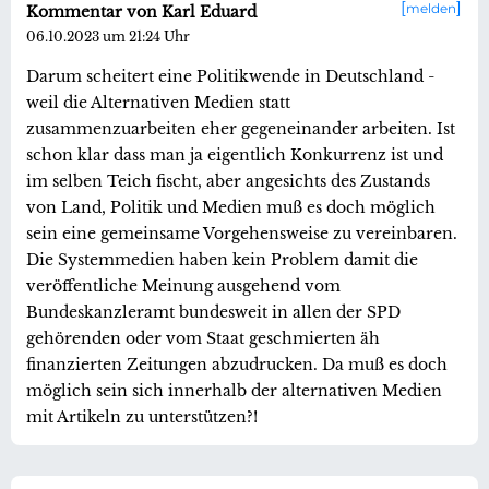
melden
Kommentar von Karl Eduard
06.10.2023 um 21:24 Uhr
Darum scheitert eine Politikwende in Deutschland -
weil die Alternativen Medien statt
zusammenzuarbeiten eher gegeneinander arbeiten. Ist
schon klar dass man ja eigentlich Konkurrenz ist und
im selben Teich fischt, aber angesichts des Zustands
von Land, Politik und Medien muß es doch möglich
sein eine gemeinsame Vorgehensweise zu vereinbaren.
Die Systemmedien haben kein Problem damit die
veröffentliche Meinung ausgehend vom
Bundeskanzleramt bundesweit in allen der SPD
gehörenden oder vom Staat geschmierten äh
finanzierten Zeitungen abzudrucken. Da muß es doch
möglich sein sich innerhalb der alternativen Medien
mit Artikeln zu unterstützen?!