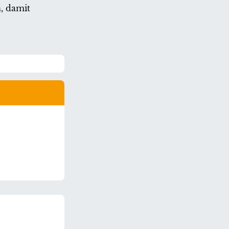
, damit