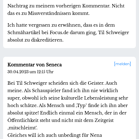
Nachtrag zu meinem vorherigen Kommentar. Nicht
das es zu Missverständnissen kommt.
Ich hatte vergessen zu erwähnen, dass es in dem
Schmähartikel bei Focus.de darum ging, Til Schweiger
absolut zu diskreditieren.
melden
Kommentar von Seneca
30.04.2023 um 12:15 Uhr
Bei Til Schweiger scheiden sich die Geister. Auch
meine. Als Schauspieler fand ich ihn nie wirklich
super, obwohl ich seine kulturelle Lebensleistung sehr
hoch schätze. Als Mensch und ‚Typ‘ finde ich ihn aber
absolut spitze! Endlich einmal ein Mensch, der in der
Öffentlichkeit steht und nicht mit dem Zeitgeist
‚mitschleimt‘.
Gleiches will ich auch unbedingt für Nena