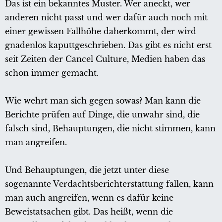
Das ist ein bekanntes Muster. Wer aneckt, wer
anderen nicht passt und wer dafür auch noch mit
einer gewissen Fallhöhe daherkommt, der wird
gnadenlos kaputtgeschrieben. Das gibt es nicht erst
seit Zeiten der Cancel Culture, Medien haben das
schon immer gemacht.
Wie wehrt man sich gegen sowas? Man kann die
Berichte prüfen auf Dinge, die unwahr sind, die
falsch sind, Behauptungen, die nicht stimmen, kann
man angreifen.
Und Behauptungen, die jetzt unter diese
sogenannte Verdachtsberichterstattung fallen, kann
man auch angreifen, wenn es dafür keine
Beweistatsachen gibt. Das heißt, wenn die