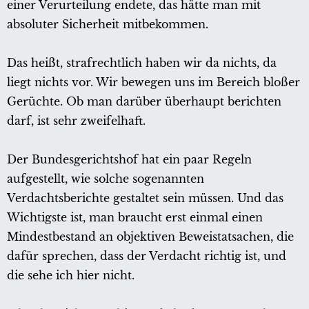
einer Verurteilung endete, das hätte man mit
absoluter Sicherheit mitbekommen.
Das heißt, strafrechtlich haben wir da nichts, da
liegt nichts vor. Wir bewegen uns im Bereich bloßer
Gerüchte. Ob man darüber überhaupt berichten
darf, ist sehr zweifelhaft.
Der Bundesgerichtshof hat ein paar Regeln
aufgestellt, wie solche sogenannten
Verdachtsberichte gestaltet sein müssen. Und das
Wichtigste ist, man braucht erst einmal einen
Mindestbestand an objektiven Beweistatsachen, die
dafür sprechen, dass der Verdacht richtig ist, und
die sehe ich hier nicht.