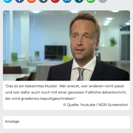
"Das ist ein bekanntes Muster. Wer aneckt, wer anderen nicht passt
und wer dafür auch noch mit einer gewissen Fallhöhe daherkommt,
der wird gnadenlos kaputtgeschrieben."
© Quelle: Youtube / NDR Screenshot