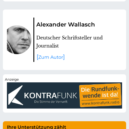
Alexander Wallasch
Deutscher Schriftsteller und
Journalist
Zum Autor
Ihre Unterstützung zählt