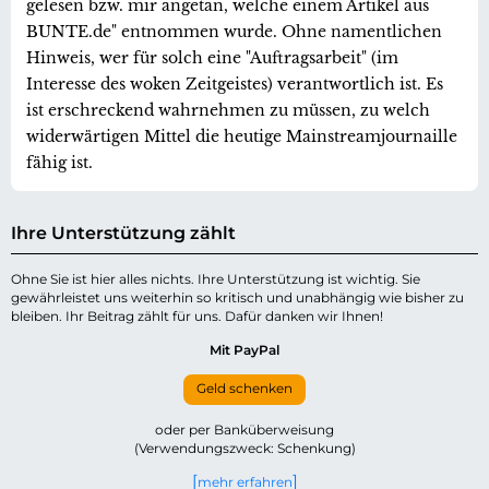
gelesen bzw. mir angetan, welche einem Artikel aus
BUNTE.de" entnommen wurde. Ohne namentlichen
Hinweis, wer für solch eine "Auftragsarbeit" (im
Interesse des woken Zeitgeistes) verantwortlich ist. Es
ist erschreckend wahrnehmen zu müssen, zu welch
widerwärtigen Mittel die heutige Mainstreamjournaille
fähig ist.
Ihre Unterstützung zählt
Ohne Sie ist hier alles nichts. Ihre Unterstützung ist wichtig. Sie
gewährleistet uns weiterhin so kritisch und unabhängig wie bisher zu
bleiben. Ihr Beitrag zählt für uns. Dafür danken wir Ihnen!
Mit PayPal
Geld schenken
oder per Banküberweisung
(Verwendungszweck: Schenkung)
mehr erfahren