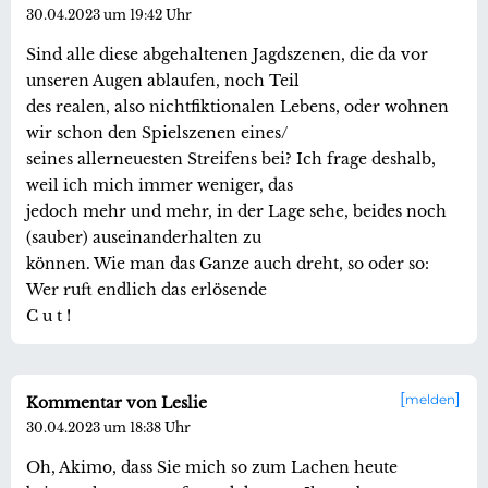
30.04.2023 um 19:42 Uhr
Sind alle diese abgehaltenen Jagdszenen, die da vor
unseren Augen ablaufen, noch Teil
des realen, also nichtfiktionalen Lebens, oder wohnen
wir schon den Spielszenen eines/
seines allerneuesten Streifens bei? Ich frage deshalb,
weil ich mich immer weniger, das
jedoch mehr und mehr, in der Lage sehe, beides noch
(sauber) auseinanderhalten zu
können. Wie man das Ganze auch dreht, so oder so:
Wer ruft endlich das erlösende
C u t !
melden
Kommentar von Leslie
30.04.2023 um 18:38 Uhr
Oh, Akimo, dass Sie mich so zum Lachen heute