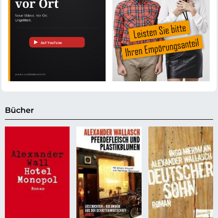
Bücher