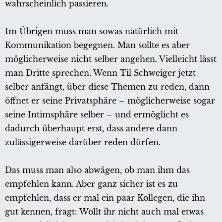
wahrscheinlich passieren.
Im Übrigen muss man sowas natürlich mit
Kommunikation begegnen. Man sollte es aber
möglicherweise nicht selber angehen. Vielleicht lässt
man Dritte sprechen. Wenn Til Schweiger jetzt
selber anfängt, über diese Themen zu reden, dann
öffnet er seine Privatsphäre – möglicherweise sogar
seine Intimsphäre selber – und ermöglicht es
dadurch überhaupt erst, dass andere dann
zulässigerweise darüber reden dürfen.
Das muss man also abwägen, ob man ihm das
empfehlen kann. Aber ganz sicher ist es zu
empfehlen, dass er mal ein paar Kollegen, die ihn
gut kennen, fragt: Wollt ihr nicht auch mal etwas