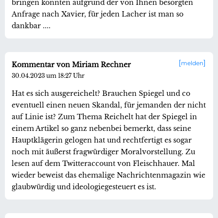
bringen konnten aufgrund der von Ihnen besorgten
Anfrage nach Xavier, für jeden Lacher ist man so
dankbar ....
melden
Kommentar von Miriam Rechner
30.04.2023 um 18:27 Uhr
Hat es sich ausgereichelt? Brauchen Spiegel und co
eventuell einen neuen Skandal, für jemanden der nicht
auf Linie ist? Zum Thema Reichelt hat der Spiegel in
einem Artikel so ganz nebenbei bemerkt, dass seine
Hauptklägerin gelogen hat und rechtfertigt es sogar
noch mit äußerst fragwürdiger Moralvorstellung. Zu
lesen auf dem Twitteraccount von Fleischhauer. Mal
wieder beweist das ehemalige Nachrichtenmagazin wie
glaubwürdig und ideologiegesteuert es ist.