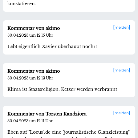
konstatieren.
melden
Kommentar von akimo
30.04.2023 um 12:15 Uhr
Lebt eigentlich Xavier überhaupt noch?!
melden
Kommentar von akimo
30.04.2023 um 12:13 Uhr
Klima ist Staatsreligion. Ketzer werden verbrannt
melden
Kommentar von Torsten Kandziora
30.04.2023 um 12:11 Uhr
Eben auf "Locus".de eine "journalistische Glanzleistung"