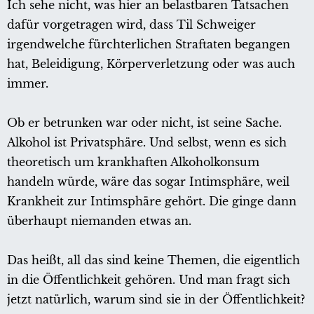
Ich sehe nicht, was hier an belastbaren Tatsachen
dafür vorgetragen wird, dass Til Schweiger
irgendwelche fürchterlichen Straftaten begangen
hat, Beleidigung, Körperverletzung oder was auch
immer.
Ob er betrunken war oder nicht, ist seine Sache.
Alkohol ist Privatsphäre. Und selbst, wenn es sich
theoretisch um krankhaften Alkoholkonsum
handeln würde, wäre das sogar Intimsphäre, weil
Krankheit zur Intimsphäre gehört. Die ginge dann
überhaupt niemanden etwas an.
Das heißt, all das sind keine Themen, die eigentlich
in die Öffentlichkeit gehören. Und man fragt sich
jetzt natürlich, warum sind sie in der Öffentlichkeit?