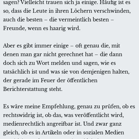
sagen? Vielleicht trauen sich ja einige. Häufig ist es
so, dass die Leute in ihren Löchern verschwinden,
auch die besten – die vermeintlich besten –
Freunde, wenn es haarig wird.
Aber es gibt immer einige – oft genau die, mit
denen man gar nicht gerechnet hat – die dann
doch sich zu Wort melden und sagen, wie es
tatsächlich ist und was sie von demjenigen halten,
der gerade im Feuer der öffentlichen
Berichterstattung steht.
Es wäre meine Empfehlung, genau zu prüfen, ob es
rechtswidrig ist, ob das, was veröffentlicht wird,
medienrechtlich angreifbar ist. Und zwar ganz
gleich, ob es in Artikeln oder in sozialen Medien