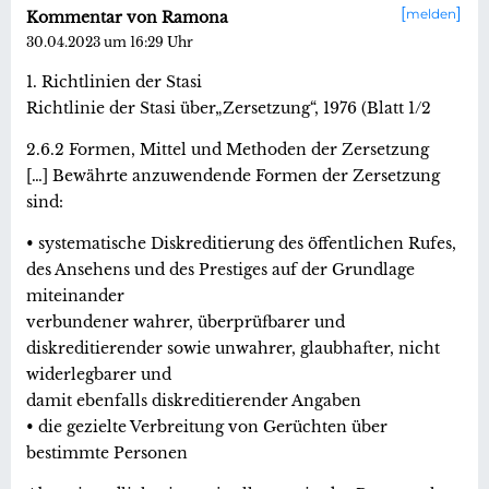
melden
Kommentar von Ramona
30.04.2023 um 16:29 Uhr
1. Richtlinien der Stasi
Richtlinie der Stasi über„Zersetzung“, 1976 (Blatt 1/2
2.6.2 Formen, Mittel und Methoden der Zersetzung
[…] Bewährte anzuwendende Formen der Zersetzung
sind:
• systematische Diskreditierung des öffentlichen Rufes,
des Ansehens und des Prestiges auf der Grundlage
miteinander
verbundener wahrer, überprüfbarer und
diskreditierender sowie unwahrer, glaubhafter, nicht
widerlegbarer und
damit ebenfalls diskreditierender Angaben
• die gezielte Verbreitung von Gerüchten über
bestimmte Personen