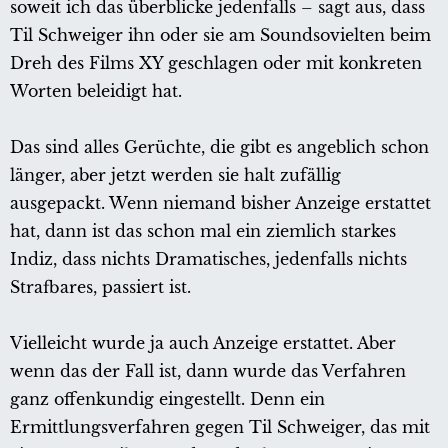
soweit ich das überblicke jedenfalls – sagt aus, dass
Til Schweiger ihn oder sie am Soundsovielten beim
Dreh des Films XY geschlagen oder mit konkreten
Worten beleidigt hat.
Das sind alles Gerüchte, die gibt es angeblich schon
länger, aber jetzt werden sie halt zufällig
ausgepackt. Wenn niemand bisher Anzeige erstattet
hat, dann ist das schon mal ein ziemlich starkes
Indiz, dass nichts Dramatisches, jedenfalls nichts
Strafbares, passiert ist.
Vielleicht wurde ja auch Anzeige erstattet. Aber
wenn das der Fall ist, dann wurde das Verfahren
ganz offenkundig eingestellt. Denn ein
Ermittlungsverfahren gegen Til Schweiger, das mit