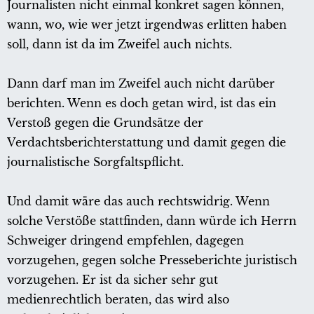
Journalisten nicht einmal konkret sagen können,
wann, wo, wie wer jetzt irgendwas erlitten haben
soll, dann ist da im Zweifel auch nichts.
Dann darf man im Zweifel auch nicht darüber
berichten. Wenn es doch getan wird, ist das ein
Verstoß gegen die Grundsätze der
Verdachtsberichterstattung und damit gegen die
journalistische Sorgfaltspflicht.
Und damit wäre das auch rechtswidrig. Wenn
solche Verstöße stattfinden, dann würde ich Herrn
Schweiger dringend empfehlen, dagegen
vorzugehen, gegen solche Presseberichte juristisch
vorzugehen. Er ist da sicher sehr gut
medienrechtlich beraten, das wird also