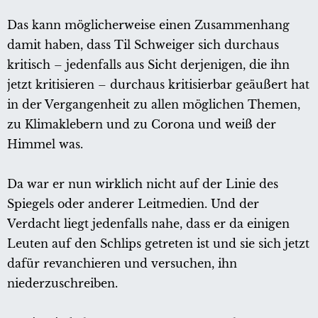
Das kann möglicherweise einen Zusammenhang
damit haben, dass Til Schweiger sich durchaus
kritisch – jedenfalls aus Sicht derjenigen, die ihn
jetzt kritisieren – durchaus kritisierbar geäußert hat
in der Vergangenheit zu allen möglichen Themen,
zu Klimaklebern und zu Corona und weiß der
Himmel was.
Da war er nun wirklich nicht auf der Linie des
Spiegels oder anderer Leitmedien. Und der
Verdacht liegt jedenfalls nahe, dass er da einigen
Leuten auf den Schlips getreten ist und sie sich jetzt
dafür revanchieren und versuchen, ihn
niederzuschreiben.