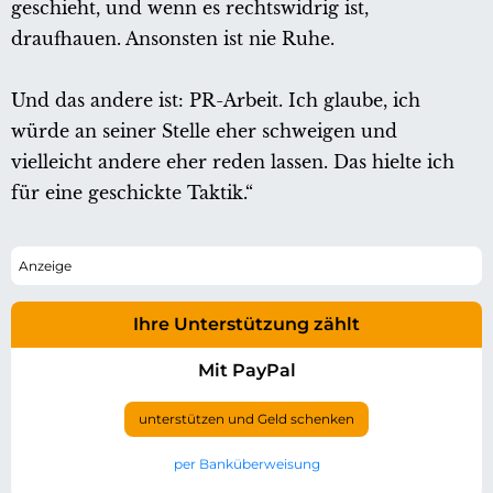
geschieht, und wenn es rechtswidrig ist,
draufhauen. Ansonsten ist nie Ruhe.
Und das andere ist: PR-Arbeit. Ich glaube, ich
würde an seiner Stelle eher schweigen und
vielleicht andere eher reden lassen. Das hielte ich
für eine geschickte Taktik.“
Ihre Unterstützung zählt
Mit PayPal
unterstützen und Geld schenken
per Banküberweisung