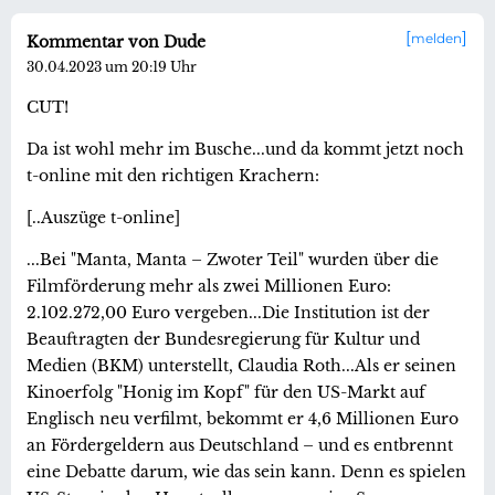
melden
Kommentar von Dude
30.04.2023 um 20:19 Uhr
CUT!
Da ist wohl mehr im Busche...und da kommt jetzt noch
t-online mit den richtigen Krachern:
[..Auszüge t-online]
...Bei "Manta, Manta – Zwoter Teil" wurden über die
Filmförderung mehr als zwei Millionen Euro:
2.102.272,00 Euro vergeben...Die Institution ist der
Beauftragten der Bundesregierung für Kultur und
Medien (BKM) unterstellt, Claudia Roth...Als er seinen
Kinoerfolg "Honig im Kopf" für den US-Markt auf
Englisch neu verfilmt, bekommt er 4,6 Millionen Euro
an Fördergeldern aus Deutschland – und es entbrennt
eine Debatte darum, wie das sein kann. Denn es spielen