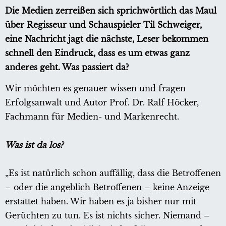
Die Medien zerreißen sich sprichwörtlich das Maul
über Regisseur und Schauspieler Til Schweiger,
eine Nachricht jagt die nächste, Leser bekommen
schnell den Eindruck, dass es um etwas ganz
anderes geht. Was passiert da?
Wir möchten es genauer wissen und fragen
Erfolgsanwalt und Autor Prof. Dr. Ralf Höcker,
Fachmann für Medien- und Markenrecht.
Was ist da los?
„Es ist natürlich schon auffällig, dass die Betroffenen
– oder die angeblich Betroffenen – keine Anzeige
erstattet haben. Wir haben es ja bisher nur mit
Gerüchten zu tun. Es ist nichts sicher. Niemand –