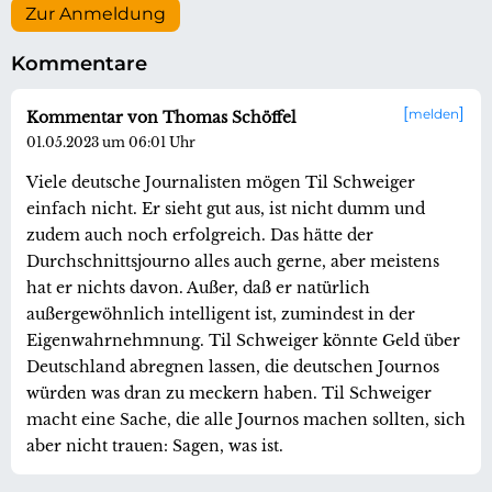
Zur Anmeldung
Kommentare
melden
Kommentar von Thomas Schöffel
01.05.2023 um 06:01 Uhr
Viele deutsche Journalisten mögen Til Schweiger
einfach nicht. Er sieht gut aus, ist nicht dumm und
zudem auch noch erfolgreich. Das hätte der
Durchschnittsjourno alles auch gerne, aber meistens
hat er nichts davon. Außer, daß er natürlich
außergewöhnlich intelligent ist, zumindest in der
Eigenwahrnehmnung. Til Schweiger könnte Geld über
Deutschland abregnen lassen, die deutschen Journos
würden was dran zu meckern haben. Til Schweiger
macht eine Sache, die alle Journos machen sollten, sich
aber nicht trauen: Sagen, was ist.