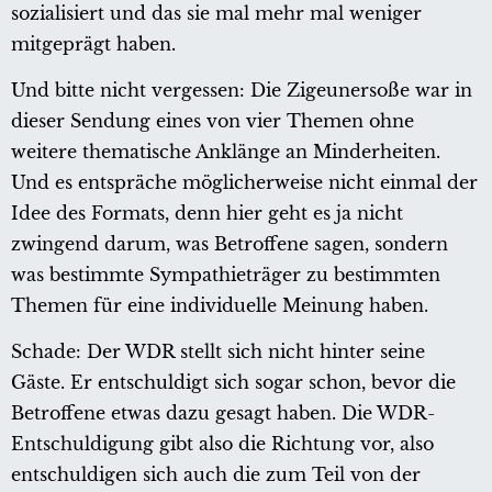
sozialisiert und das sie mal mehr mal weniger
mitgeprägt haben.
Und bitte nicht vergessen: Die Zigeunersoße war in
dieser Sendung eines von vier Themen ohne
weitere thematische Anklänge an Minderheiten.
Und es entspräche möglicherweise nicht einmal der
Idee des Formats, denn hier geht es ja nicht
zwingend darum, was Betroffene sagen, sondern
was bestimmte Sympathieträger zu bestimmten
Themen für eine individuelle Meinung haben.
Schade: Der WDR stellt sich nicht hinter seine
Gäste. Er entschuldigt sich sogar schon, bevor die
Betroffene etwas dazu gesagt haben. Die WDR-
Entschuldigung gibt also die Richtung vor, also
entschuldigen sich auch die zum Teil von der