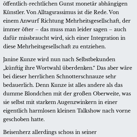
öffentlich-rechtlichen Gunst monetär abhängigen
Künstler. Von Alltagsrassimus ist die Rede. Von
einem Anwurf Richtung Mehrheitsgesellschaft, der
immer öfter – das muss man leider sagen – auch
dafür missbraucht wird, sich einer Integration in
diese Mehrheitsgesellschaft zu entziehen.
Janine Kunze wird nun nach Selbstbekunden
„künftig ihre Wortwahl überdenken.“ Das aber wäre
bei dieser herrlichen Schnotterschnauze sehr
bedauerlich. Denn Kunze ist alles andere als das
dumme Blondchen mit der großen Oberweite, was
sie selbst mit starkem Augenzwinkern in einer
eigentlich harmlosen kleinen Talkshow nach vorne
geschoben hatte.
Beisenherz allerdings schoss in seiner