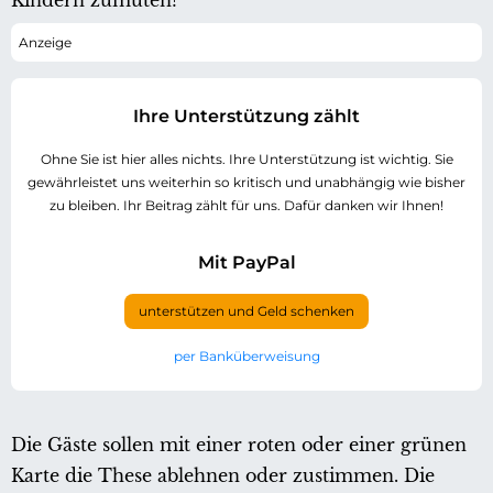
Kindern zumuten?“
Ihre Unterstützung zählt
Ohne Sie ist hier alles nichts. Ihre Unterstützung ist wichtig. Sie
gewährleistet uns weiterhin so kritisch und unabhängig wie bisher
zu bleiben. Ihr Beitrag zählt für uns. Dafür danken wir Ihnen!
Mit PayPal
unterstützen und Geld schenken
per Banküberweisung
Die Gäste sollen mit einer roten oder einer grünen
Karte die These ablehnen oder zustimmen. Die