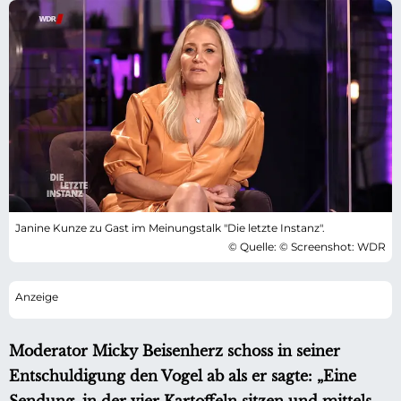
Janine Kunze zu Gast im Meinungstalk "Die letzte Instanz".
© Quelle: © Screenshot: WDR
Moderator Micky Beisenherz schoss in seiner
Entschuldigung den Vogel ab als er sagte: „Eine