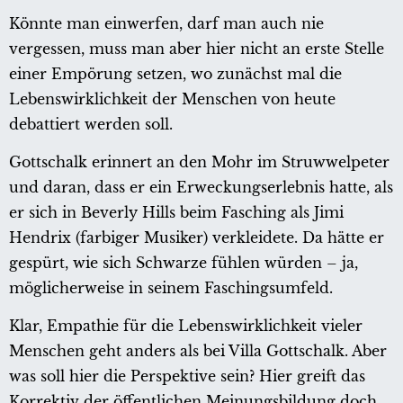
Könnte man einwerfen, darf man auch nie
vergessen, muss man aber hier nicht an erste Stelle
einer Empörung setzen, wo zunächst mal die
Lebenswirklichkeit der Menschen von heute
debattiert werden soll.
Gottschalk erinnert an den Mohr im Struwwelpeter
und daran, dass er ein Erweckungserlebnis hatte, als
er sich in Beverly Hills beim Fasching als Jimi
Hendrix (farbiger Musiker) verkleidete. Da hätte er
gespürt, wie sich Schwarze fühlen würden – ja,
möglicherweise in seinem Faschingsumfeld.
Klar, Empathie für die Lebenswirklichkeit vieler
Menschen geht anders als bei Villa Gottschalk. Aber
was soll hier die Perspektive sein? Hier greift das
Korrektiv der öffentlichen Meinungsbildung doch