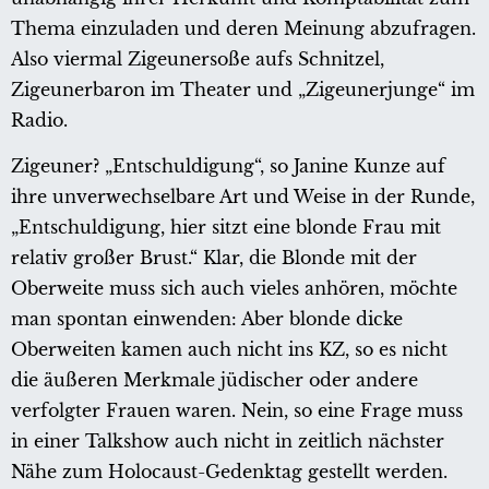
Thema einzuladen und deren Meinung abzufragen.
Also viermal Zigeunersoße aufs Schnitzel,
Zigeunerbaron im Theater und „Zigeunerjunge“ im
Radio.
Zigeuner? „Entschuldigung“, so Janine Kunze auf
ihre unverwechselbare Art und Weise in der Runde,
„Entschuldigung, hier sitzt eine blonde Frau mit
relativ großer Brust.“ Klar, die Blonde mit der
Oberweite muss sich auch vieles anhören, möchte
man spontan einwenden: Aber blonde dicke
Oberweiten kamen auch nicht ins KZ, so es nicht
die äußeren Merkmale jüdischer oder andere
verfolgter Frauen waren. Nein, so eine Frage muss
in einer Talkshow auch nicht in zeitlich nächster
Nähe zum Holocaust-Gedenktag gestellt werden.