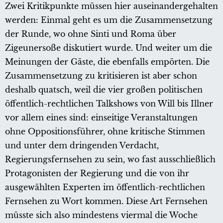
Zwei Kritikpunkte müssen hier auseinandergehalten
werden: Einmal geht es um die Zusammensetzung
der Runde, wo ohne Sinti und Roma über
Zigeunersoße diskutiert wurde. Und weiter um die
Meinungen der Gäste, die ebenfalls empörten. Die
Zusammensetzung zu kritisieren ist aber schon
deshalb quatsch, weil die vier großen politischen
öffentlich-rechtlichen Talkshows von Will bis Illner
vor allem eines sind: einseitige Veranstaltungen
ohne Oppositionsführer, ohne kritische Stimmen
und unter dem dringenden Verdacht,
Regierungsfernsehen zu sein, wo fast ausschließlich
Protagonisten der Regierung und die von ihr
ausgewählten Experten im öffentlich-rechtlichen
Fernsehen zu Wort kommen. Diese Art Fernsehen
müsste sich also mindestens viermal die Woche