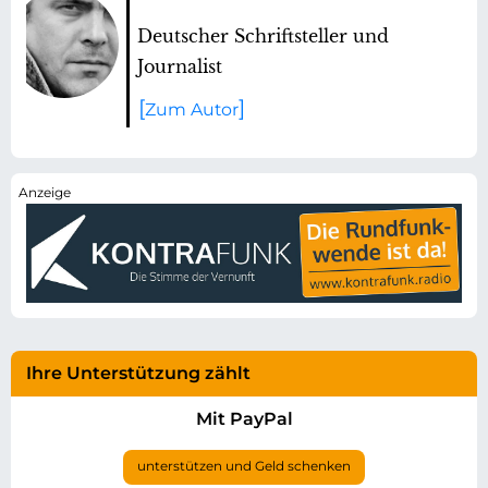
Deutscher Schriftsteller und
Journalist
Zum Autor
Ihre Unterstützung zählt
Mit PayPal
unterstützen und Geld schenken