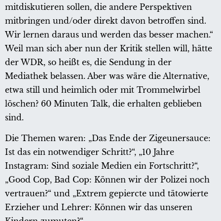
mitdiskutieren sollen, die andere Perspektiven
mitbringen und/oder direkt davon betroffen sind.
Wir lernen daraus und werden das besser machen.“
Weil man sich aber nun der Kritik stellen will, hätte
der WDR, so heißt es, die Sendung in der
Mediathek belassen. Aber was wäre die Alternative,
etwa still und heimlich oder mit Trommelwirbel
löschen? 60 Minuten Talk, die erhalten geblieben
sind.
Die Themen waren: „Das Ende der Zigeunersauce:
Ist das ein notwendiger Schritt?“, „10 Jahre
Instagram: Sind soziale Medien ein Fortschritt?“,
„Good Cop, Bad Cop: Können wir der Polizei noch
vertrauen?“ und „Extrem gepiercte und tätowierte
Erzieher und Lehrer: Können wir das unseren