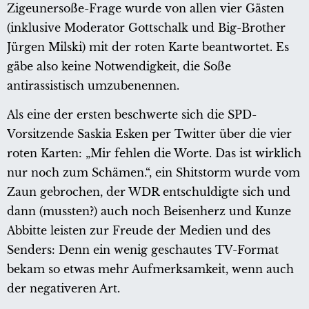
Zigeunersoße-Frage wurde von allen vier Gästen
(inklusive Moderator Gottschalk und Big-Brother
Jürgen Milski) mit der roten Karte beantwortet. Es
gäbe also keine Notwendigkeit, die Soße
antirassistisch umzubenennen.
Als eine der ersten beschwerte sich die SPD-
Vorsitzende Saskia Esken per Twitter über die vier
roten Karten: „Mir fehlen die Worte. Das ist wirklich
nur noch zum Schämen.“, ein Shitstorm wurde vom
Zaun gebrochen, der WDR entschuldigte sich und
dann (mussten?) auch noch Beisenherz und Kunze
Abbitte leisten zur Freude der Medien und des
Senders: Denn ein wenig geschautes TV-Format
bekam so etwas mehr Aufmerksamkeit, wenn auch
der negativeren Art.