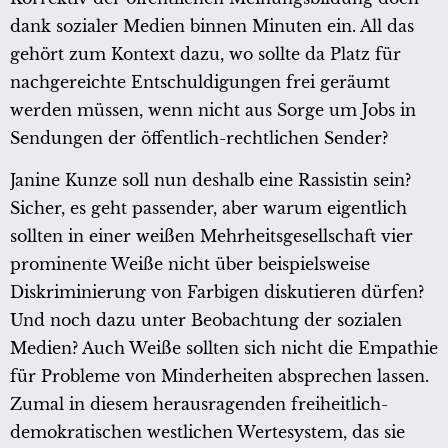
dank sozialer Medien binnen Minuten ein. All das
gehört zum Kontext dazu, wo sollte da Platz für
nachgereichte Entschuldigungen frei geräumt
werden müssen, wenn nicht aus Sorge um Jobs in
Sendungen der öffentlich-rechtlichen Sender?
Janine Kunze soll nun deshalb eine Rassistin sein?
Sicher, es geht passender, aber warum eigentlich
sollten in einer weißen Mehrheitsgesellschaft vier
prominente Weiße nicht über beispielsweise
Diskriminierung von Farbigen diskutieren dürfen?
Und noch dazu unter Beobachtung der sozialen
Medien? Auch Weiße sollten sich nicht die Empathie
für Probleme von Minderheiten absprechen lassen.
Zumal in diesem herausragenden freiheitlich-
demokratischen westlichen Wertesystem, das sie