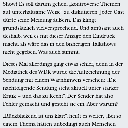
Show? Es soll darum gehen, „kontroverse Themen
auf unterhaltsame Weise“ zu diskutieren. Jeder Gast
dürfe seine Meinung äußern. Das klingt
grundsätzlich vielversprechend. Und amüsant auch
deshalb, weil es mit dieser Ansage den Eindruck
macht, als wäre das in den bisherigen Talkshows
nicht gegeben. Was auch stimmt.
Dieses Mal allerdings ging etwas schief, denn in der
Mediathek des WDR wurde die Aufzeichnung der
Sendung mit einem Warnhinweis versehen: „Die
nachfolgende Sendung steht aktuell unter starker
Kritik – und das zu Recht“. Der Sender hat also
Fehler gemacht und gesteht sie ein. Aber warum?
„Rückblickend ist uns klar:“, heißt es weiter, „Bei so
einem Thema hätten unbedingt auch Menschen