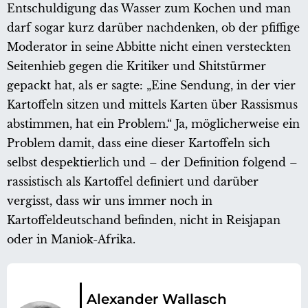
Entschuldigung das Wasser zum Kochen und man
darf sogar kurz darüber nachdenken, ob der pfiffige
Moderator in seine Abbitte nicht einen versteckten
Seitenhieb gegen die Kritiker und Shitstürmer
gepackt hat, als er sagte: „Eine Sendung, in der vier
Kartoffeln sitzen und mittels Karten über Rassismus
abstimmen, hat ein Problem.“ Ja, möglicherweise ein
Problem damit, dass eine dieser Kartoffeln sich
selbst despektierlich und – der Definition folgend –
rassistisch als Kartoffel definiert und darüber
vergisst, dass wir uns immer noch in
Kartoffeldeutschand befinden, nicht in Reisjapan
oder in Maniok-Afrika.
Alexander Wallasch