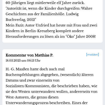
60-Jährigen liegt mittlerweile elf Jahre zurück.
"Autorität ist, wenn die Kinder durchgreifen: Wahre
Geschichten aus der Familienhölle. Ludwig
Buchverlag, 2012"
Mein Fazit: Autor Unfried hat heute mit Frau und zwei
Kindern in Berlin-Kreuzberg komplett andere
Herausforderungen zu lösen als im "Öko" Jahre 2008!
melden
Kommentar von Matthias P.
18.03.2023 um 08:13 Uhr
H.-G. Maaßen hatte doch auch mal
Buchempfehlungen abgegeben, (wesentlich) älteren
Datums und zwar einerseits von
Sozialisten/Kommunisten, die beschrieben haben, wie
sie den Westen unterwandern wollen, andererseits von
West-Autoren, die genau diesen
Unterwanderungsprozess beschreiben. Eines der