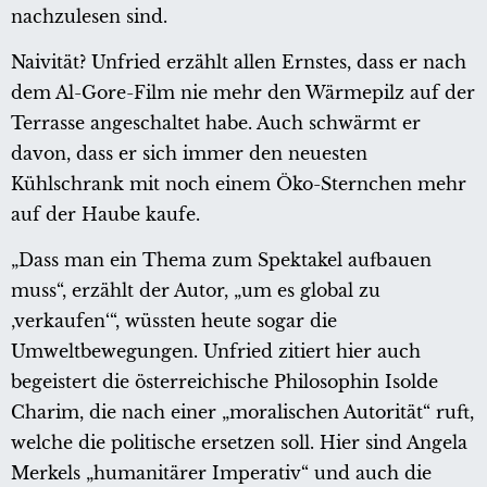
nachzulesen sind.
Naivität? Unfried erzählt allen Ernstes, dass er nach
dem Al-Gore-Film nie mehr den Wärmepilz auf der
Terrasse angeschaltet habe. Auch schwärmt er
davon, dass er sich immer den neuesten
Kühlschrank mit noch einem Öko-Sternchen mehr
auf der Haube kaufe.
„Dass man ein Thema zum Spektakel aufbauen
muss“, erzählt der Autor, „um es global zu
‚verkaufen‘“, wüssten heute sogar die
Umweltbewegungen. Unfried zitiert hier auch
begeistert die österreichische Philosophin Isolde
Charim, die nach einer „moralischen Autorität“ ruft,
welche die politische ersetzen soll. Hier sind Angela
Merkels „humanitärer Imperativ“ und auch die