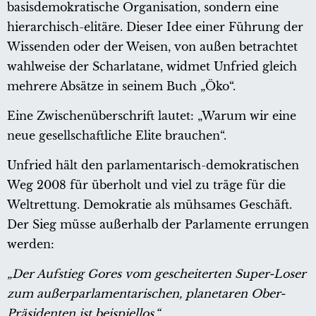
basisdemokratische Organisation, sondern eine
hierarchisch-elitäre. Dieser Idee einer Führung der
Wissenden oder der Weisen, von außen betrachtet
wahlweise der Scharlatane, widmet Unfried gleich
mehrere Absätze in seinem Buch „Öko“.
Eine Zwischenüberschrift lautet: „Warum wir eine
neue gesellschaftliche Elite brauchen“.
Unfried hält den parlamentarisch-demokratischen
Weg 2008 für überholt und viel zu träge für die
Weltrettung. Demokratie als mühsames Geschäft.
Der Sieg müsse außerhalb der Parlamente errungen
werden:
„Der Aufstieg Gores vom gescheiterten Super-Loser
zum außerparlamentarischen, planetaren Ober-
Präsidenten ist beispiellos.“