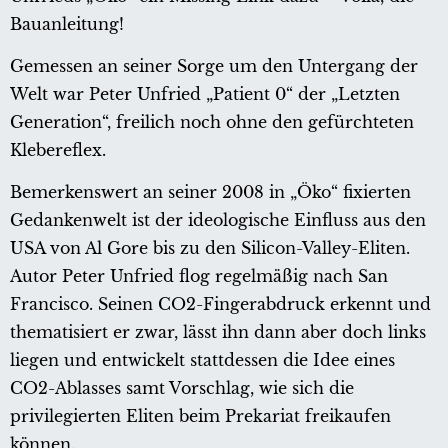
Bauanleitung!
Gemessen an seiner Sorge um den Untergang der
Welt war Peter Unfried „Patient 0“ der „Letzten
Generation“, freilich noch ohne den gefürchteten
Klebereflex.
Bemerkenswert an seiner 2008 in „Öko“ fixierten
Gedankenwelt ist der ideologische Einfluss aus den
USA von Al Gore bis zu den Silicon-Valley-Eliten.
Autor Peter Unfried flog regelmäßig nach San
Francisco. Seinen CO2-Fingerabdruck erkennt und
thematisiert er zwar, lässt ihn dann aber doch links
liegen und entwickelt stattdessen die Idee eines
CO2-Ablasses samt Vorschlag, wie sich die
privilegierten Eliten beim Prekariat freikaufen
können.