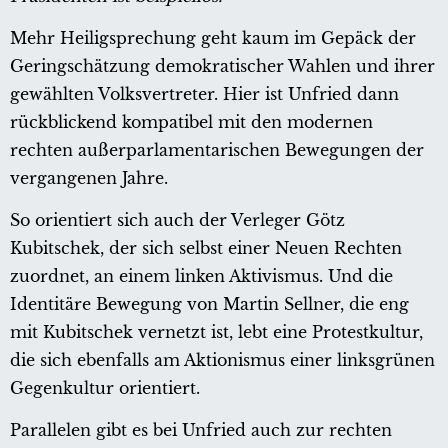
Mehr Heiligsprechung geht kaum im Gepäck der
Geringschätzung demokratischer Wahlen und ihrer
gewählten Volksvertreter. Hier ist Unfried dann
rückblickend kompatibel mit den modernen
rechten außerparlamentarischen Bewegungen der
vergangenen Jahre.
So orientiert sich auch der Verleger Götz
Kubitschek, der sich selbst einer Neuen Rechten
zuordnet, an einem linken Aktivismus. Und die
Identitäre Bewegung von Martin Sellner, die eng
mit Kubitschek vernetzt ist, lebt eine Protestkultur,
die sich ebenfalls am Aktionismus einer linksgrünen
Gegenkultur orientiert.
Parallelen gibt es bei Unfried auch zur rechten