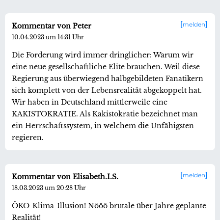
melden
Kommentar von Peter
10.04.2023 um 14:31 Uhr
Die Forderung wird immer dringlicher: Warum wir
eine neue gesellschaftliche Elite brauchen. Weil diese
Regierung aus überwiegend halbgebildeten Fanatikern
sich komplett von der Lebensrealität abgekoppelt hat.
Wir haben in Deutschland mittlerweile eine
KAKISTOKRATIE. Als Kakistokratie bezeichnet man
ein Herrschaftssystem, in welchem die Unfähigsten
regieren.
melden
Kommentar von Elisabeth.I.S.
18.03.2023 um 20:28 Uhr
ÖKO-Klima-Illusion! Nööö brutale über Jahre geplante
Realität!