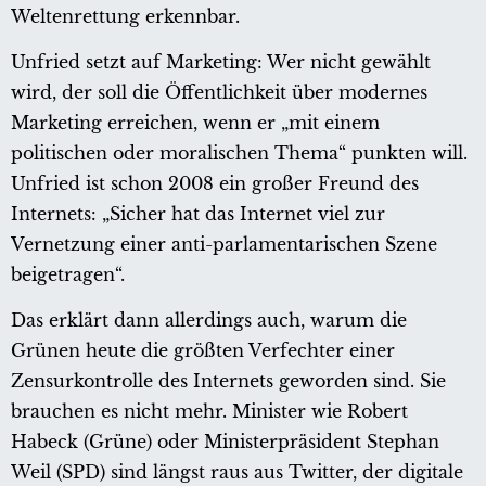
Weltenrettung erkennbar.
Unfried setzt auf Marketing: Wer nicht gewählt
wird, der soll die Öffentlichkeit über modernes
Marketing erreichen, wenn er „mit einem
politischen oder moralischen Thema“ punkten will.
Unfried ist schon 2008 ein großer Freund des
Internets: „Sicher hat das Internet viel zur
Vernetzung einer anti-parlamentarischen Szene
beigetragen“.
Das erklärt dann allerdings auch, warum die
Grünen heute die größten Verfechter einer
Zensurkontrolle des Internets geworden sind. Sie
brauchen es nicht mehr. Minister wie Robert
Habeck (Grüne) oder Ministerpräsident Stephan
Weil (SPD) sind längst raus aus Twitter, der digitale