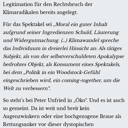
Legitimation für den Rechtsbruch der
Klimaradikalen bereits angelegt.
Für das Spektakel sei
„Moral ein guter Inhalt
aufgrund seiner Ingredienzen Schuld, Läuterung
und Widergutmachung. (…) Klimawandel spreche
das Individuum in dreierlei Hinsicht an: Als tätiges
Subjekt, als von der selbstverschuldeten Apokalypse
bedrohtes Objekt, als Konsument eines Spektakels,
bei dem „Politik in ein Woodstock-Gefühl
eingeschrieben wird, ein coming-together, um die
Welt zu verbessern“.
So steht’s bei Peter Unfried in „Öko“. Und es ist auch
so gemeint. Da ist weit und breit kein
Augenzwinkern oder eine hochgezogene Braue als
Rettungsanker vor dieser dystopischen