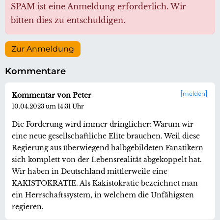
SPAM ist eine Anmeldung erforderlich. Wir
bitten dies zu entschuldigen.
Zur Anmeldung
Kommentare
melden
Kommentar von Peter
10.04.2023 um 14:31 Uhr
Die Forderung wird immer dringlicher: Warum wir
eine neue gesellschaftliche Elite brauchen. Weil diese
Regierung aus überwiegend halbgebildeten Fanatikern
sich komplett von der Lebensrealität abgekoppelt hat.
Wir haben in Deutschland mittlerweile eine
KAKISTOKRATIE. Als Kakistokratie bezeichnet man
ein Herrschaftssystem, in welchem die Unfähigsten
regieren.