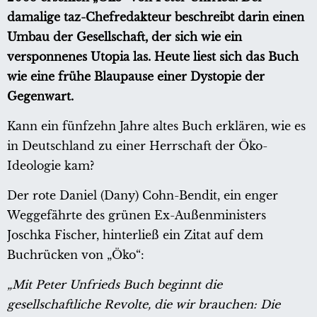
damalige taz-Chefredakteur beschreibt darin einen
Umbau der Gesellschaft, der sich wie ein
versponnenes Utopia las. Heute liest sich das Buch
wie eine frühe Blaupause einer Dystopie der
Gegenwart.
Kann ein fünfzehn Jahre altes Buch erklären, wie es
in Deutschland zu einer Herrschaft der Öko-
Ideologie kam?
Der rote Daniel (Dany) Cohn-Bendit, ein enger
Weggefährte des grünen Ex-Außenministers
Joschka Fischer, hinterließ ein Zitat auf dem
Buchrücken von „Öko“:
„Mit Peter Unfrieds Buch beginnt die
gesellschaftliche Revolte, die wir brauchen: Die