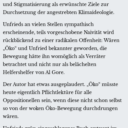
und Stigmatisierung als erwünschte Ziele zur
Durchsetzung der angestrebten Klimaideologie.
Unfrieds an vielen Stellen sympathisch
erscheinende, teils vorgeschobene Naivität wird
rückblickend zu einer radikalen Offenheit: Wären
„Öko“ und Unfried bekannter geworden, die
Bewegung hätte ihn womöglich als Verräter
betrachtet und nicht nur als belächelten
Helfershelfer von Al Gore.
Der Autor hat etwas ausgeplaudert. „Öko“ müsste
heute eigentlich Pflichtlektüre für alle
Oppositionellen sein, wenn diese nicht schon selbst
so von der woken Öko-Bewegung durchdrungen
wären.