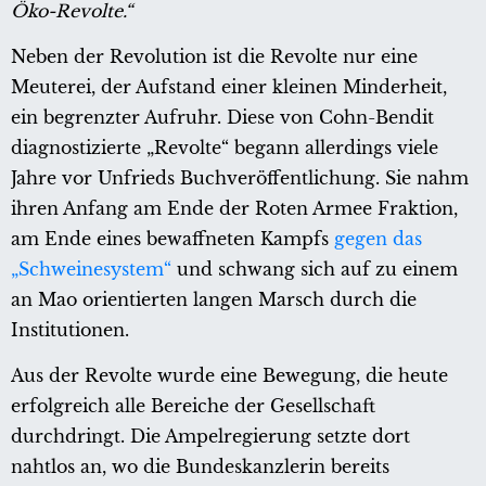
Öko-Revolte.“
Neben der Revolution ist die Revolte nur eine
Meuterei, der Aufstand einer kleinen Minderheit,
ein begrenzter Aufruhr. Diese von Cohn-Bendit
diagnostizierte „Revolte“ begann allerdings viele
Jahre vor Unfrieds Buchveröffentlichung. Sie nahm
ihren Anfang am Ende der Roten Armee Fraktion,
am Ende eines bewaffneten Kampfs
gegen das
„Schweinesystem“
und schwang sich auf zu einem
an Mao orientierten langen Marsch durch die
Institutionen.
Aus der Revolte wurde eine Bewegung, die heute
erfolgreich alle Bereiche der Gesellschaft
durchdringt. Die Ampelregierung setzte dort
nahtlos an, wo die Bundeskanzlerin bereits