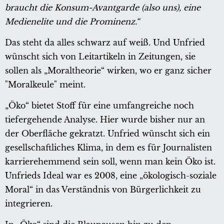
braucht die Konsum-Avantgarde (also uns), eine
Medienelite und die Prominenz.“
Das steht da alles schwarz auf weiß. Und Unfried
wünscht sich von Leitartikeln in Zeitungen, sie
sollen als „Moraltheorie“ wirken, wo er ganz sicher
"Moralkeule" meint.
„Öko“ bietet Stoff für eine umfangreiche noch
tiefergehende Analyse. Hier wurde bisher nur an
der Oberfläche gekratzt. Unfried wünscht sich ein
gesellschaftliches Klima, in dem es für Journalisten
karrierehemmend sein soll, wenn man kein Öko ist.
Unfrieds Ideal war es 2008, eine „ökologisch-soziale
Moral“ in das Verständnis von Bürgerlichkeit zu
integrieren.