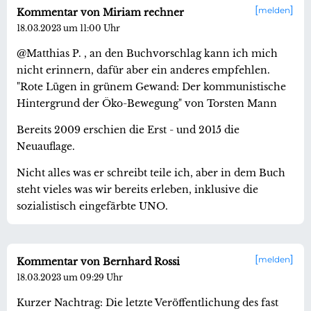
melden
Kommentar von Miriam rechner
18.03.2023 um 11:00 Uhr
@Matthias P. , an den Buchvorschlag kann ich mich
nicht erinnern, dafür aber ein anderes empfehlen.
"Rote Lügen in grünem Gewand: Der kommunistische
Hintergrund der Öko-Bewegung" von Torsten Mann
Bereits 2009 erschien die Erst - und 2015 die
Neuauflage.
Nicht alles was er schreibt teile ich, aber in dem Buch
steht vieles was wir bereits erleben, inklusive die
sozialistisch eingefärbte UNO.
melden
Kommentar von Bernhard Rossi
18.03.2023 um 09:29 Uhr
Kurzer Nachtrag: Die letzte Veröffentlichung des fast