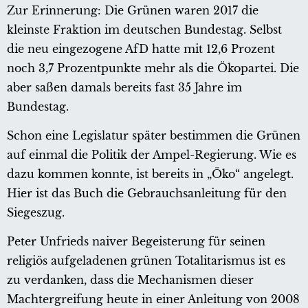
Zur Erinnerung: Die Grünen waren 2017 die
kleinste Fraktion im deutschen Bundestag. Selbst
die neu eingezogene AfD hatte mit 12,6 Prozent
noch 3,7 Prozentpunkte mehr als die Ökopartei. Die
aber saßen damals bereits fast 35 Jahre im
Bundestag.
Schon eine Legislatur später bestimmen die Grünen
auf einmal die Politik der Ampel-Regierung. Wie es
dazu kommen konnte, ist bereits in „Öko“ angelegt.
Hier ist das Buch die Gebrauchsanleitung für den
Siegeszug.
Peter Unfrieds naiver Begeisterung für seinen
religiös aufgeladenen grünen Totalitarismus ist es
zu verdanken, dass die Mechanismen dieser
Machtergreifung heute in einer Anleitung von 2008