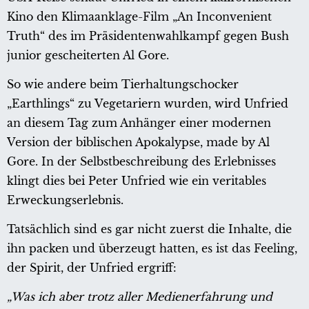
Kino den Klimaanklage-Film „An Inconvenient
Truth“ des im Präsidentenwahlkampf gegen Bush
junior gescheiterten Al Gore.
So wie andere beim Tierhaltungschocker
„Earthlings“ zu Vegetariern wurden, wird Unfried
an diesem Tag zum Anhänger einer modernen
Version der biblischen Apokalypse, made by Al
Gore. In der Selbstbeschreibung des Erlebnisses
klingt dies bei Peter Unfried wie ein veritables
Erweckungserlebnis.
Tatsächlich sind es gar nicht zuerst die Inhalte, die
ihn packen und überzeugt hatten, es ist das Feeling,
der Spirit, der Unfried ergriff:
„Was ich aber trotz aller Medienerfahrung und