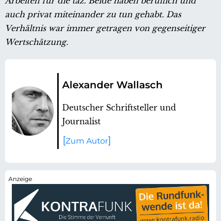
Arbeiten für die taz. Beide haben beruflich und
auch privat miteinander zu tun gehabt. Das
Verhältnis war immer getragen von gegenseitiger
Wertschätzung.
Alexander Wallasch
Deutscher Schriftsteller und
Journalist
Zum Autor