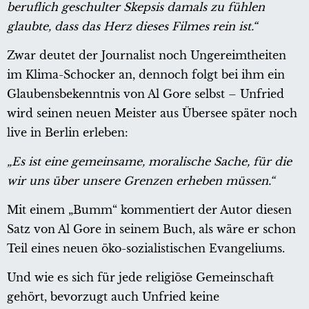
beruflich geschulter Skepsis damals zu fühlen
glaubte, dass das Herz dieses Filmes rein ist.“
Zwar deutet der Journalist noch Ungereimtheiten
im Klima-Schocker an, dennoch folgt bei ihm ein
Glaubensbekenntnis von Al Gore selbst – Unfried
wird seinen neuen Meister aus Übersee später noch
live in Berlin erleben:
„Es ist eine gemeinsame, moralische Sache, für die
wir uns über unsere Grenzen erheben müssen.“
Mit einem „Bumm“ kommentiert der Autor diesen
Satz von Al Gore in seinem Buch, als wäre er schon
Teil eines neuen öko-sozialistischen Evangeliums.
Und wie es sich für jede religiöse Gemeinschaft
gehört, bevorzugt auch Unfried keine