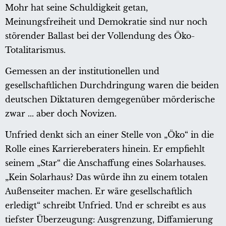
Mohr hat seine Schuldigkeit getan,
Meinungsfreiheit und Demokratie sind nur noch
störender Ballast bei der Vollendung des Öko-
Totalitarismus.
Gemessen an der institutionellen und
gesellschaftlichen Durchdringung waren die beiden
deutschen Diktaturen demgegenüber mörderische
zwar ... aber doch Novizen.
Unfried denkt sich an einer Stelle von „Öko“ in die
Rolle eines Karriereberaters hinein. Er empfiehlt
seinem „Star“ die Anschaffung eines Solarhauses.
„Kein Solarhaus? Das würde ihn zu einem totalen
Außenseiter machen. Er wäre gesellschaftlich
erledigt“ schreibt Unfried. Und er schreibt es aus
tiefster Überzeugung: Ausgrenzung, Diffamierung