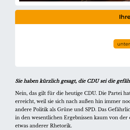
Ihr
unte
Sie haben kürzlich gesagt, die CDU sei die gefäh
Nein, das gilt für die heutige CDU. Die Partei h
erreicht, weil sie sich nach außen hin immer noc
andere Politik als Grüne und SPD. Das Gefährliche
in den wesentlichen Ergebnissen kaum von der
etwas anderer Rhetorik.