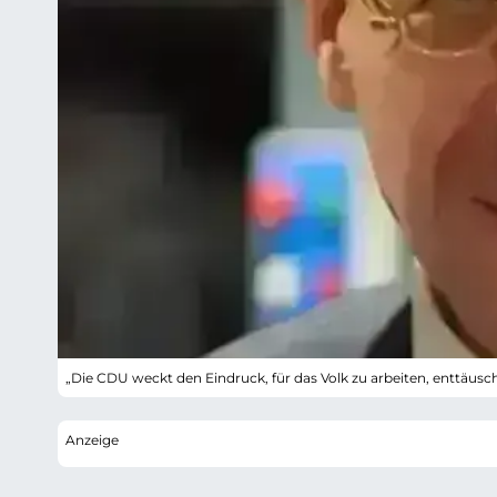
„Die CDU weckt den Eindruck, für das Volk zu arbeiten, enttäusc