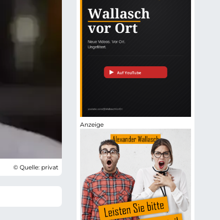
© Quelle: privat