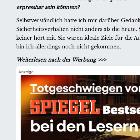
erpressbar sein könnten?
Selbstverständlich hatte ich mir darüber Gedan
Sicherheitsverhalten nicht anders als die heute
keiner hört mit. Sie waren ideale Ziele für di
bin ich allerdings noch nicht gekommen.
Weiterlesen nach der Werbung >>>