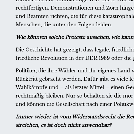
rechtfertigen. Demonstrationen und Zorn hingege
und Beamten richten, die für diese katastrophal
Menschen, die unter den Folgen leiden.
Wie könnten solche Proteste aussehen, wie kann 
Die Geschichte hat gezeigt, dass legale, friedlic
friedliche Revolution in der DDR 1989 oder die
Politiker, die ihre Wähler und ihr eigenes Land 
Rücktritt gebracht werden. Dafür gibt es viele 
Wahlkämpfe und – als letztes Mittel – einen Gene
rechtmäßig bleiben. Nur so behalten sie die mor
und können die Gesellschaft nach einer Politik
Immer wieder ist vom Widerstandsrecht die Red
streichen, es ist doch nicht anwendbar?