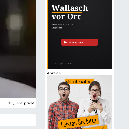
© Quelle: privat