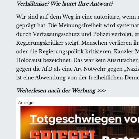
Verhältnisse? Wie lautet Ihre Antwort?
Wir sind auf dem Weg in eine autoritäre, wenn n
geprägt hat. Die Meinungsfreiheit wird systema
durch Verfassungsschutz und Polizei verfolgt, e
Regierungskritiker steigt. Menschen verlieren i
oder die Regierungspolitik kritisieren. Kanzler 
Holocaust bezeichnet. Das war kein Ausrutscher,
gegen die AfD als eine Art Notwehr gegen „Nazis
ist eine Abwendung von der freiheitlichen Dem
Weiterlesen nach der Werbung >>>