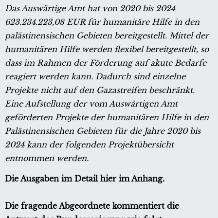
Das Auswärtige Amt hat von 2020 bis 2024
623.234.223,08 EUR für humanitäre Hilfe in den
palästinensischen Gebieten bereitgestellt. Mittel der
humanitären Hilfe werden flexibel bereitgestellt, so
dass im Rahmen der Förderung auf akute Bedarfe
reagiert werden kann. Dadurch sind einzelne
Projekte nicht auf den Gazastreifen beschränkt.
Eine Aufstellung der vom Auswärtigen Amt
geförderten Projekte der humanitären Hilfe in den
Palästinensischen Gebieten für die Jahre 2020 bis
2024 kann der folgenden Projektübersicht
entnommen werden.
Die Ausgaben im Detail hier im Anhang.
Die fragende Abgeordnete kommentiert die