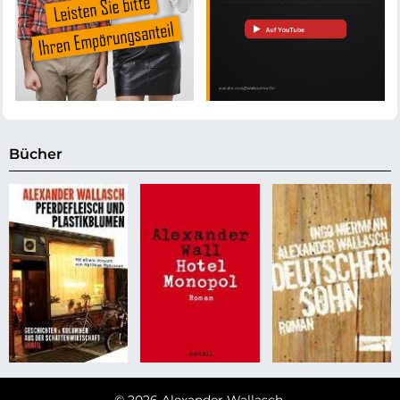
Bücher