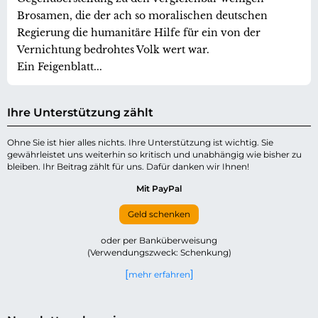
Brosamen, die der ach so moralischen deutschen
Regierung die humanitäre Hilfe für ein von der
Vernichtung bedrohtes Volk wert war.
Ein Feigenblatt...
Ihre Unterstützung zählt
Ohne Sie ist hier alles nichts. Ihre Unterstützung ist wichtig. Sie
gewährleistet uns weiterhin so kritisch und unabhängig wie bisher zu
bleiben. Ihr Beitrag zählt für uns. Dafür danken wir Ihnen!
Mit PayPal
Geld schenken
oder per Banküberweisung
(Verwendungszweck: Schenkung)
mehr erfahren