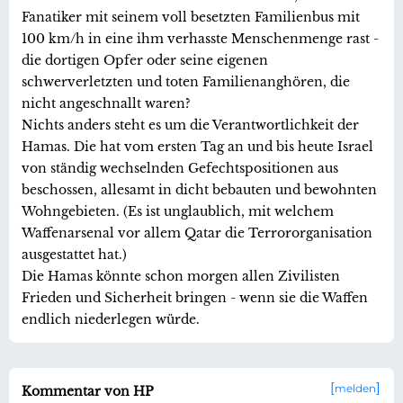
Fanatiker mit seinem voll besetzten Familienbus mit
100 km/h in eine ihm verhasste Menschenmenge rast -
die dortigen Opfer oder seine eigenen
schwerverletzten und toten Familienanghören, die
nicht angeschnallt waren?
Nichts anders steht es um die Verantwortlichkeit der
Hamas. Die hat vom ersten Tag an und bis heute Israel
von ständig wechselnden Gefechtspositionen aus
beschossen, allesamt in dicht bebauten und bewohnten
Wohngebieten. (Es ist unglaublich, mit welchem
Waffenarsenal vor allem Qatar die Terrororganisation
ausgestattet hat.)
Die Hamas könnte schon morgen allen Zivilisten
Frieden und Sicherheit bringen - wenn sie die Waffen
endlich niederlegen würde.
melden
Kommentar von HP