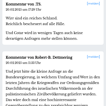
melden
Kommentar von .TS.
20.02.2025 um 17:29 Uhr
Wirr sind ein reiches Schland.
Reichlich bescheuert auf alle Fälle.
Und Cotar wird in wenigen Tagen auch keine
derartigen Anfragen mehr stellen können.
melden
Kommentar von Robert-B. Dettmering
20.02.2025 um 11:33 Uhr
Und jetzt bitte die kleine Anfrage an die
Bundesregierung, in welchem Umfang und Wert in den
letzten Jahren die Kriegswaffen zur Ordnungsgemäßen
Durchführung des israelischen Völkermords an der
palästinensischen Zivilbevölkerung geliefert wurden.
Das wäre doch mal eine hochinteressante
Gegenüberstellung zu den vergleichbar wenigen