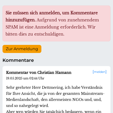
Sie müssen sich anmelden, um Kommentare
hinzuzufügen.
Aufgrund von zunehmendem
SPAM ist eine Anmeldung erforderlich. Wir
bitten dies zu entschuldigen.
Zur Anmeldung
Kommentare
melden
Kommentar von Christian Hamann
19.05.2025 um 02:44 Uhr
Sehr geehrter Herr Dettmering, ich habe Verständnis
für Ihre Ansicht, die ja von der gesamten Mainstream-
Medienlandschaft, den allermeisten NGOs und, und,
und so nahegelegt wird.
Aber wen würden Sie tatsächich bedauern, wenn ein