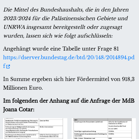
Die Mittel des Bundeshaushalts, die in den Jahren
2023/2024 für die Palästinensischen Gebiete und
UNRWA insgesamt bereitgestellt oder zugesagt
wurden, lassen sich wie folgt aufschlüsseln:
Angehängt wurde eine Tabelle unter Frage 81
https://dserver.bundestag.de/btd/20/148/2014894.pd
f
In Summe ergeben sich hier Fördermittel von 918,3
Millionen Euro.
Im folgenden der Anhang auf die Anfrage der MdB
Joana Cotar: