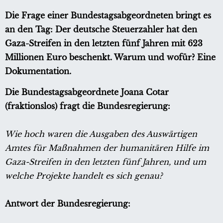
Die Frage einer Bundestagsabgeordneten bringt es
an den Tag: Der deutsche Steuerzahler hat den
Gaza-Streifen in den letzten fünf Jahren mit 623
Millionen Euro beschenkt. Warum und wofür? Eine
Dokumentation.
Die Bundestagsabgeordnete Joana Cotar
(fraktionslos) fragt die Bundesregierung:
Wie hoch waren die Ausgaben des Auswärtigen
Amtes für Maßnahmen der humanitären Hilfe im
Gaza-Streifen in den letzten fünf Jahren, und um
welche Projekte handelt es sich genau?
Antwort der Bundesregierung: