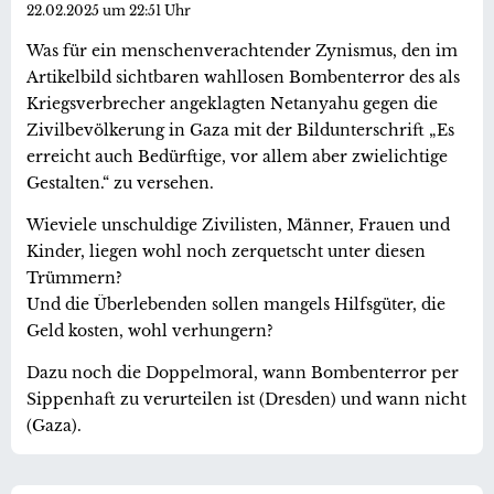
22.02.2025 um 22:51 Uhr
Was für ein menschenverachtender Zynismus, den im
Artikelbild sichtbaren wahllosen Bombenterror des als
Kriegsverbrecher angeklagten Netanyahu gegen die
Zivilbevölkerung in Gaza mit der Bildunterschrift „Es
erreicht auch Bedürftige, vor allem aber zwielichtige
Gestalten.“ zu versehen.
Wieviele unschuldige Zivilisten, Männer, Frauen und
Kinder, liegen wohl noch zerquetscht unter diesen
Trümmern?
Und die Überlebenden sollen mangels Hilfsgüter, die
Geld kosten, wohl verhungern?
Dazu noch die Doppelmoral, wann Bombenterror per
Sippenhaft zu verurteilen ist (Dresden) und wann nicht
(Gaza).