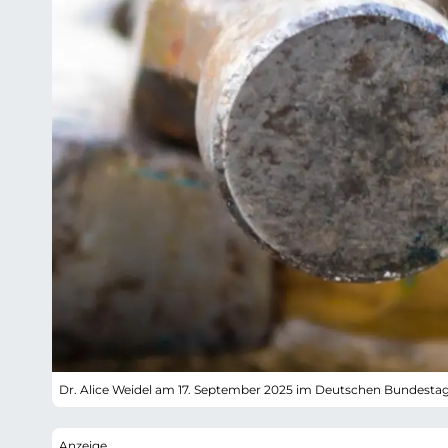
Dr. Alice Weidel am 17. September 2025 im Deutschen Bundesta