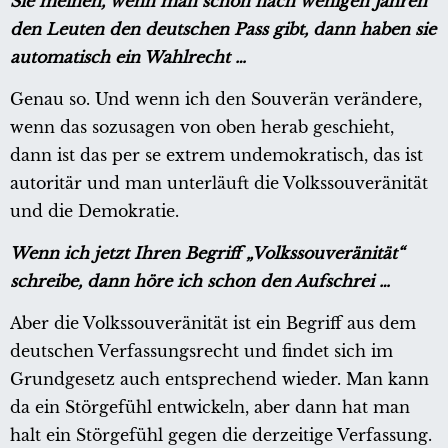
Sie meinen, wenn man schon nach wenigen Jahren
den Leuten den deutschen Pass gibt, dann haben sie
automatisch ein Wahlrecht …
Genau so. Und wenn ich den Souverän verändere,
wenn das sozusagen von oben herab geschieht,
dann ist das per se extrem undemokratisch, das ist
autoritär und man unterläuft die Volkssouveränität
und die Demokratie.
Wenn ich jetzt Ihren Begriff „Volkssouveränität“
schreibe, dann höre ich schon den Aufschrei …
Aber die Volkssouveränität ist ein Begriff aus dem
deutschen Verfassungsrecht und findet sich im
Grundgesetz auch entsprechend wieder. Man kann
da ein Störgefühl entwickeln, aber dann hat man
halt ein Störgefühl gegen die derzeitige Verfassung.