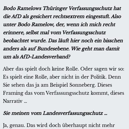
Bodo Ramelows Thüringer Verfassungsschutz hat
die AfD als gesichert rechtsextrem eingestuft. Also
unter Bodo Ramelow, der, wenn ich mich recht
erinnere, selbst mal vom Verfassungsschutz
beobachtet wurde. Das läuft hier noch ein bisschen
anders als auf Bundesebene. Wie geht man damit
um als AfD-Landesverband?
Aber das spielt doch keine Rolle. Oder sagen wir so:
Es spielt eine Rolle, aber nicht in der Politik. Denn
Sie sehen das ja am Beispiel Sonneberg. Dieses
Framing das vom Verfassungsschutz kommt, dieses
Narrativ …
Sie meinen vom Landesverfassungsschutz …
Ja, genau. Das wird doch überhaupt nicht mehr