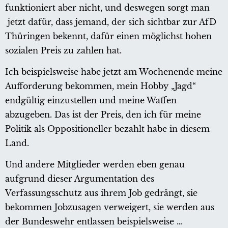
funktioniert aber nicht, und deswegen sorgt man
jetzt dafür, dass jemand, der sich sichtbar zur AfD
Thüringen bekennt, dafür einen möglichst hohen
sozialen Preis zu zahlen hat.
Ich beispielsweise habe jetzt am Wochenende meine
Aufforderung bekommen, mein Hobby „Jagd“
endgültig einzustellen und meine Waffen
abzugeben. Das ist der Preis, den ich für meine
Politik als Oppositioneller bezahlt habe in diesem
Land.
Und andere Mitglieder werden eben genau
aufgrund dieser Argumentation des
Verfassungsschutz aus ihrem Job gedrängt, sie
bekommen Jobzusagen verweigert, sie werden aus
der Bundeswehr entlassen beispielsweise …