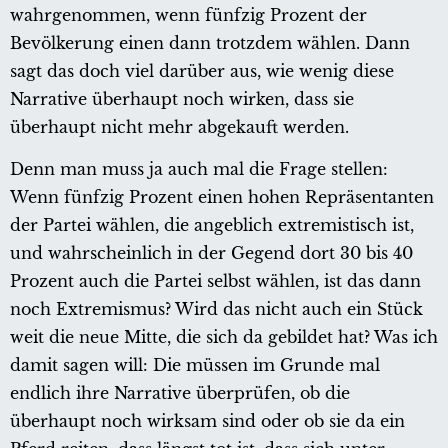
wahrgenommen, wenn fünfzig Prozent der
Bevölkerung einen dann trotzdem wählen. Dann
sagt das doch viel darüber aus, wie wenig diese
Narrative überhaupt noch wirken, dass sie
überhaupt nicht mehr abgekauft werden.
Denn man muss ja auch mal die Frage stellen:
Wenn fünfzig Prozent einen hohen Repräsentanten
der Partei wählen, die angeblich extremistisch ist,
und wahrscheinlich in der Gegend dort 30 bis 40
Prozent auch die Partei selbst wählen, ist das dann
noch Extremismus? Wird das nicht auch ein Stück
weit die neue Mitte, die sich da gebildet hat? Was ich
damit sagen will: Die müssen im Grunde mal
endlich ihre Narrative überprüfen, ob die
überhaupt noch wirksam sind oder ob sie da ein