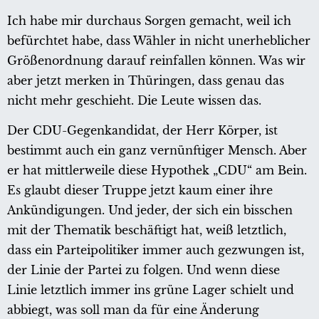
Ich habe mir durchaus Sorgen gemacht, weil ich
befürchtet habe, dass Wähler in nicht unerheblicher
Größenordnung darauf reinfallen können. Was wir
aber jetzt merken in Thüringen, dass genau das
nicht mehr geschieht. Die Leute wissen das.
Der CDU-Gegenkandidat, der Herr Körper, ist
bestimmt auch ein ganz vernünftiger Mensch. Aber
er hat mittlerweile diese Hypothek „CDU“ am Bein.
Es glaubt dieser Truppe jetzt kaum einer ihre
Ankündigungen. Und jeder, der sich ein bisschen
mit der Thematik beschäftigt hat, weiß letztlich,
dass ein Parteipolitiker immer auch gezwungen ist,
der Linie der Partei zu folgen. Und wenn diese
Linie letztlich immer ins grüne Lager schielt und
abbiegt, was soll man da für eine Änderung