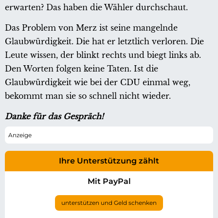
erwarten? Das haben die Wähler durchschaut.
Das Problem von Merz ist seine mangelnde
Glaubwürdigkeit. Die hat er letztlich verloren. Die
Leute wissen, der blinkt rechts und biegt links ab.
Den Worten folgen keine Taten. Ist die
Glaubwürdigkeit wie bei der CDU einmal weg,
bekommt man sie so schnell nicht wieder.
Danke für das Gespräch!
Ihre Unterstützung zählt
Mit PayPal
unterstützen und Geld schenken