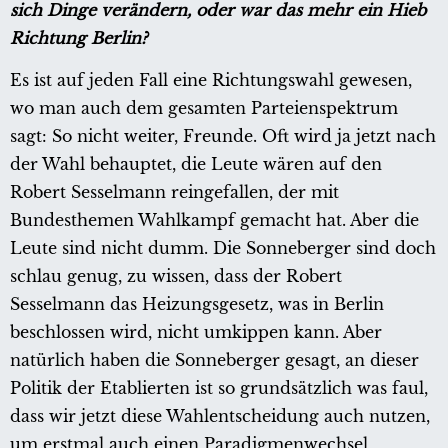
sich Dinge verändern, oder war das mehr ein Hieb
Richtung Berlin?
Es ist auf jeden Fall eine Richtungswahl gewesen,
wo man auch dem gesamten Parteienspektrum
sagt: So nicht weiter, Freunde. Oft wird ja jetzt nach
der Wahl behauptet, die Leute wären auf den
Robert Sesselmann reingefallen, der mit
Bundesthemen Wahlkampf gemacht hat. Aber die
Leute sind nicht dumm. Die Sonneberger sind doch
schlau genug, zu wissen, dass der Robert
Sesselmann das Heizungsgesetz, was in Berlin
beschlossen wird, nicht umkippen kann. Aber
natürlich haben die Sonneberger gesagt, an dieser
Politik der Etablierten ist so grundsätzlich was faul,
dass wir jetzt diese Wahlentscheidung auch nutzen,
um erstmal auch einen Paradigmenwechsel