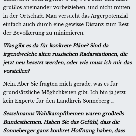
grußlos aneinander vorbeiziehen, und nicht mitten
in der Ortschaft. Man versucht das Ärgerpotenzial
einfach auch durch eine gewisse Distanz zum Rest
der Bevölkerung zu minimieren.
Was gibt es da für konkrete Pläne? Sind da
irgendwelche alten russischen Radarstationen, die
jetzt neu besetzt werden, oder wie muss ich mir das
vorstellen?
Nein. Aber Sie fragten mich gerade, was es für
grundsätzliche Möglichkeiten gibt. Ich bin ja jetzt
kein Experte für den Landkreis Sonneberg …
Sesselmanns Wahlkampfthemen waren großteils
Bundesthemen. Haben Sie das Gefühl, dass die
Sonneberger ganz konkret Hoffnung haben, dass