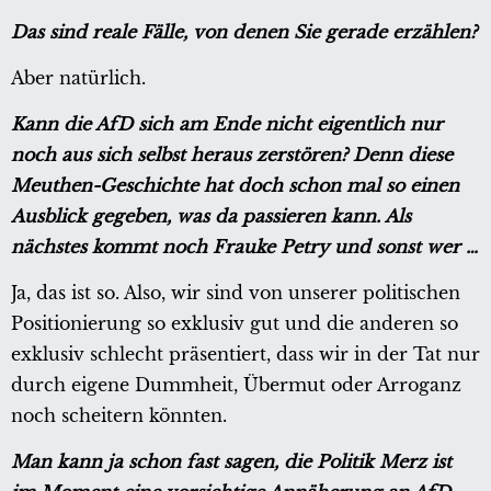
Das sind reale Fälle, von denen Sie gerade erzählen?
Aber natürlich.
Kann die AfD sich am Ende nicht eigentlich nur
noch aus sich selbst heraus zerstören? Denn diese
Meuthen-Geschichte hat doch schon mal so einen
Ausblick gegeben, was da passieren kann. Als
nächstes kommt noch Frauke Petry und sonst wer …
Ja, das ist so. Also, wir sind von unserer politischen
Positionierung so exklusiv gut und die anderen so
exklusiv schlecht präsentiert, dass wir in der Tat nur
durch eigene Dummheit, Übermut oder Arroganz
noch scheitern könnten.
Man kann ja schon fast sagen, die Politik Merz ist