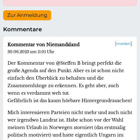
Zur Anmeldung
Kommentare
melden
Kommentar von Niemandsland
30.06.2023 um 11:01 Uhr
Der Kommentar von @Steffen B bringt perfekt die
große Agenda auf den Punkt. Aber es ist schon nicht
einfach den Überblick zu behalten und die
Zusammenhänge zu erkennen. Es geht aber, auch
wenn es verdammt weh tut.
Gefährlich ist das kaum hörbare Hintergrundrauschen!
Mich interessieren Parteien nicht mehr und auch nicht
wer irgendwo Landrat ist. Habe schon vor der Wahl
meinen Urlaub in Norwegen storniert (das erstmalig
politisch motiviert) und hatte eigentlich Ungarn im