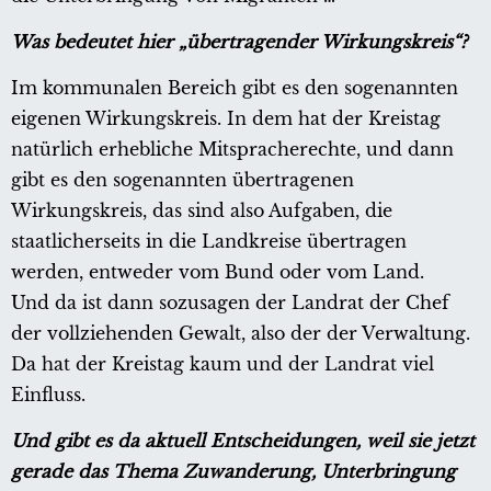
Was bedeutet hier „übertragender Wirkungskreis“?
Im kommunalen Bereich gibt es den sogenannten
eigenen Wirkungskreis. In dem hat der Kreistag
natürlich erhebliche Mitspracherechte, und dann
gibt es den sogenannten übertragenen
Wirkungskreis, das sind also Aufgaben, die
staatlicherseits in die Landkreise übertragen
werden, entweder vom Bund oder vom Land.
Und da ist dann sozusagen der Landrat der Chef
der vollziehenden Gewalt, also der der Verwaltung.
Da hat der Kreistag kaum und der Landrat viel
Einfluss.
Und gibt es da aktuell Entscheidungen, weil sie jetzt
gerade das Thema Zuwanderung, Unterbringung