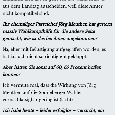
aus dem Landtag ausscheiden, weil diese Ämter
nicht kompatibel sind.
Ihr ehemaliger Parteichef Jörg Meuthen hat gestern
massiv Wahlkampfhilfe für die andere Seite
gemacht, wie ist das bei ihnen angekommen?
Na, eher mit Belustigung aufgegriffen worden, es
hat ja auch nicht so richtig gut geklappt.
Aber hätten Sie sonst auf 60, 65 Prozent hoffen
können?
Ich vermute mal, dass die Wirkung von Jörg
Meuthen auf die Sonneberger Wähler
vernachlässigbar gering ist (lacht).
Ich habe heute – leider erfolglos – versucht, ein