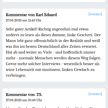
melden
Kommentar von Karl Eduard
27.06.2023 um 12:43 Uhr
Sehr guter Artikel! Richtig angenehm mal etwas
anderes zu lesen als dieses dumme, linke Geschrei. Der
Mann lebt ganz offensichtlich in der Realität und weiß
was ihn im besten Deutschland aller Zeiten erwartet.
Hut ab und weiter so. Viele - und hoffentlich immer
mehr - normale Menschen werden diesem Weg folgen.
Gerne mehr solcher Interviews - wesentlich besser als
seine Lebenszeit mit sinnlosem, linken Gewäsch zu
verbringen.
melden
Kommentar von .TS.
27.06.2023 um 10:49 Uhr