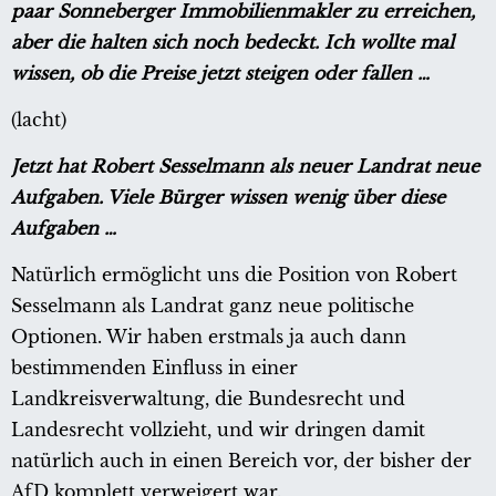
paar Sonneberger Immobilienmakler zu erreichen,
aber die halten sich noch bedeckt. Ich wollte mal
wissen, ob die Preise jetzt steigen oder fallen …
(lacht)
Jetzt hat Robert Sesselmann als neuer Landrat neue
Aufgaben. Viele Bürger wissen wenig über diese
Aufgaben …
Natürlich ermöglicht uns die Position von Robert
Sesselmann als Landrat ganz neue politische
Optionen. Wir haben erstmals ja auch dann
bestimmenden Einfluss in einer
Landkreisverwaltung, die Bundesrecht und
Landesrecht vollzieht, und wir dringen damit
natürlich auch in einen Bereich vor, der bisher der
AfD komplett verweigert war.