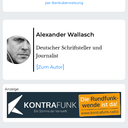
per Banküberweisung
Alexander Wallasch
Deutscher Schriftsteller und
Journalist
Zum Autor