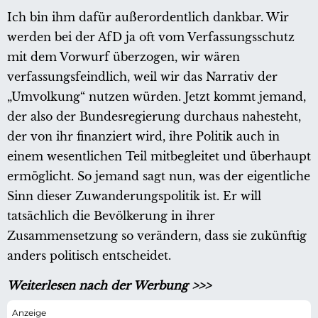
Ich bin ihm dafür außerordentlich dankbar. Wir
werden bei der AfD ja oft vom Verfassungsschutz
mit dem Vorwurf überzogen, wir wären
verfassungsfeindlich, weil wir das Narrativ der
„Umvolkung“ nutzen würden. Jetzt kommt jemand,
der also der Bundesregierung durchaus nahesteht,
der von ihr finanziert wird, ihre Politik auch in
einem wesentlichen Teil mitbegleitet und überhaupt
ermöglicht. So jemand sagt nun, was der eigentliche
Sinn dieser Zuwanderungspolitik ist. Er will
tatsächlich die Bevölkerung in ihrer
Zusammensetzung so verändern, dass sie zukünftig
anders politisch entscheidet.
Weiterlesen nach der Werbung >>>