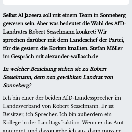
Selbst Al Jazeera soll mit einem Team in Sonneberg
gewesen sein. Aber was bedeutet die Wahl des AfD-
Landrates Robert Sesselmann konkret? Wir
sprechen darüber mit dem Landeschef der Partei,
für die gestern die Korken knallten. Stefan Möller
im Gespräch mit alexander-wallasch.de
In welcher Beziehung stehen sie zu Robert
Sesselmann, dem neu gewählten Landrat von
Sonneberg?
Ich bin einer der beiden AfD-Landessprecher im
Landesverband von Robert Sesselmann. Er ist
Beisitzer, ich Sprecher. Ich bin außerdem ein
Kollege in der Landtagsfraktion. Wenn er das Amt
annimmt, und davon gehe ich aus, dann muss er