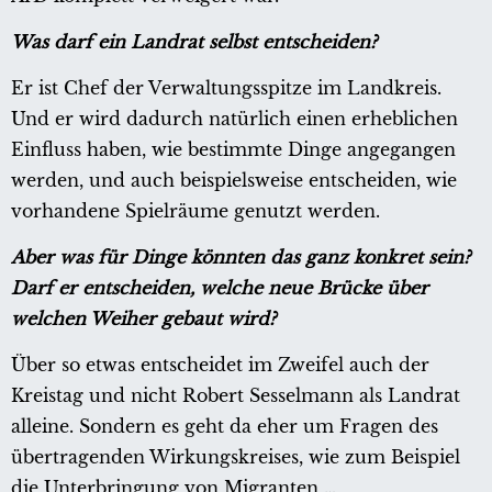
Was darf ein Landrat selbst entscheiden?
Er ist Chef der Verwaltungsspitze im Landkreis.
Und er wird dadurch natürlich einen erheblichen
Einfluss haben, wie bestimmte Dinge angegangen
werden, und auch beispielsweise entscheiden, wie
vorhandene Spielräume genutzt werden.
Aber was für Dinge könnten das ganz konkret sein?
Darf er entscheiden, welche neue Brücke über
welchen Weiher gebaut wird?
Über so etwas entscheidet im Zweifel auch der
Kreistag und nicht Robert Sesselmann als Landrat
alleine. Sondern es geht da eher um Fragen des
übertragenden Wirkungskreises, wie zum Beispiel
die Unterbringung von Migranten …