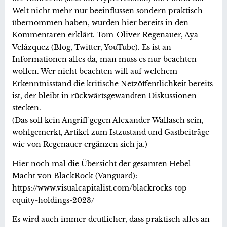
Welt nicht mehr nur beeinflussen sondern praktisch
übernommen haben, wurden hier bereits in den
Kommentaren erklärt. Tom-Oliver Regenauer, Aya
Velázquez (Blog, Twitter, YouTube). Es ist an
Informationen alles da, man muss es nur beachten
wollen. Wer nicht beachten will auf welchem
Erkenntnisstand die kritische Netzöffentlichkeit bereits
ist, der bleibt in rückwärtsgewandten Diskussionen
stecken.
(Das soll kein Angriff gegen Alexander Wallasch sein,
wohlgemerkt, Artikel zum Istzustand und Gastbeiträge
wie von Regenauer ergänzen sich ja.)
Hier noch mal die Übersicht der gesamten Hebel-
Macht von BlackRock (Vanguard):
https://www.visualcapitalist.com/blackrocks-top-
equity-holdings-2023/
Es wird auch immer deutlicher, dass praktisch alles an