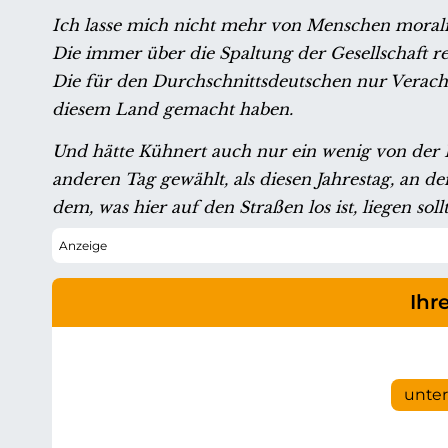
Ich lasse mich nicht mehr von Menschen moralis
Die immer über die Spaltung der Gesellschaft re
Die für den Durchschnittsdeutschen nur Verach
diesem Land gemacht haben.
Und hätte Kühnert auch nur ein wenig von der E
anderen Tag gewählt, als diesen Jahrestag, an 
dem, was hier auf den Straßen los ist, liegen sollt
Ihr
unte