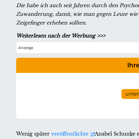
Die habe ich auch seit Jahren durch den Psychote
Zuwanderung, damit, wie man gegen Leute wie 
Zeigefinger erheben sollten.
Weiterlesen nach der Werbung >>>
Ihr
unte
Wenig später
veröffentlichte
Anabel Schunke e