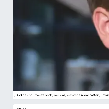
„Und das ist unverzeihlich, weil das, was wir einmal hatten, unwie