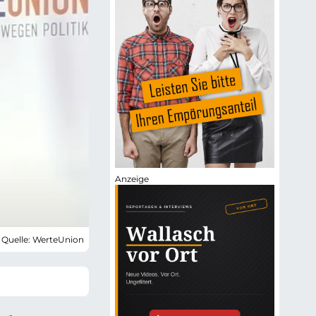
 Quelle: WerteUnion