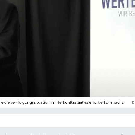
e die Ver-folgungssituation im Herkunftsstaat es erforderlich macht.
©