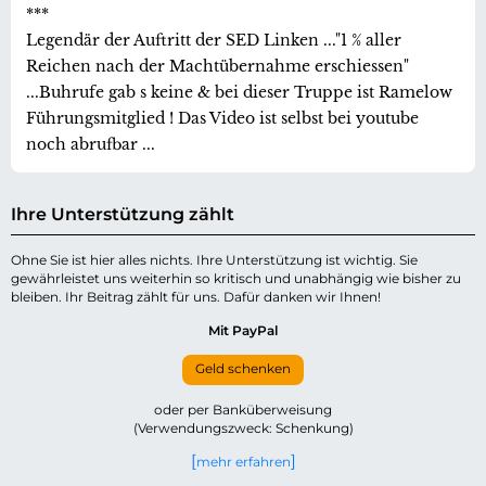
***
Legendär der Auftritt der SED Linken ..."1 % aller
Reichen nach der Machtübernahme erschiessen"
...Buhrufe gab s keine & bei dieser Truppe ist Ramelow
Führungsmitglied ! Das Video ist selbst bei youtube
noch abrufbar ...
Ihre Unterstützung zählt
Ohne Sie ist hier alles nichts. Ihre Unterstützung ist wichtig. Sie
gewährleistet uns weiterhin so kritisch und unabhängig wie bisher zu
bleiben. Ihr Beitrag zählt für uns. Dafür danken wir Ihnen!
Mit PayPal
Geld schenken
oder per Banküberweisung
(Verwendungszweck: Schenkung)
mehr erfahren