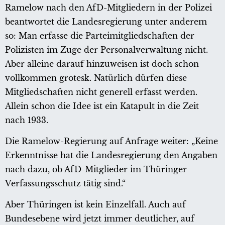
Ramelow nach den AfD-Mitgliedern in der Polizei
beantwortet die Landesregierung unter anderem
so: Man erfasse die Parteimitgliedschaften der
Polizisten im Zuge der Personalverwaltung nicht.
Aber alleine darauf hinzuweisen ist doch schon
vollkommen grotesk. Natürlich dürfen diese
Mitgliedschaften nicht generell erfasst werden.
Allein schon die Idee ist ein Katapult in die Zeit
nach 1933.
Die Ramelow-Regierung auf Anfrage weiter: „Keine
Erkenntnisse hat die Landesregierung den Angaben
nach dazu, ob AfD-Mitglieder im Thüringer
Verfassungsschutz tätig sind.“
Aber Thüringen ist kein Einzelfall. Auch auf
Bundesebene wird jetzt immer deutlicher, auf