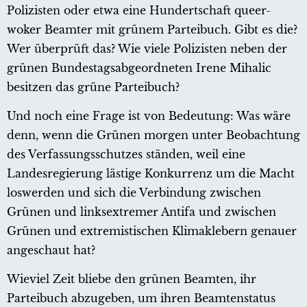
Polizisten oder etwa eine Hundertschaft queer-
woker Beamter mit grünem Parteibuch. Gibt es die?
Wer überprüft das? Wie viele Polizisten neben der
grünen Bundestagsabgeordneten Irene Mihalic
besitzen das grüne Parteibuch?
Und noch eine Frage ist von Bedeutung: Was wäre
denn, wenn die Grünen morgen unter Beobachtung
des Verfassungsschutzes ständen, weil eine
Landesregierung lästige Konkurrenz um die Macht
loswerden und sich die Verbindung zwischen
Grünen und linksextremer Antifa und zwischen
Grünen und extremistischen Klimaklebern genauer
angeschaut hat?
Wieviel Zeit bliebe den grünen Beamten, ihr
Parteibuch abzugeben, um ihren Beamtenstatus