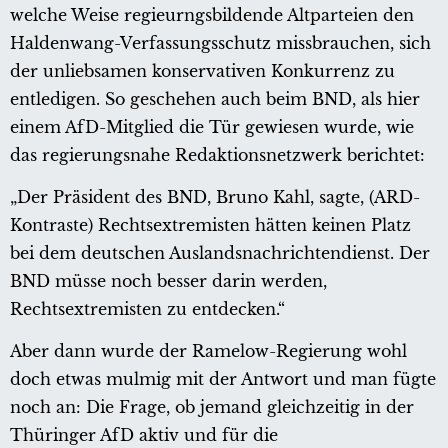
welche Weise regieurngsbildende Altparteien den
Haldenwang-Verfassungsschutz missbrauchen, sich
der unliebsamen konservativen Konkurrenz zu
entledigen. So geschehen auch beim BND, als hier
einem AfD-Mitglied die Tür gewiesen wurde, wie
das regierungsnahe Redaktionsnetzwerk berichtet:
„Der Präsident des BND, Bruno Kahl, sagte, (ARD-
Kontraste) Rechtsextremisten hätten keinen Platz
bei dem deutschen Auslandsnachrichtendienst. Der
BND müsse noch besser darin werden,
Rechtsextremisten zu entdecken.“
Aber dann wurde der Ramelow-Regierung wohl
doch etwas mulmig mit der Antwort und man fügte
noch an: Die Frage, ob jemand gleichzeitig in der
Thüringer AfD aktiv und für die