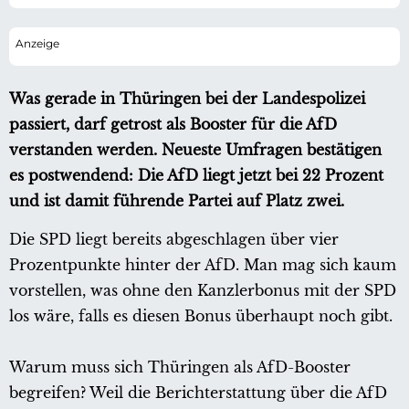
Was gerade in Thüringen bei der Landespolizei
passiert, darf getrost als Booster für die AfD
verstanden werden. Neueste Umfragen bestätigen
es postwendend: Die AfD liegt jetzt bei 22 Prozent
und ist damit führende Partei auf Platz zwei.
Die SPD liegt bereits abgeschlagen über vier
Prozentpunkte hinter der AfD. Man mag sich kaum
vorstellen, was ohne den Kanzlerbonus mit der SPD
los wäre, falls es diesen Bonus überhaupt noch gibt.
Warum muss sich Thüringen als AfD-Booster
begreifen? Weil die Berichterstattung über die AfD