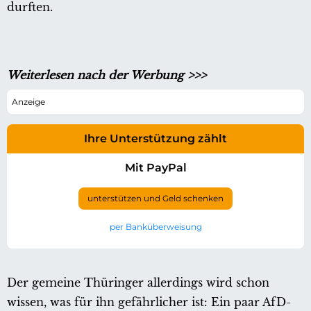
durften.
Weiterlesen nach der Werbung >>>
Ihre Unterstützung zählt
Mit PayPal
unterstützen und Geld schenken
per Banküberweisung
Der gemeine Thüringer allerdings wird schon
wissen, was für ihn gefährlicher ist: Ein paar AfD-