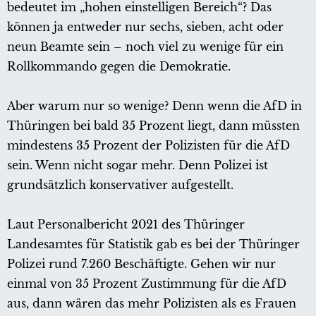
bedeutet im „hohen einstelligen Bereich“? Das
können ja entweder nur sechs, sieben, acht oder
neun Beamte sein – noch viel zu wenige für ein
Rollkommando gegen die Demokratie.
Aber warum nur so wenige? Denn wenn die AfD in
Thüringen bei bald 35 Prozent liegt, dann müssten
mindestens 35 Prozent der Polizisten für die AfD
sein. Wenn nicht sogar mehr. Denn Polizei ist
grundsätzlich konservativer aufgestellt.
Laut Personalbericht 2021 des Thüringer
Landesamtes für Statistik gab es bei der Thüringer
Polizei rund 7.260 Beschäftigte. Gehen wir nur
einmal von 35 Prozent Zustimmung für die AfD
aus, dann wären das mehr Polizisten als es Frauen