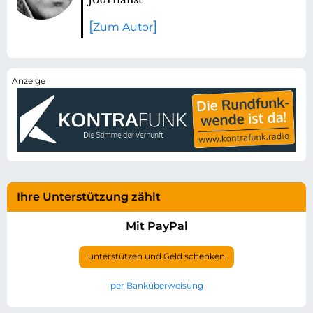
Zum Autor
Ihre Unterstützung zählt
Mit PayPal
unterstützen und Geld schenken
per Banküberweisung