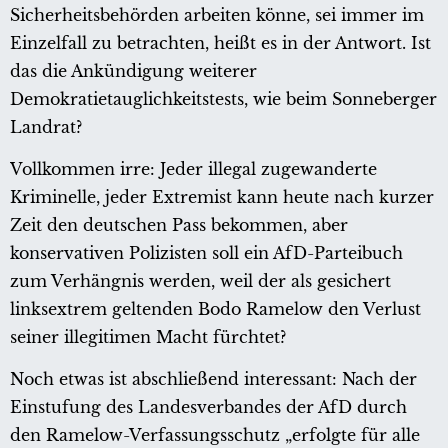
Sicherheitsbehörden arbeiten könne, sei immer im
Einzelfall zu betrachten, heißt es in der Antwort. Ist
das die Ankündigung weiterer
Demokratietauglichkeitstests, wie beim Sonneberger
Landrat?
Vollkommen irre: Jeder illegal zugewanderte
Kriminelle, jeder Extremist kann heute nach kurzer
Zeit den deutschen Pass bekommen, aber
konservativen Polizisten soll ein AfD-Parteibuch
zum Verhängnis werden, weil der als gesichert
linksextrem geltenden Bodo Ramelow den Verlust
seiner illegitimen Macht fürchtet?
Noch etwas ist abschließend interessant: Nach der
Einstufung des Landesverbandes der AfD durch
den Ramelow-Verfassungsschutz „erfolgte für alle