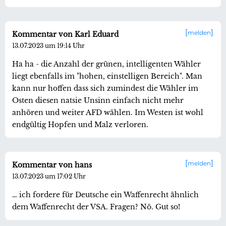
melden
Kommentar von Karl Eduard
13.07.2023 um 19:14 Uhr
Ha ha - die Anzahl der grünen, intelligenten Wähler
liegt ebenfalls im "hohen, einstelligen Bereich". Man
kann nur hoffen dass sich zumindest die Wähler im
Osten diesen natsie Unsinn einfach nicht mehr
anhören und weiter AFD wählen. Im Westen ist wohl
endgültig Hopfen und Malz verloren.
melden
Kommentar von hans
13.07.2023 um 17:02 Uhr
… ich fordere für Deutsche ein Waffenrecht ähnlich
dem Waffenrecht der VSA. Fragen? Nö. Gut so!