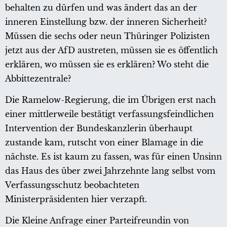
behalten zu dürfen und was ändert das an der
inneren Einstellung bzw. der inneren Sicherheit?
Müssen die sechs oder neun Thüringer Polizisten
jetzt aus der AfD austreten, müssen sie es öffentlich
erklären, wo müssen sie es erklären? Wo steht die
Abbittezentrale?
Die Ramelow-Regierung, die im Übrigen erst nach
einer mittlerweile bestätigt verfassungsfeindlichen
Intervention der Bundeskanzlerin überhaupt
zustande kam, rutscht von einer Blamage in die
nächste. Es ist kaum zu fassen, was für einen Unsinn
das Haus des über zwei Jahrzehnte lang selbst vom
Verfassungsschutz beobachteten
Ministerpräsidenten hier verzapft.
Die Kleine Anfrage einer Parteifreundin von