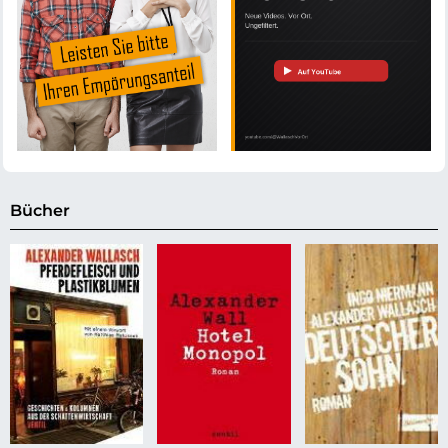
Bücher