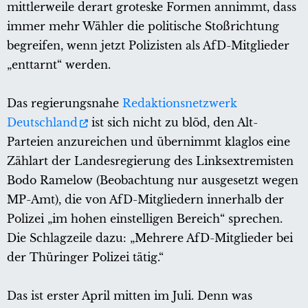
mittlerweile derart groteske Formen annimmt, dass
immer mehr Wähler die politische Stoßrichtung
begreifen, wenn jetzt Polizisten als AfD-Mitglieder
„enttarnt“ werden.
Das regierungsnahe
Redaktionsnetzwerk
Deutschland
ist sich nicht zu blöd, den Alt-
Parteien anzureichen und übernimmt klaglos eine
Zählart der Landesregierung des Linksextremisten
Bodo Ramelow (Beobachtung nur ausgesetzt wegen
MP-Amt), die von AfD-Mitgliedern innerhalb der
Polizei „im hohen einstelligen Bereich“ sprechen.
Die Schlagzeile dazu: „Mehrere AfD-Mitglieder bei
der Thüringer Polizei tätig.“
Das ist erster April mitten im Juli. Denn was