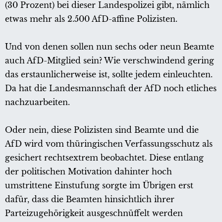
(30 Prozent) bei dieser Landespolizei gibt, nämlich
etwas mehr als 2.500 AfD-affine Polizisten.
Und von denen sollen nun sechs oder neun Beamte
auch AfD-Mitglied sein? Wie verschwindend gering
das erstaunlicherweise ist, sollte jedem einleuchten.
Da hat die Landesmannschaft der AfD noch etliches
nachzuarbeiten.
Oder nein, diese Polizisten sind Beamte und die
AfD wird vom thüringischen Verfassungsschutz als
gesichert rechtsextrem beobachtet. Diese entlang
der politischen Motivation dahinter hoch
umstrittene Einstufung sorgte im Übrigen erst
dafür, dass die Beamten hinsichtlich ihrer
Parteizugehörigkeit ausgeschnüffelt werden