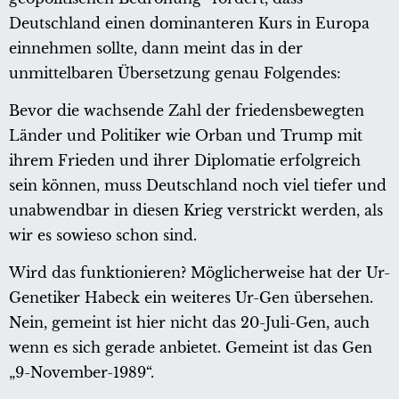
Deutschland einen dominanteren Kurs in Europa
einnehmen sollte, dann meint das in der
unmittelbaren Übersetzung genau Folgendes:
Bevor die wachsende Zahl der friedensbewegten
Länder und Politiker wie Orban und Trump mit
ihrem Frieden und ihrer Diplomatie erfolgreich
sein können, muss Deutschland noch viel tiefer und
unabwendbar in diesen Krieg verstrickt werden, als
wir es sowieso schon sind.
Wird das funktionieren? Möglicherweise hat der Ur-
Genetiker Habeck ein weiteres Ur-Gen übersehen.
Nein, gemeint ist hier nicht das 20-Juli-Gen, auch
wenn es sich gerade anbietet. Gemeint ist das Gen
„9-November-1989“.