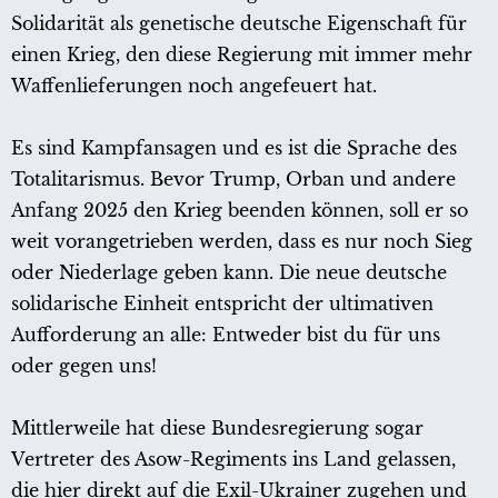
Solidarität als genetische deutsche Eigenschaft für
einen Krieg, den diese Regierung mit immer mehr
Waffenlieferungen noch angefeuert hat.
Es sind Kampfansagen und es ist die Sprache des
Totalitarismus. Bevor Trump, Orban und andere
Anfang 2025 den Krieg beenden können, soll er so
weit vorangetrieben werden, dass es nur noch Sieg
oder Niederlage geben kann. Die neue deutsche
solidarische Einheit entspricht der ultimativen
Aufforderung an alle: Entweder bist du für uns
oder gegen uns!
Mittlerweile hat diese Bundesregierung sogar
Vertreter des Asow-Regiments ins Land gelassen,
die hier direkt auf die Exil-Ukrainer zugehen und