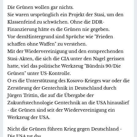
Die Grünen wollen gar nichts.
Sie waren ursprünglich ein Projekt der Stasi, um den
Klassenfeind zu schwächen. Ohne die DDR-
Finanzierung hätte es die Grünen nie gegeben.
Vor demHintergrund sind Sprüche wie "Frieden
schaffen ohne Waffen" zu verstehen.
Mit der Wiedervereinigung und den entsprechenden
Stasi-Akten, die sich die CIA unter den Nagel gerissen
hatte, viel das politische Werkzeug "Bündnis 90/Die
Grünen" unter US-Kontrolle.
O es die Unterstützung des Kosovo-Krieges war oder die
Zerstörung der Gentechnik in Deutschland durch
Jürgen Trittin, die auf die Übergabe der
Zukunftstechnologie Gentechnik an die USA hinauslief
- die Grünen sind seit der Wiedervereinigung ein
Werkzeug der USA.
Nicht die Grünen führen Krieg gegen Deutschland -
Die USA tut das.