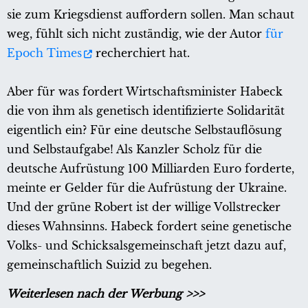
sie zum Kriegsdienst auffordern sollen. Man schaut
weg, fühlt sich nicht zuständig, wie der Autor
für
Epoch Times
recherchiert hat.
Aber für was fordert Wirtschaftsminister Habeck
die von ihm als genetisch identifizierte Solidarität
eigentlich ein? Für eine deutsche Selbstauflösung
und Selbstaufgabe! Als Kanzler Scholz für die
deutsche Aufrüstung 100 Milliarden Euro forderte,
meinte er Gelder für die Aufrüstung der Ukraine.
Und der grüne Robert ist der willige Vollstrecker
dieses Wahnsinns. Habeck fordert seine genetische
Volks- und Schicksalsgemeinschaft jetzt dazu auf,
gemeinschaftlich Suizid zu begehen.
Weiterlesen nach der Werbung >>>