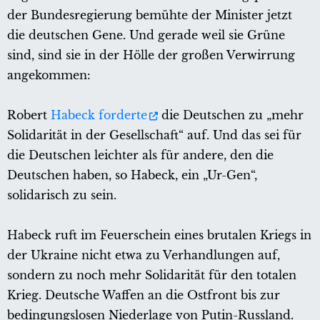
der Bundesregierung bemühte der Minister jetzt
die deutschen Gene. Und gerade weil sie Grüne
sind, sind sie in der Hölle der großen Verwirrung
angekommen:
Robert
Habeck forderte
die Deutschen zu „mehr
Solidarität in der Gesellschaft“ auf. Und das sei für
die Deutschen leichter als für andere, den die
Deutschen haben, so Habeck, ein „Ur-Gen“,
solidarisch zu sein.
Habeck ruft im Feuerschein eines brutalen Kriegs in
der Ukraine nicht etwa zu Verhandlungen auf,
sondern zu noch mehr Solidarität für den totalen
Krieg. Deutsche Waffen an die Ostfront bis zur
bedingungslosen Niederlage von Putin-Russland.