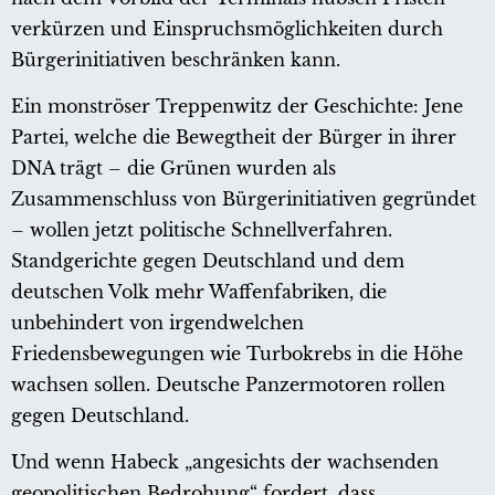
verkürzen und Einspruchsmöglichkeiten durch
Bürgerinitiativen beschränken kann.
Ein monströser Treppenwitz der Geschichte: Jene
Partei, welche die Bewegtheit der Bürger in ihrer
DNA trägt – die Grünen wurden als
Zusammenschluss von Bürgerinitiativen gegründet
– wollen jetzt politische Schnellverfahren.
Standgerichte gegen Deutschland und dem
deutschen Volk mehr Waffenfabriken, die
unbehindert von irgendwelchen
Friedensbewegungen wie Turbokrebs in die Höhe
wachsen sollen. Deutsche Panzermotoren rollen
gegen Deutschland.
Und wenn Habeck „angesichts der wachsenden
geopolitischen Bedrohung“ fordert, dass