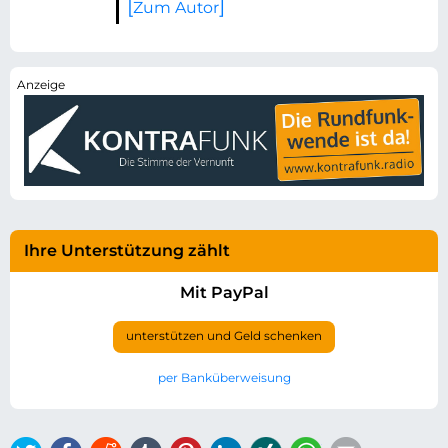
Zum Autor
Ihre Unterstützung zählt
Mit PayPal
unterstützen und Geld schenken
per Banküberweisung