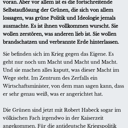
voran. Aber vor allem ist es die fortschreitende
Selbstauflösung der Grünen, die sich von allem
lossagen, was grüne Politik und Ideologie jemals
ausmachte. Es ist ihnen vollkommen wurscht. Sie
wollen zerstören, was anderen lieb ist. Sie wollen
brandschatzen und verbrannte Erde hinterlassen.
Sie befinden sich im Krieg gegen das Eigene. Es
geht nur noch um Macht und Macht und Macht.
Und sie machen alles kaputt, was dieser Macht im
Wege steht. Im Zentrum des Zerfalls ein
Wirtschaftsminister, von dem man sagen kann, dass
er sehr genau weiß, was er angerichtet hat.
Die Grünen sind jetzt mit Robert Habeck sogar im
völkischen Fach irgendwo in der Kaiserzeit
angekommen. Für die antideutsche Kriegspolitik