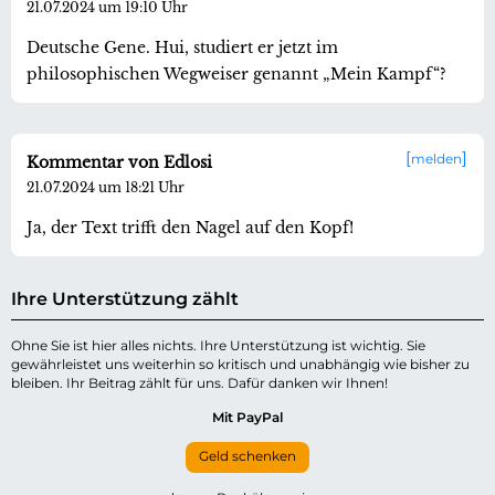
21.07.2024 um 19:10 Uhr
Deutsche Gene. Hui, studiert er jetzt im
philosophischen Wegweiser genannt „Mein Kampf“?
melden
Kommentar von Edlosi
21.07.2024 um 18:21 Uhr
Ja, der Text trifft den Nagel auf den Kopf!
Ihre Unterstützung zählt
Ohne Sie ist hier alles nichts. Ihre Unterstützung ist wichtig. Sie
gewährleistet uns weiterhin so kritisch und unabhängig wie bisher zu
bleiben. Ihr Beitrag zählt für uns. Dafür danken wir Ihnen!
Mit PayPal
Geld schenken