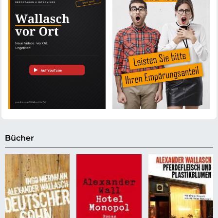
Bücher