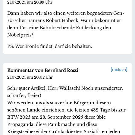
21.07.2024 um 20:39 Uhr
Dann haben wir also einen weiteren begnadeten Gen-
Forscher namens Robert Habeck. Wann bekommt er
denn für seine Bahnbrechende Entdeckung den
Nobelpreis?
PS: Wer Ironie findet, darf sie behalten.
melden
Kommentar von Bernhard Rossi
21.07.2024 um 20:02 Uhr
Sehr guter Artikel, Herr Wallasch! Noch unzensierter,
schärfer, freier!
Wir werden uns als souveräne Bürger in diesem
schönen Lande einrichten, die letzten 432 Tage bis zur
BTW 2025 am 28. September 2025 diese üble
Propaganda, diese Panikmache und diese
Kriegstreiberei der Grünlackierten Sozialisten jeden