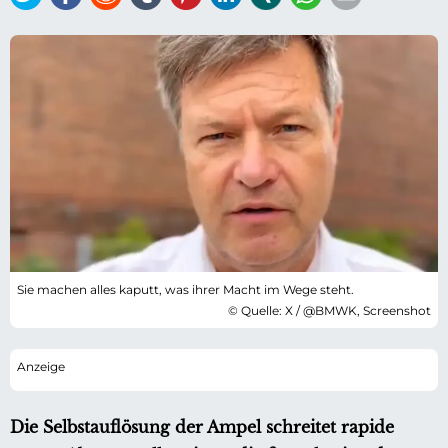
Sie machen alles kaputt, was ihrer Macht im Wege steht.
© Quelle: X / @BMWK, Screenshot
Die Selbstauflösung der Ampel schreitet rapide