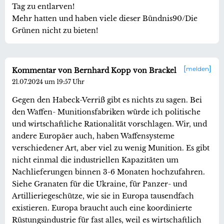
Tag zu entlarven!
Mehr hatten und haben viele dieser Bündnis90/Die
Grünen nicht zu bieten!
melden
Kommentar von Bernhard Kopp von Brackel
21.07.2024 um 19:57 Uhr
Gegen den Habeck-Verriß gibt es nichts zu sagen. Bei
den Waffen- Munitionsfabriken würde ich politische
und wirtschaftliche Rationalität vorschlagen. Wir, und
andere Europäer auch, haben Waffensysteme
verschiedener Art, aber viel zu wenig Munition. Es gibt
nicht einmal die industriellen Kapazitäten um
Nachlieferungen binnen 3-6 Monaten hochzufahren.
Siehe Granaten für die Ukraine, für Panzer- und
Artillieriegeschütze, wie sie in Europa tausendfach
existieren. Europa braucht auch eine koordinierte
Rüstungsindustrie für fast alles, weil es wirtschaftlich