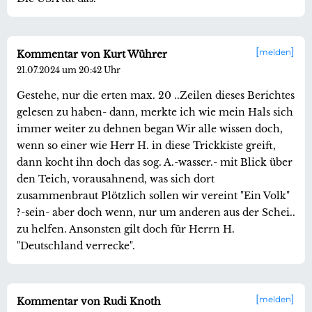
melden
Kommentar von Kurt Wührer
21.07.2024 um 20:42 Uhr
Gestehe, nur die erten max. 20 ..Zeilen dieses Berichtes
gelesen zu haben- dann, merkte ich wie mein Hals sich
immer weiter zu dehnen began Wir alle wissen doch,
wenn so einer wie Herr H. in diese Trickkiste greift,
dann kocht ihn doch das sog. A.-wasser.- mit Blick über
den Teich, vorausahnend, was sich dort
zusammenbraut Plötzlich sollen wir vereint "Ein Volk"
?-sein- aber doch wenn, nur um anderen aus der Schei..
zu helfen. Ansonsten gilt doch für Herrn H.
"Deutschland verrecke".
melden
Kommentar von Rudi Knoth