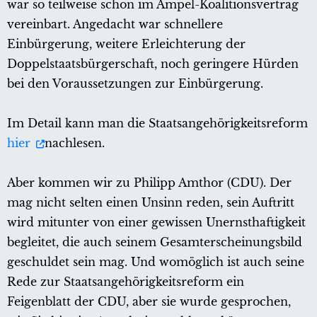
war so teilweise schon im Ampel-Koalitionsvertrag
vereinbart. Angedacht war schnellere
Einbürgerung, weitere Erleichterung der
Doppelstaatsbürgerschaft, noch geringere Hürden
bei den Voraussetzungen zur Einbürgerung.
Im Detail kann man die Staatsangehörigkeitsreform
hier
nachlesen.
Aber kommen wir zu Philipp Amthor (CDU). Der
mag nicht selten einen Unsinn reden, sein Auftritt
wird mitunter von einer gewissen Unernsthaftigkeit
begleitet, die auch seinem Gesamterscheinungsbild
geschuldet sein mag. Und womöglich ist auch seine
Rede zur Staatsangehörigkeitsreform ein
Feigenblatt der CDU, aber sie wurde gesprochen,