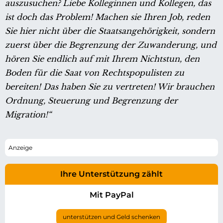
auszusuchen? Liebe Kolleginnen und Kollegen, das
ist doch das Problem! Machen sie Ihren Job, reden
Sie hier nicht über die Staatsangehörigkeit, sondern
zuerst über die Begrenzung der Zuwanderung, und
hören Sie endlich auf mit Ihrem Nichtstun, den
Boden für die Saat von Rechtspopulisten zu
bereiten! Das haben Sie zu vertreten! Wir brauchen
Ordnung, Steuerung und Begrenzung der
Migration!“
Ihre Unterstützung zählt
Mit PayPal
unterstützen und Geld schenken