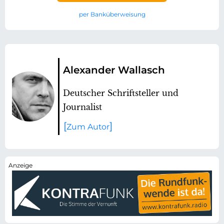
per Banküberweisung
Alexander Wallasch
Deutscher Schriftsteller und
Journalist
Zum Autor