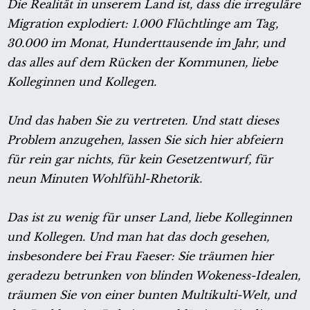
Die Realität in unserem Land ist, dass die irreguläre
Migration explodiert: 1.000 Flüchtlinge am Tag,
30.000 im Monat, Hunderttausende im Jahr, und
das alles auf dem Rücken der Kommunen, liebe
Kolleginnen und Kollegen.
Und das haben Sie zu vertreten. Und statt dieses
Problem anzugehen, lassen Sie sich hier abfeiern
für rein gar nichts, für kein Gesetzentwurf, für
neun Minuten Wohlfühl-Rhetorik.
Das ist zu wenig für unser Land, liebe Kolleginnen
und Kollegen. Und man hat das doch gesehen,
insbesondere bei Frau Faeser: Sie träumen hier
geradezu betrunken von blinden Wokeness-Idealen,
träumen Sie von einer bunten Multikulti-Welt, und