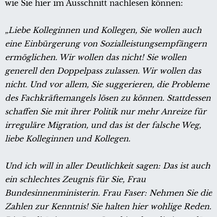
wie Sie hier im Ausschnitt nachlesen können:
„Liebe Kolleginnen und Kollegen, Sie wollen auch
eine Einbürgerung von Sozialleistungsempfängern
ermöglichen. Wir wollen das nicht! Sie wollen
generell den Doppelpass zulassen. Wir wollen das
nicht. Und vor allem, Sie suggerieren, die Probleme
des Fachkräftemangels lösen zu können. Stattdessen
schaffen Sie mit ihrer Politik nur mehr Anreize für
irreguläre Migration, und das ist der falsche Weg,
liebe Kolleginnen und Kollegen.
Und ich will in aller Deutlichkeit sagen: Das ist auch
ein schlechtes Zeugnis für Sie, Frau
Bundesinnenministerin. Frau Faser: Nehmen Sie die
Zahlen zur Kenntnis! Sie halten hier wohlige Reden.