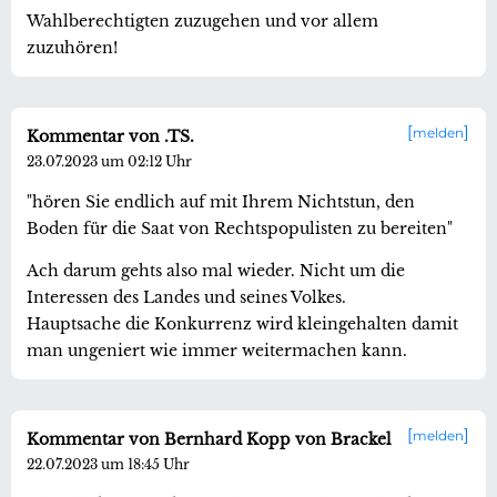
Wahlberechtigten zuzugehen und vor allem
zuzuhören!
melden
Kommentar von .TS.
23.07.2023 um 02:12 Uhr
"hören Sie endlich auf mit Ihrem Nichtstun, den
Boden für die Saat von Rechtspopulisten zu bereiten"
Ach darum gehts also mal wieder. Nicht um die
Interessen des Landes und seines Volkes.
Hauptsache die Konkurrenz wird kleingehalten damit
man ungeniert wie immer weitermachen kann.
melden
Kommentar von Bernhard Kopp von Brackel
22.07.2023 um 18:45 Uhr