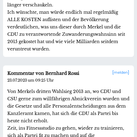
länger verschaukeln.
Ich wünschte, man würde endlich mal regelmäßig
ALLE KOSTEN auflisten und der Bevölkerung
verdeutlichen, was uns dieser durch Merkel und die
CDU zu verantwortende Zuwanderungswahnsinn seit
2015 gekostet hat und wie viele Milliarden seitdem
veruntreut wurden.
melden
Kommentar von Bernhard Rossi
23.07.2023 um 09:25 Uhr
Von Merkels dritten Wahlsieg 2013 an, wo CDU und
CSU gerne zum willfährigen Abnickverein wurden und
die Gesetze und alle Personalentscheidungen aus dem
Kanzleramt kamen, hat sich die CDU als Partei bis
heute nicht erholt.
Zeit, ins Fitnessstudio zu gehen, wieder zu trainieren,
sich als Partei fit zu machen und auf die