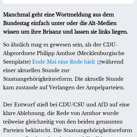
Manchmal geht eine Wortmeldung aus dem
Bundestag einfach unter oder die Alt-Medien
wissen um ihre Brisanz und lassen sie links liegen.
So ähnlich mag es gewesen sein, als der CDU-
Abgeordnete Philipp Amthor (Mecklenburgische
Seenplatte)
Ende Mai eine Rede hielt
während
einer aktuellen Stunde zur
Staatsangehörigkeitsreform. Die aktuelle Stunde
kam zustande auf Verlangen der Ampelparteien.
Der Entwurf stieß bei CDU/CSU und AfD auf eine
klare Ablehnung, die Rede von Amthor wurde
teilweise gleichzeitig von den beiden genannten
Parteien beklatscht. Die Staatsangehörigkeitsreform