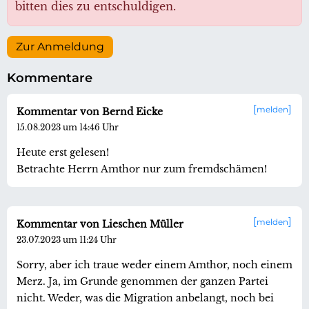
bitten dies zu entschuldigen.
Zur Anmeldung
Kommentare
melden
Kommentar von Bernd Eicke
15.08.2023 um 14:46 Uhr
Heute erst gelesen!
Betrachte Herrn Amthor nur zum fremdschämen!
melden
Kommentar von Lieschen Müller
23.07.2023 um 11:24 Uhr
Sorry, aber ich traue weder einem Amthor, noch einem
Merz. Ja, im Grunde genommen der ganzen Partei
nicht. Weder, was die Migration anbelangt, noch bei