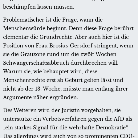
beschimpfen lassen müssen.
Problematischer ist die Frage, wann die
Menschenwürde beginnt. Denn diese Frage berührt
elementar die Grundrechte. Aber auch hier ist die
Position von Frau Brosius-Gersdorf stringent, wenn
sie die Grauzone rund um die zwölf Wochen
Schwangerschaftsabbruch durchbrechen will.
Warum sie, wie behauptet wird, diese
Menschenrechte erst ab Geburt gelten lässt und
nicht ab der 13. Woche, müsste man entlang ihrer
Argumente näher ergründen.
Des Weiteren wird der Juristin vorgehalten, sie
unterstütze ein Verbotsverfahren gegen die AfD als
„ein starkes Signal für die wehrhafte Demokratie“.
Das allerdings wird auch von so prominenten CDU-