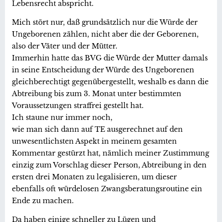
Lebensrecht abspricht.
Mich stört nur, daß grundsätzlich nur die Würde der
Ungeborenen zählen, nicht aber die der Geborenen,
also der Väter und der Mütter.
Immerhin hatte das BVG die Würde der Mutter damals
in seine Entscheidung der Würde des Ungeborenen
gleichberechtigt gegenübergestellt, weshalb es dann die
Abtreibung bis zum 3. Monat unter bestimmten
Voraussetzungen straffrei gestellt hat.
Ich staune nur immer noch,
wie man sich dann auf TE ausgerechnet auf den
unwesentlichsten Aspekt in meinem gesamten
Kommentar gestürzt hat, nämlich meiner Zustimmung
einzig zum Vorschlag dieser Person, Abtreibung in den
ersten drei Monaten zu legalisieren, um dieser
ebenfalls oft würdelosen Zwangsberatungsroutine ein
Ende zu machen.
Da haben einige schneller zu Lügen und