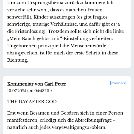
Um zum Ursprungsthema zurückzukommen: Ich
verstehe sehr wohl, dass es manchen Frauen
schwerfällt, Kinder auszutragen (es gibt fraglos
schwierige, traurige Verhältnisse, und dafür gibt es ja
die Fristenlösung). Trotzdem sollte sich nicht die linke
„Mein Bauch gehört mir“-Einstellung verbreiten.
Ungeborenen prinzipiell die Menschenwürde
abzusprechen, ist für mich der erste Schritt in diese
Richtung.
melden
Kommentar von Carl Peter
10.07.2025 um 05:53 Uhr
THE DAY AFTER GOD
Erst wenn Besamen und Gebären sich in einer Person
manifestieren, erledigt sich die Abtreibungsfrage -
natürlich auch jedes Vergewaltigungsproblem.