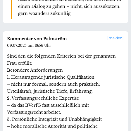
einen Dialog zu gehen – nicht, sich auszukotzen.
gern woanders zukünftig.
melden
Kommentar von Palmström
09.07.2025 um 18:56 Uhr
Sind den die folgenden Kriterien bei der genannten
Frau erfüllt:
Besondere Anforderungen
1. Herausragende juristische Qualifikation
– nicht nur formal, sondern auch praktisch:
Urteilskraft, juristische Tiefe, Erfahrung.
2. Verfassungsrechtliche Expertise
– da das BVerfG fast ausschließlich mit
Verfassungsrecht arbeitet.
3. Persönliche Integrität und Unabhängigkeit
– hohe moralische Autorität und politische