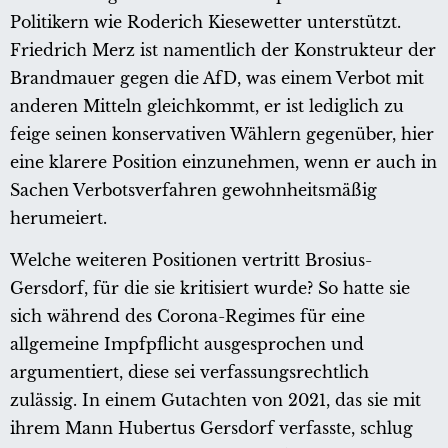
Politikern wie Roderich Kiesewetter unterstützt.
Friedrich Merz ist namentlich der Konstrukteur der
Brandmauer gegen die AfD, was einem Verbot mit
anderen Mitteln gleichkommt, er ist lediglich zu
feige seinen konservativen Wählern gegenüber, hier
eine klarere Position einzunehmen, wenn er auch in
Sachen Verbotsverfahren gewohnheitsmäßig
herumeiert.
Welche weiteren Positionen vertritt Brosius-
Gersdorf, für die sie kritisiert wurde? So hatte sie
sich während des Corona-Regimes für eine
allgemeine Impfpflicht ausgesprochen und
argumentiert, diese sei verfassungsrechtlich
zulässig. In einem Gutachten von 2021, das sie mit
ihrem Mann Hubertus Gersdorf verfasste, schlug