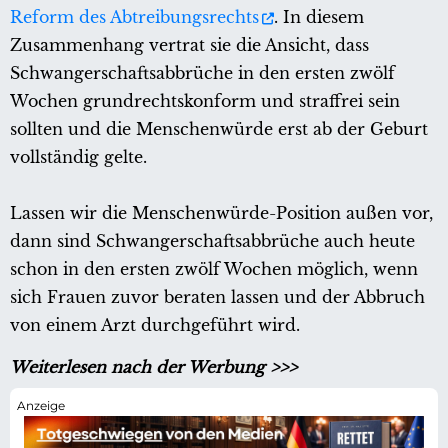
Reform des Abtreibungsrechts
. In diesem
Zusammenhang vertrat sie die Ansicht, dass
Schwangerschaftsabbrüche in den ersten zwölf
Wochen grundrechtskonform und straffrei sein
sollten und die Menschenwürde erst ab der Geburt
vollständig gelte.
Lassen wir die Menschenwürde-Position außen vor,
dann sind Schwangerschaftsabbrüche auch heute
schon in den ersten zwölf Wochen möglich, wenn
sich Frauen zuvor beraten lassen und der Abbruch
von einem Arzt durchgeführt wird.
Weiterlesen nach der Werbung >>>