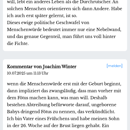
will, lebt ein anderes Leben als die Durchrutscher. An
solchen Menschen orientieren sich dann Andere. Habe
ich auch erst später gelernt, ist so.
Dieses ewige politische Geschwafel von
Menschenwürde bedeutet immer nur eine Nebelwand,
und das genaue Gegenteil, man führt uns voll hinter
die Fichte.
melden
Kommentar von Joachim Winter
10.07.2025 um 11:13 Uhr
wenn die Menschenwürde erst mit der Geburt beginnt,
dann impliziert das zwangsläufig, dass man vorher mit
dem Fötus machen kann, was man will. Deshalb
bestehen Abtreibung befürworte darauf, ungeborene
Babys dringend Fötus zu nennen, das verkündtlicht.
Ich bin Vater eines Frühchens und habe meinen Sohn
in der 26. Woche auf der Brust liegen gehabt. Ein