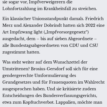
sie sogar vor, Impfverweigerern die
Lohnfortzahlung im Krankheitsfall zu streichen.
Ein klassischer Unionsstandpunkt damals. Friedrich
Merz und Alexander Dobrindt hatten sich 2022 eine
Art Impfzwang light („Impfvorsorgegesetz“)
ausgedacht, dem – bis auf sieben Abgeordnete –
alle Bundestagsabgeordneten von CDU und CSU
zugestimmt hatten.
Was steht weiter auf dem Wunschzettel der
Umstrittenen? Brosius-Gersdorf soll sich für eine
gendergerechte Umformulierung des
Grundgesetzes und für Frauenquoten im Wahlrecht
ausgesprochen haben. Und sie kritisierte zudem
Entscheidungen des Bundesverfassungsgerichts,
etwa zum Kopftuchverbot. Lappalien, möchte man