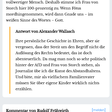
vollwertiger Mensch. Deshalb stimme ich Frau von
Storch hier 100-prozentig zu. Wenn Fötus
mordhingenommen, wird dann Gnade uns – im
weißen Sinne des Wortes – Gott.
Antwort von Alexander Wallasch
Ihre persönliche Geschichte in Ehren, aber sie
vergessen, dass der Streit um den Begriff nicht die
Auflösung des Rechts bedeutet, das ist doch
abenteuerlich. Da mag man noch so sehr politisch
hinter der AfD und Frau von Storch stehen, als
Journalist übe ich die Kunst des Abstandhaltens.
Und bitte, mir als vielfachem Familienvater
müssen Sie über eigene Kinder wirklich nichts
erzählen.
melden
Kommentar von Rudolf Frühwirth