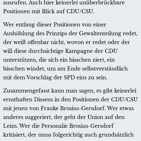
ausrufen. Auch hier keinerlei unüberbrückbare
Positionen mit Blick auf CDU/CSU.
Wer entlang dieser Positionen von einer
Aushöhlung des Prinzips der Gewaltenteilung redet,
der weiß offenbar nicht, wovon er redet oder der
will diese durchsichtige Kampagne der CDU
unterstützen, die sich ein bisschen ziert, ein
bisschen windet, um am Ende selbstverständlich
mit dem Vorschlag der SPD eins zu sein.
Zusammengefasst kann man sagen, es gibt keinerlei
ernsthaften Dissens in den Positionen der CDU/CSU
mit jenen von Frauke Brosius-Gersdorf. Wer etwas
anderes suggeriert, der geht der Union auf den
Leim. Wer die Personalie Brosius-Gersdorf
kritisiert, der muss folgerichtig auch grundsätzlich