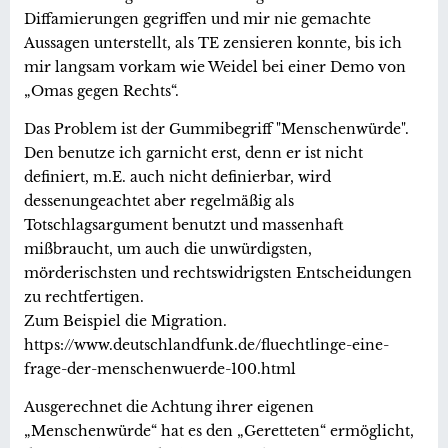
Diffamierungen gegriffen und mir nie gemachte
Aussagen unterstellt, als TE zensieren konnte, bis ich
mir langsam vorkam wie Weidel bei einer Demo von
„Omas gegen Rechts“.
Das Problem ist der Gummibegriff "Menschenwürde".
Den benutze ich garnicht erst, denn er ist nicht
definiert, m.E. auch nicht definierbar, wird
dessenungeachtet aber regelmäßig als
Totschlagsargument benutzt und massenhaft
mißbraucht, um auch die unwürdigsten,
mörderischsten und rechtswidrigsten Entscheidungen
zu rechtfertigen.
Zum Beispiel die Migration.
https://www.deutschlandfunk.de/fluechtlinge-eine-
frage-der-menschenwuerde-100.html
Ausgerechnet die Achtung ihrer eigenen
„Menschenwürde“ hat es den „Geretteten“ ermöglicht,