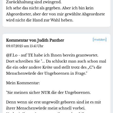
Zurückhaltung sind zwingend.
Ich sehe das nicht als gegeben. Aber ich bin kein
Abgeordneter, aber der von mir gewählte Abgeordnete
wird nicht die Hand zur Wahl heben.
melden
Kommentar von Judith Panther
09.07.2025 um 15:41 Uhr
@F.Lo - auf TE habe ich Ihnen bereits geantwortet.
Dort schreiben Sie "... Da schluckt man auch schon mal
die ein oder andere Kröte und stellt trotz des „C“s die
Menschenwürde der Ungeborenen in Frage."
Mein Kommentar:
"Sie meinen sicher NUR die der Ungeborenen.
Denn wenn sie erst ungewollt geboren sind ist es mit
ihrer Menschenwürde meist schnell vorbei.