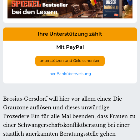
Ihre Unterstützung zählt
Mit PayPal
unterstützen und Geld schenken
per Banküberweisung
Brosius-Gersdorf will hier vor allem eines: Die
Grauzone auflösen und dieses unwürdige
Prozedere Ein für alle Mal beenden, dass Frauen zu
einer Schwangerschaftskonfliktberatung bei einer
staatlich anerkannten Beratungsstelle gehen