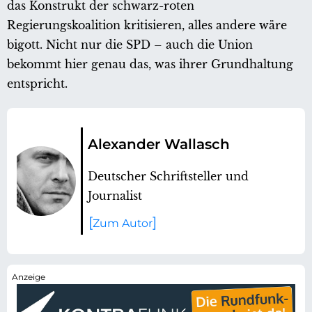
das Konstrukt der schwarz-roten
Regierungskoalition kritisieren, alles andere wäre
bigott. Nicht nur die SPD – auch die Union
bekommt hier genau das, was ihrer Grundhaltung
entspricht.
Alexander Wallasch
Deutscher Schriftsteller und
Journalist
Zum Autor