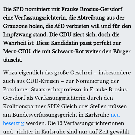
Die SPD nominiert mit Frauke Brosius-Gersdorf
eine Verfassungsrichterin, die Abtreibung aus der
Grauzone holen, die AfD verbieten will und für den
Impfzwang stand. Die CDU ziert sich, doch die
Wahrheit ist: Diese Kandidatin passt perfekt zur
Merz-CDU, die mit Schwarz-Rot weiter den Bürger
täuscht.
Wozu eigentlich das große Geschrei – insbesondere
auch aus CDU-Kreisen – zur Nominierung der
Potsdamer Staatsrechtsprofessorin Frauke Brosius-
Gersdorf als Verfassungsrichterin durch den
Koalitionspartner SPD? Gleich drei Stellen müssen
am Bundesverfassungsgericht in Karlsruhe
neu
besetzt
werden. Die 16 Verfassungsrichterinnen
und -richter in Karlsruhe sind nur auf Zeit gewählt.