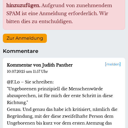
hinzuzufügen.
Aufgrund von zunehmendem
SPAM ist eine Anmeldung erforderlich. Wir
bitten dies zu entschuldigen.
Zur Anmeldung
Kommentare
melden
Kommentar von Judith Panther
10.07.2025 um 11:57 Uhr
@F.Lo – Sie schreiben:
"Ungeborenen prinzipiell die Menschenwürde
abzusprechen, ist für mich der erste Schritt in diese
Richtung."
Genau. Und genau das habe ich kritisiert, nämlich die
Begründung, mit der diese zweifelhafte Person dem
Ungeborenen bis kurz vor dem ersten Atemzug das