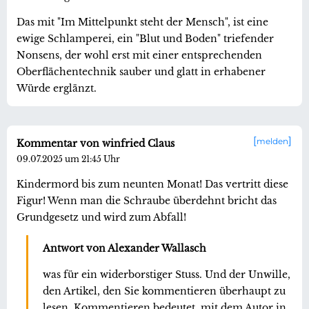
Das mit "Im Mittelpunkt steht der Mensch", ist eine
ewige Schlamperei, ein "Blut und Boden" triefender
Nonsens, der wohl erst mit einer entsprechenden
Oberflächentechnik sauber und glatt in erhabener
Würde erglänzt.
melden
Kommentar von winfried Claus
09.07.2025 um 21:45 Uhr
Kindermord bis zum neunten Monat! Das vertritt diese
Figur! Wenn man die Schraube überdehnt bricht das
Grundgesetz und wird zum Abfall!
Antwort von Alexander Wallasch
was für ein widerborstiger Stuss. Und der Unwille,
den Artikel, den Sie kommentieren überhaupt zu
lesen. Kommentieren bedeutet, mit dem Autor in