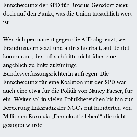
Entscheidung der SPD für Brosius-Gersdorf zeigt
doch auf den Punkt, was die Union tatsächlich wert
ist.
Wer sich permanent gegen die AfD abgrenzt, wer
Brandmauern setzt und aufrechterhält, auf Teufel
komm raus, der soll sich bitte nicht über eine
angeblich zu linke zukünftige
Bundesverfassungsrichterin aufregen. Die
Entscheidung für eine Koalition mit der SPD war
auch eine etwa für die Politik von Nancy Faeser, für
ein „Weiter so“ in vielen Politikbereichen bis hin zur
Förderung linksradikaler NGOs mit hunderten von
Millionen Euro via „Demokratie leben!“, die nicht
gestoppt wurde.