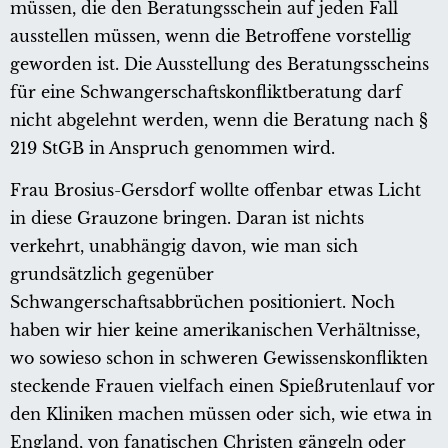
müssen, die den Beratungsschein auf jeden Fall
ausstellen müssen, wenn die Betroffene vorstellig
geworden ist. Die Ausstellung des Beratungsscheins
für eine Schwangerschaftskonfliktberatung darf
nicht abgelehnt werden, wenn die Beratung nach §
219 StGB in Anspruch genommen wird.
Frau Brosius-Gersdorf wollte offenbar etwas Licht
in diese Grauzone bringen. Daran ist nichts
verkehrt, unabhängig davon, wie man sich
grundsätzlich gegenüber
Schwangerschaftsabbrüchen positioniert. Noch
haben wir hier keine amerikanischen Verhältnisse,
wo sowieso schon in schweren Gewissenskonflikten
steckende Frauen vielfach einen Spießrutenlauf vor
den Kliniken machen müssen oder sich, wie etwa in
England, von fanatischen Christen gängeln oder