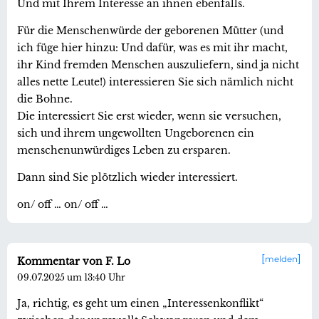
Und mit Ihrem Interesse an ihnen ebenfalls.
Für die Menschenwürde der geborenen Mütter (und
ich füge hier hinzu: Und dafür, was es mit ihr macht,
ihr Kind fremden Menschen auszuliefern, sind ja nicht
alles nette Leute!) interessieren Sie sich nämlich nicht
die Bohne.
Die interessiert Sie erst wieder, wenn sie versuchen,
sich und ihrem ungewollten Ungeborenen ein
menschenunwürdiges Leben zu ersparen.
Dann sind Sie plötzlich wieder interessiert.
on/ off … on/ off …
melden
Kommentar von F. Lo
09.07.2025 um 13:40 Uhr
Ja, richtig, es geht um einen „Interessenkonflikt“