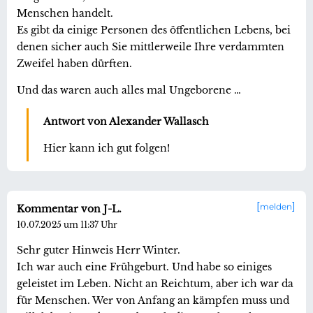
Menschen handelt.
Es gibt da einige Personen des öffentlichen Lebens, bei
denen sicher auch Sie mittlerweile Ihre verdammten
Zweifel haben dürften.
Und das waren auch alles mal Ungeborene …
Antwort von Alexander Wallasch
Hier kann ich gut folgen!
melden
Kommentar von J-L.
10.07.2025 um 11:37 Uhr
Sehr guter Hinweis Herr Winter.
Ich war auch eine Frühgeburt. Und habe so einiges
geleistet im Leben. Nicht an Reichtum, aber ich war da
für Menschen. Wer von Anfang an kämpfen muss und