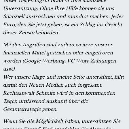
Unser Gegenangriff braucht Ihre finanzielle
Unterstützung. Ohne Ihre Hilfe können sie uns
finanziell austrocknen und mundtot machen. Jeder
Euro, den Sie jetzt geben, ist ein Schlag ins Gesicht
dieser Zensurbehörden.
Mit den Angriffen sind zudem weitere unserer
finanziellen Mittel gestrichen oder eingefroren
worden (Google-Werbung, VG-Wort-Zahlungen
usw.).
Wer unsere Klage und meine Seite unterstützt, hilft
damit den Neuen Medien auch insgesamt.
Rechtsanwalt Schmitz wird in den kommenden
Tagen umfassend Auskunft über die
Gesamtstrategie geben.
Wenn Sie die Möglichkeit haben, unterstützen Sie