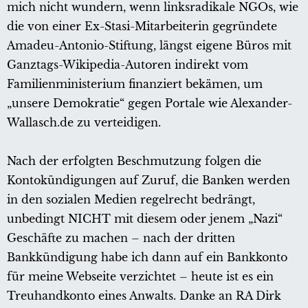
mich nicht wundern, wenn linksradikale NGOs, wie
die von einer Ex-Stasi-Mitarbeiterin gegründete
Amadeu-Antonio-Stiftung, längst eigene Büros mit
Ganztags-Wikipedia-Autoren indirekt vom
Familienministerium finanziert bekämen, um
„unsere Demokratie“ gegen Portale wie Alexander-
Wallasch.de zu verteidigen.
Nach der erfolgten Beschmutzung folgen die
Kontokündigungen auf Zuruf, die Banken werden
in den sozialen Medien regelrecht bedrängt,
unbedingt NICHT mit diesem oder jenem „Nazi“
Geschäfte zu machen – nach der dritten
Bankkündigung habe ich dann auf ein Bankkonto
für meine Webseite verzichtet – heute ist es ein
Treuhandkonto eines Anwalts. Danke an RA Dirk