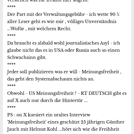
****
Der Part mit der Verwaltungsgebühr - ich wette 90 %
aller Leser geht es wie mir , völliges Unverständnis
...Wofür , mit welchem Recht.
****
Da braucht es alsbald wohl journalistisches Asyl - ich
glaube nicht das es in USA oder Russia auch so einen
Schwachsinn gibt.
****
Jeder soll publizieren was er will - Meinungsfreiheit ,
das geht den Systemabschaum nichts an.
****
Obwohl - US Meinungsfreiheit ? - RT DEUTSCH gibt es
auf X auch nur durch die Hintertür ...
****
PS : on X kursiert ein uraltes Interview
'Meinungsfreiheit' eines geschätzt 25 jährigen Günther
Jauch mit Helmut Kohl ...hört sich wie die Freihheit