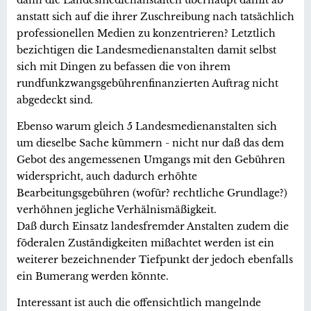
anstatt sich auf die ihrer Zuschreibung nach tatsächlich
professionellen Medien zu konzentrieren? Letztlich
bezichtigen die Landesmedienanstalten damit selbst
sich mit Dingen zu befassen die von ihrem
rundfunkzwangsgebührenfinanzierten Auftrag nicht
abgedeckt sind.
Ebenso warum gleich 5 Landesmedienanstalten sich
um dieselbe Sache kümmern - nicht nur daß das dem
Gebot des angemessenen Umgangs mit den Gebühren
widerspricht, auch dadurch erhöhte
Bearbeitungsgebühren (wofür? rechtliche Grundlage?)
verhöhnen jegliche Verhälnismäßigkeit.
Daß durch Einsatz landesfremder Anstalten zudem die
föderalen Zuständigkeiten mißachtet werden ist ein
weiterer bezeichnender Tiefpunkt der jedoch ebenfalls
ein Bumerang werden könnte.
Interessant ist auch die offensichtlich mangelnde