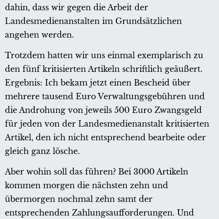
dahin, dass wir gegen die Arbeit der
Landesmedienanstalten im Grundsätzlichen
angehen werden.
Trotzdem hatten wir uns einmal exemplarisch zu
den fünf kritisierten Artikeln schriftlich geäußert.
Ergebnis: Ich bekam jetzt einen Bescheid über
mehrere tausend Euro Verwaltungsgebühren und
die Androhung von jeweils 500 Euro Zwangsgeld
für jeden von der Landesmedienanstalt kritisierten
Artikel, den ich nicht entsprechend bearbeite oder
gleich ganz lösche.
Aber wohin soll das führen? Bei 3000 Artikeln
kommen morgen die nächsten zehn und
übermorgen nochmal zehn samt der
entsprechenden Zahlungsaufforderungen. Und