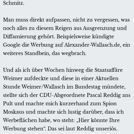
Schmitz.
Man muss direkt aufpassen, nicht zu vergessen, was
noch alles zu diesem Reigen aus Ausgrenzung und
Diffamierung gehört. Beispielsweise kündigte
Google die Werbung auf Alexander-Wallasch.de, ein
weiteres Standbein, das wegbrach.
Und als ich über Wochen hinweg die Staatsaffäre
Weimer aufdeckte und diese in einer Aktuellen
Stunde Weimer/Wallasch im Bundestag mündete,
stellte sich der CDU-Abgeordnete Pascal Reddig ans
Pult und machte mich kurzerhand zum Spion
Moskaus und machte sich lustig darüber, dass ich
Werbeflächen habe, wo steht: „Hier könnte Ihre
Werbung stehen“. Das sei laut Reddig unseriös.