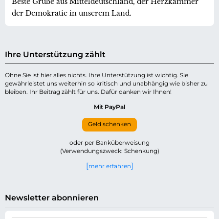
Beste Grüße aus Mitteldeutschland, der Herzkammer
der Demokratie in unserem Land.
Ihre Unterstützung zählt
Ohne Sie ist hier alles nichts. Ihre Unterstützung ist wichtig. Sie
gewährleistet uns weiterhin so kritisch und unabhängig wie bisher zu
bleiben. Ihr Beitrag zählt für uns. Dafür danken wir Ihnen!
Mit PayPal
Geld schenken
oder per Banküberweisung
(Verwendungszweck: Schenkung)
mehr erfahren
Newsletter abonnieren