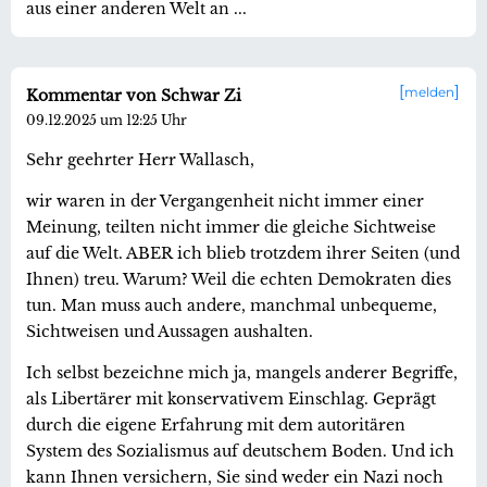
aus einer anderen Welt an ...
melden
Kommentar von Schwar Zi
09.12.2025 um 12:25 Uhr
Sehr geehrter Herr Wallasch,
wir waren in der Vergangenheit nicht immer einer
Meinung, teilten nicht immer die gleiche Sichtweise
auf die Welt. ABER ich blieb trotzdem ihrer Seiten (und
Ihnen) treu. Warum? Weil die echten Demokraten dies
tun. Man muss auch andere, manchmal unbequeme,
Sichtweisen und Aussagen aushalten.
Ich selbst bezeichne mich ja, mangels anderer Begriffe,
als Libertärer mit konservativem Einschlag. Geprägt
durch die eigene Erfahrung mit dem autoritären
System des Sozialismus auf deutschem Boden. Und ich
kann Ihnen versichern, Sie sind weder ein Nazi noch