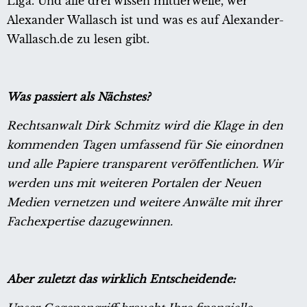
Liga. Und alle drei wissen mittlerweile, wer
Alexander Wallasch ist und was es auf Alexander-
Wallasch.de zu lesen gibt.
Was passiert als Nächstes?
Rechtsanwalt Dirk Schmitz wird die Klage in den
kommenden Tagen umfassend für Sie einordnen
und alle Papiere transparent veröffentlichen. Wir
werden uns mit weiteren Portalen der Neuen
Medien vernetzen und weitere Anwälte mit ihrer
Fachexpertise dazugewinnen.
Aber zuletzt das wirklich Entscheidende: