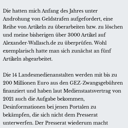
Die hatten mich Anfang des Jahres unter
Androhung von Geldstrafen aufgefordert, eine
Reihe von Artikeln zu überarbeiten bzw. zu löschen
und meine bisherigen über 3000 Artikel auf
Alexander-Wallasch.de zu überprüfen. Wohl
exemplarisch hatte man sich zunächst an fünf
Artikeln abgearbeitet.
Die 14 Landesmedienanstalten werden mit bis zu
200 Millionen Euro aus den GEZ-Zwangsgebühren
finanziert und haben laut Medienstaatsvertrag von
2021 auch die Aufgabe bekommen,
Desinformationen bei jenen Portalen zu
bekämpfen, die sich nicht dem Presserat
unterwerfen. Der Presserat wiederum macht