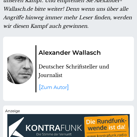
unseren Kampf. Und empfehlen Sie Alexander-
Wallasch.de bitte weiter! Denn wenn uns über alle
Angriffe hinweg immer mehr Leser finden, werden
wir diesen Kampf auch gewinnen.
Alexander Wallasch
Deutscher Schriftsteller und
Journalist
Zum Autor