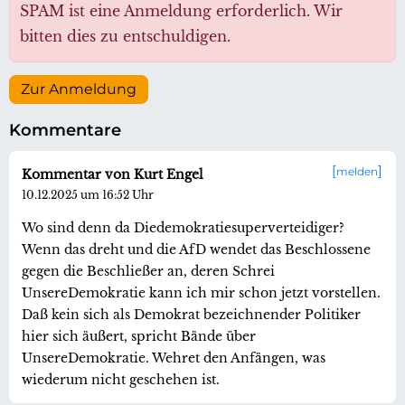
SPAM ist eine Anmeldung erforderlich. Wir
bitten dies zu entschuldigen.
Zur Anmeldung
Kommentare
melden
Kommentar von Kurt Engel
10.12.2025 um 16:52 Uhr
Wo sind denn da Diedemokratiesuperverteidiger?
Wenn das dreht und die AfD wendet das Beschlossene
gegen die Beschließer an, deren Schrei
UnsereDemokratie kann ich mir schon jetzt vorstellen.
Daß kein sich als Demokrat bezeichnender Politiker
hier sich äußert, spricht Bände über
UnsereDemokratie. Wehret den Anfängen, was
wiederum nicht geschehen ist.