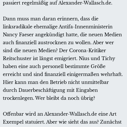
passiert regelmäßig auf Alexander-Wallasch.de.
Dann muss man daran erinnern, dass die
linksradikale ehemalige Antifa-Innenministerin
Nancy Faeser angekündigt hatte, die neuen Medien
auch finanziell austrocknen zu wollen. Aber wer
sind die neuen Medien? Der Corona-Kritiker
Reitschuster ist längst emigriert. Nius und Tichy
haben eine auch personell bestimmte Größe
erreicht und sind finanziell einigermaßen wehrhaft.
Hier kann man den Betrieb nicht unmittelbar
durch Dauerbeschäftigung mit Eingaben
trockenlegen. Wer bleibt da noch übrig?
Offenbar wird an Alexander-Wallasch.de eine Art
Exempel statuiert. Aber wie sieht das aus? Zunächst