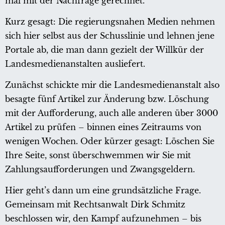
mal mit der Nachfrage gerechnet.
Kurz gesagt: Die regierungsnahen Medien nehmen
sich hier selbst aus der Schusslinie und lehnen jene
Portale ab, die man dann gezielt der Willkür der
Landesmedienanstalten ausliefert.
Zunächst schickte mir die Landesmedienanstalt also
besagte fünf Artikel zur Änderung bzw. Löschung
mit der Aufforderung, auch alle anderen über 3000
Artikel zu prüfen – binnen eines Zeitraums von
wenigen Wochen. Oder kürzer gesagt: Löschen Sie
Ihre Seite, sonst überschwemmen wir Sie mit
Zahlungsaufforderungen und Zwangsgeldern.
Hier geht’s dann um eine grundsätzliche Frage.
Gemeinsam mit Rechtsanwalt Dirk Schmitz
beschlossen wir, den Kampf aufzunehmen – bis