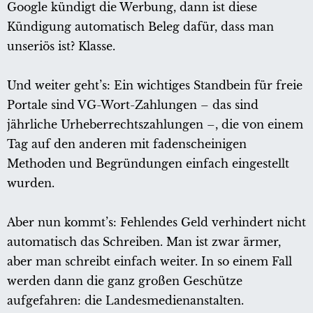
Google kündigt die Werbung, dann ist diese
Kündigung automatisch Beleg dafür, dass man
unseriös ist? Klasse.
Und weiter geht’s: Ein wichtiges Standbein für freie
Portale sind VG-Wort-Zahlungen – das sind
jährliche Urheberrechtszahlungen –, die von einem
Tag auf den anderen mit fadenscheinigen
Methoden und Begründungen einfach eingestellt
wurden.
Aber nun kommt’s: Fehlendes Geld verhindert nicht
automatisch das Schreiben. Man ist zwar ärmer,
aber man schreibt einfach weiter. In so einem Fall
werden dann die ganz großen Geschütze
aufgefahren: die Landesmedienanstalten.