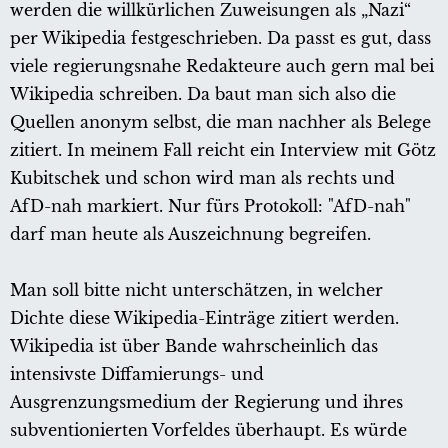
werden die willkürlichen Zuweisungen als „Nazi“
per Wikipedia festgeschrieben. Da passt es gut, dass
viele regierungsnahe Redakteure auch gern mal bei
Wikipedia schreiben. Da baut man sich also die
Quellen anonym selbst, die man nachher als Belege
zitiert. In meinem Fall reicht ein Interview mit Götz
Kubitschek und schon wird man als rechts und
AfD-nah markiert. Nur fürs Protokoll: "AfD-nah"
darf man heute als Auszeichnung begreifen.
Man soll bitte nicht unterschätzen, in welcher
Dichte diese Wikipedia-Einträge zitiert werden.
Wikipedia ist über Bande wahrscheinlich das
intensivste Diffamierungs- und
Ausgrenzungsmedium der Regierung und ihres
subventionierten Vorfeldes überhaupt. Es würde