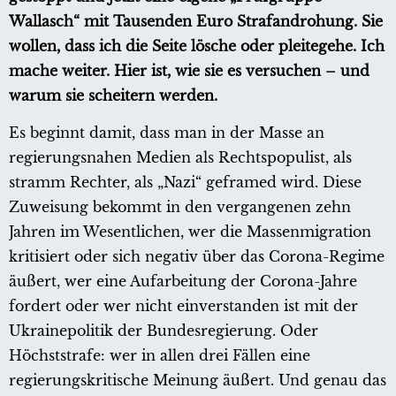
Wallasch“ mit Tausenden Euro Strafandrohung. Sie
wollen, dass ich die Seite lösche oder pleitegehe. Ich
mache weiter. Hier ist, wie sie es versuchen – und
warum sie scheitern werden.
Es beginnt damit, dass man in der Masse an
regierungsnahen Medien als Rechtspopulist, als
stramm Rechter, als „Nazi“ geframed wird. Diese
Zuweisung bekommt in den vergangenen zehn
Jahren im Wesentlichen, wer die Massenmigration
kritisiert oder sich negativ über das Corona-Regime
äußert, wer eine Aufarbeitung der Corona-Jahre
fordert oder wer nicht einverstanden ist mit der
Ukrainepolitik der Bundesregierung. Oder
Höchststrafe: wer in allen drei Fällen eine
regierungskritische Meinung äußert. Und genau das