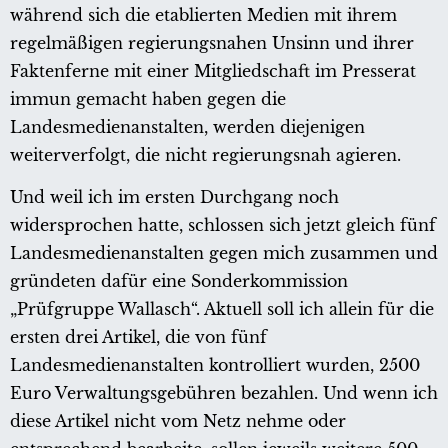
während sich die etablierten Medien mit ihrem
regelmäßigen regierungsnahen Unsinn und ihrer
Faktenferne mit einer Mitgliedschaft im Presserat
immun gemacht haben gegen die
Landesmedienanstalten, werden diejenigen
weiterverfolgt, die nicht regierungsnah agieren.
Und weil ich im ersten Durchgang noch
widersprochen hatte, schlossen sich jetzt gleich fünf
Landesmedienanstalten gegen mich zusammen und
gründeten dafür eine Sonderkommission
„Prüfgruppe Wallasch“. Aktuell soll ich allein für die
ersten drei Artikel, die von fünf
Landesmedienanstalten kontrolliert wurden, 2500
Euro Verwaltungsgebühren bezahlen. Und wenn ich
diese Artikel nicht vom Netz nehme oder