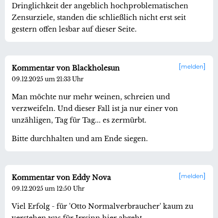
Dringlichkeit der angeblich hochproblematischen
Zensurziele, standen die schließlich nicht erst seit
gestern offen lesbar auf dieser Seite.
melden
Kommentar von Blackholesun
09.12.2025 um 21:33 Uhr
Man möchte nur mehr weinen, schreien und
verzweifeln. Und dieser Fall ist ja nur einer von
unzähligen, Tag für Tag... es zermürbt.
Bitte durchhalten und am Ende siegen.
melden
Kommentar von Eddy Nova
09.12.2025 um 12:50 Uhr
Viel Erfolg - für 'Otto Normalverbraucher' kaum zu
verstehen was für Irrsinn hier abgeht.