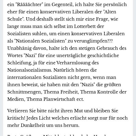
ein "Räääächter" im Gegenteil, ich halte Sie persönlich
eher für einen konservativen Liberalen der "Alten
Schule". Und deshalb stellt sich mir eine Frage, wie
lange muss man sich selbst im Lotterbett der
Sozialisten suhlen, um einen konservativen Liberalen
als "Nationalen Sozialisten" zu verunglimpfen???
Unabhänig davon, halte ich den stetigen Gebrauch des
Wortes "Nazi" für eine unerträgliche geschichtliche
Schleifung, ja für eine Verharmlosung des
Nationalsozialismus. Natürlich hören die
internationalen Sozialisten nicht gern, wenn man
ihnen beweist, sie haben mit den "Nazis" die größten
Schnittmengen, Thema Freiheit, Thema Kontrolle der
Medien, Thema Planwirtschaft ect.
Verlieren Sie bitte nicht ihren Mut und bleiben Sie
kritisch! Jedes Licht welches erlischt sorgt nur für noch
mehr Dunkelheit um uns herum.