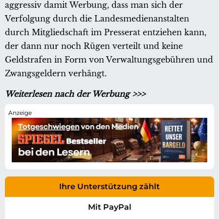
aggressiv damit Werbung, dass man sich der
Verfolgung durch die Landesmedienanstalten
durch Mitgliedschaft im Presserat entziehen kann,
der dann nur noch Rügen verteilt und keine
Geldstrafen in Form von Verwaltungsgebühren und
Zwangsgeldern verhängt.
Weiterlesen nach der Werbung >>>
Ihre Unterstützung zählt
Mit PayPal