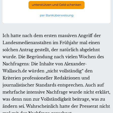
unterstützen und Geld schenken
per Banküberweisung
Ich hatte nach dem ersten massiven Angriff der
Landesmedienanstalten im Frühjahr mal einen
solchen Antrag gestellt, der natürlich abgelehnt
wurde. Die Begründung nach vielen Wochen des
Nachfragens: Die Inhalte von Alexander-
Wallasch.de würden „nicht vollständig“ den
Kriterien professioneller Redaktionen und
journalistischer Standards entsprechen. Auch auf
mehrfache intensive Nachfrage wurde nicht erklärt,
was denn nun zur Vollständigkeit beitrage, was zu
ändern sei. Wahrscheinlich hatte der Presserat nicht