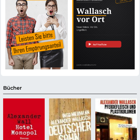
Bücher