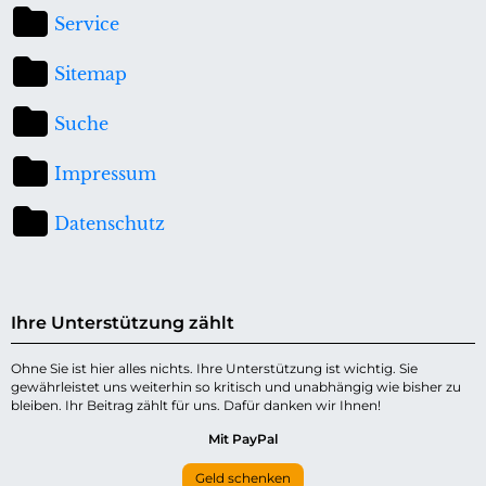
Service
Sitemap
Suche
Impressum
Datenschutz
Ihre Unterstützung zählt
Ohne Sie ist hier alles nichts. Ihre Unterstützung ist wichtig. Sie
gewährleistet uns weiterhin so kritisch und unabhängig wie bisher zu
bleiben. Ihr Beitrag zählt für uns. Dafür danken wir Ihnen!
Mit PayPal
Geld schenken