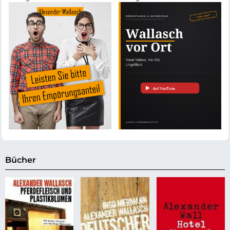
Bücher