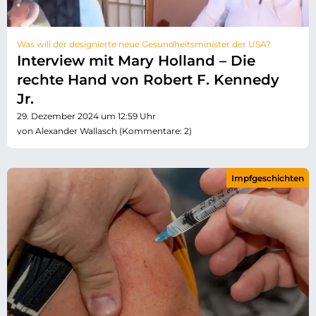
Was will der designierte neue Gesundheitsminister der USA?
Interview mit Mary Holland – Die
rechte Hand von Robert F. Kennedy
Jr.
29. Dezember 2024 um 12:59 Uhr
von Alexander Wallasch (Kommentare: 2)
Impfgeschichten