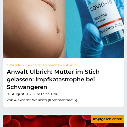
Offizielle Sicherheitsversprechen entlarvt
Anwalt Ulbrich: Mütter im Stich
gelassen: Impfkatastrophe bei
Schwangeren
01. August 2025 um 09:55 Uhr
von Alexander Wallasch (Kommentare: 3)
Impfgeschichten