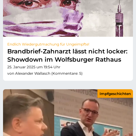
Endlich Wiedergutmachung für Ungeimpfte!
Brandbrief-Zahnarzt lässt nicht locker:
Showdown im Wolfsburger Rathaus
25. Januar 2025 um 19:54 Uhr
von Alexander Wallasch (Kommentare: 5)
Impfgeschichten