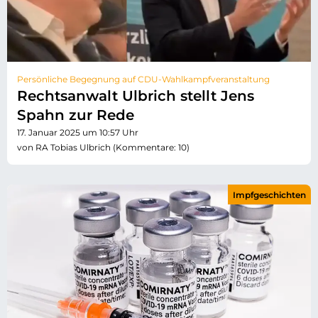
Persönliche Begegnung auf CDU-Wahlkampfveranstaltung
Rechtsanwalt Ulbrich stellt Jens
Spahn zur Rede
17. Januar 2025 um 10:57 Uhr
von RA Tobias Ulbrich (Kommentare: 10)
Impfgeschichten