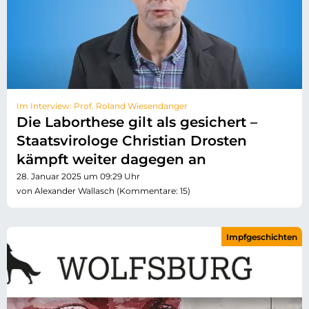
Im Interview: Prof. Roland Wiesendanger
Die Laborthese gilt als gesichert –
Staatsvirologe Christian Drosten
kämpft weiter dagegen an
28. Januar 2025 um 09:29 Uhr
von Alexander Wallasch (Kommentare: 15)
Impfgeschichten