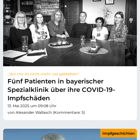
„Von mir ist nicht mehr viel geblieben“
Fünf Patienten in bayerischer
Spezialklinik über ihre COVID-19-
Impfschäden
13. Mai 2025 um 09:08 Uhr
von Alexander Wallasch (Kommentare: 5)
Impfgeschichten