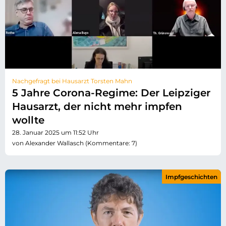
Nachgefragt bei Hausarzt Torsten Mahn
5 Jahre Corona-Regime: Der Leipziger
Hausarzt, der nicht mehr impfen
wollte
28. Januar 2025 um 11:52 Uhr
von Alexander Wallasch (Kommentare: 7)
Impfgeschichten