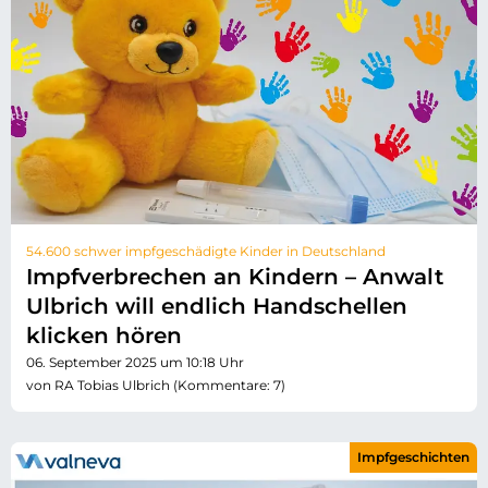
54.600 schwer impfgeschädigte Kinder in Deutschland
Impfverbrechen an Kindern – Anwalt
Ulbrich will endlich Handschellen
klicken hören
06. September 2025 um 10:18 Uhr
von RA Tobias Ulbrich (Kommentare: 7)
Impfgeschichten