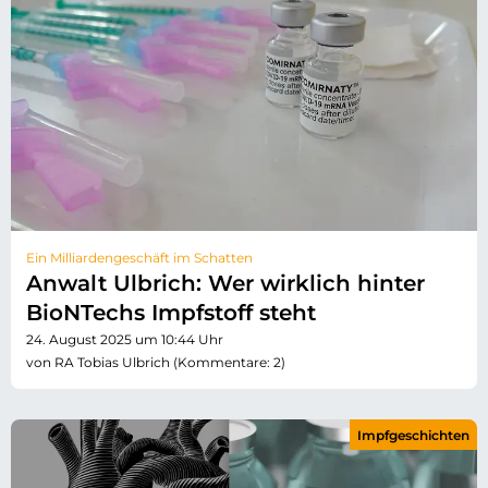
Ein Milliardengeschäft im Schatten
Anwalt Ulbrich: Wer wirklich hinter
BioNTechs Impfstoff steht
24. August 2025 um 10:44 Uhr
von RA Tobias Ulbrich (Kommentare: 2)
Impfgeschichten