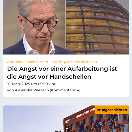
Andreas Gassen fordert eine Enquete-Kommission
Die Angst vor einer Aufarbeitung ist
die Angst vor Handschellen
16. März 2025 um 09:09 Uhr
von Alexander Wallasch (Kommentare: 4)
Impfgeschichten