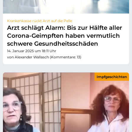
Krankenkasse rückt Arzt auf die Pelle
Arzt schlägt Alarm: Bis zur Hälfte aller
Corona-Geimpften haben vermutlich
schwere Gesundheitsschäden
14. Januar 2025 um 18:11 Uhr
von Alexander Wallasch (Kommentare: 13)
Impfgeschichten