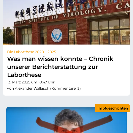
Die Laborthese 2020 – 2025
Was man wissen konnte – Chronik
unserer Berichterstattung zur
Laborthese
13. März 2025 um 10:47 Uhr
von Alexander Wallasch (Kommentare: 3)
Impfgeschichten