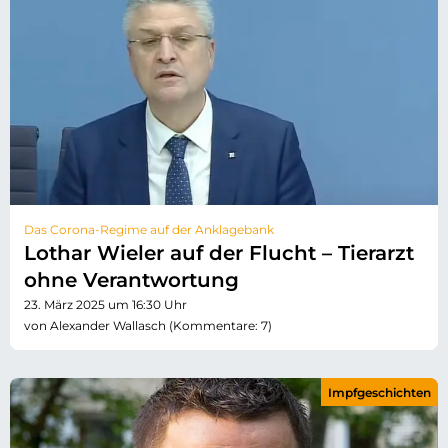
Das Corona-Regime auf der Anklagebank
Lothar Wieler auf der Flucht – Tierarzt
ohne Verantwortung
23. März 2025 um 16:30 Uhr
von Alexander Wallasch (Kommentare: 7)
Impfgeschichten