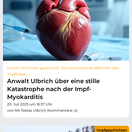
Herzen für immer gezeichnet: Die schockierende Wahrheit über
Impffolgen
Anwalt Ulbrich über eine stille
Katastrophe nach der Impf-
Myokarditis
20. Juli 2025 um 16:37 Uhr
von RA Tobias Ulbrich (Kommentare: 4)
Impfgeschichten