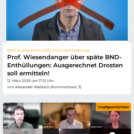
BND wusste schon 2020 vom Laborursprung
Prof. Wiesendanger über späte BND-
Enthüllungen: Ausgerechnet Drosten
soll ermitteln!
12. März 2025 um 17:12 Uhr
von Alexander Wallasch (Kommentare: 3)
Impfgeschichten