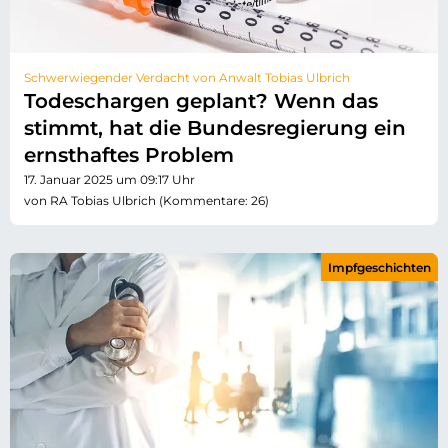
Schwerwiegender Verdacht von Anwalt Tobias Ulbrich
Todeschargen geplant? Wenn das
stimmt, hat die Bundesregierung ein
ernsthaftes Problem
17. Januar 2025 um 09:17 Uhr
von RA Tobias Ulbrich (Kommentare: 26)
Impfgeschichten