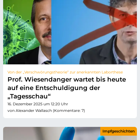
Von der „Verschwörungstheorie“ zur anerkannten Laborthese
Prof. Wiesendanger wartet bis heute
auf eine Entschuldigung der
„Tagesschau“
16. Dezember 2025 um 12:20 Uhr
von Alexander Wallasch (Kommentare: 7)
Impfgeschichten