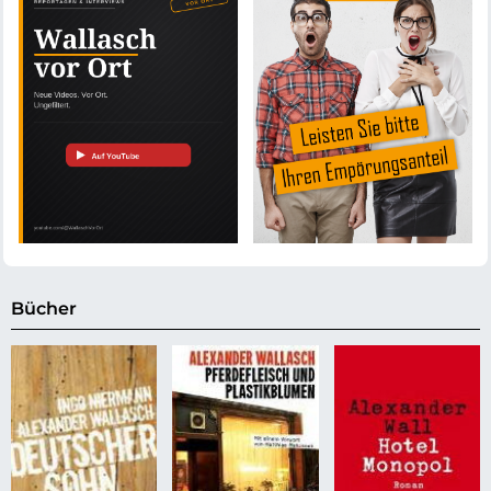
Bücher