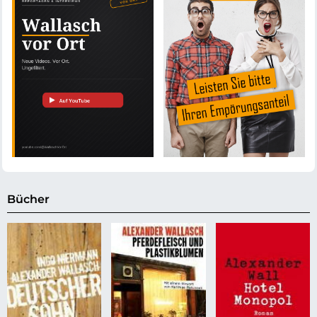
Bücher