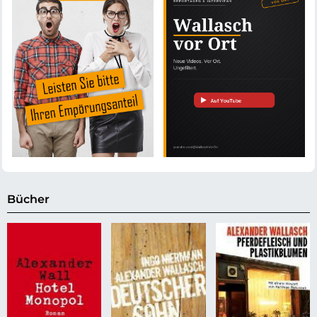
Bücher