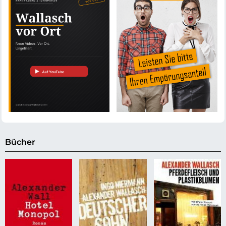
Bücher