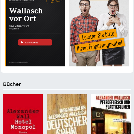
Bücher