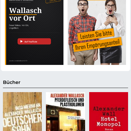
Bücher