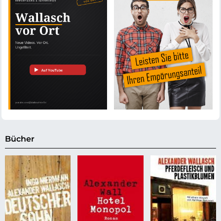
Bücher