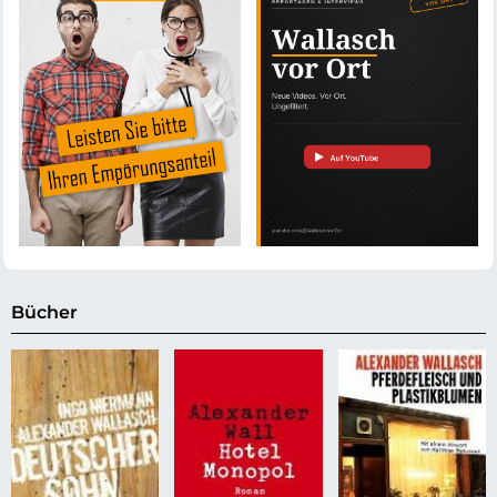
Bücher