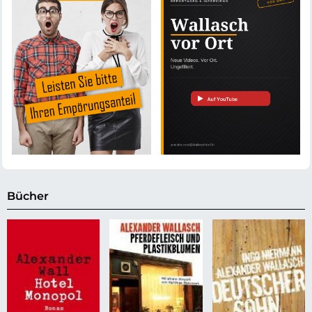
Bücher