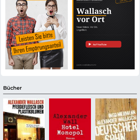
Bücher