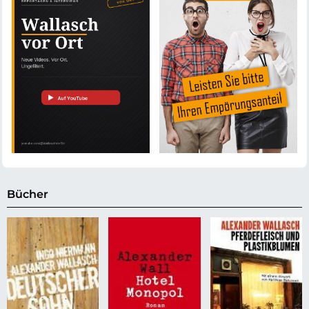
Bücher