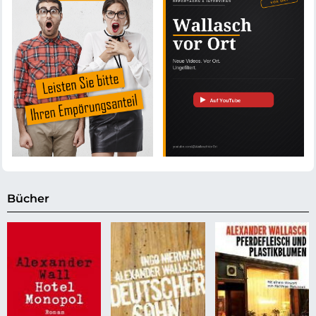
Bücher