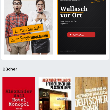
Bücher