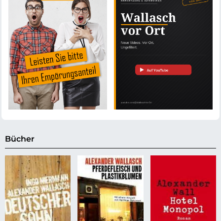
Bücher