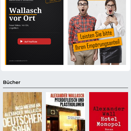
Bücher