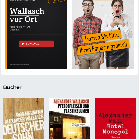
Bücher