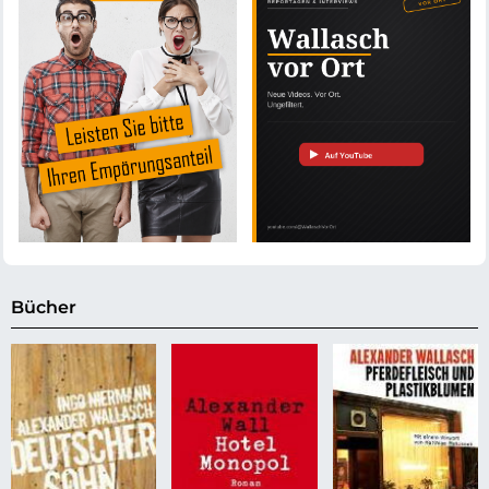
Bücher