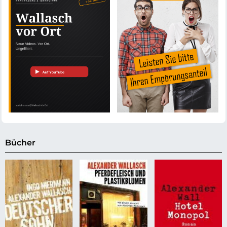
Bücher